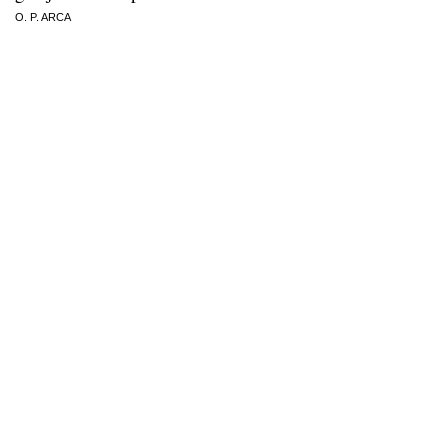
O. P. ARCA