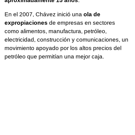
aproximadamente 15 años
.
En el 2007, Chávez inició una
ola de
expropiaciones
de empresas en sectores
como alimentos, manufactura, petróleo,
electricidad, construcción y comunicaciones, un
movimiento apoyado por los altos precios del
petróleo que permitían una mejor caja.