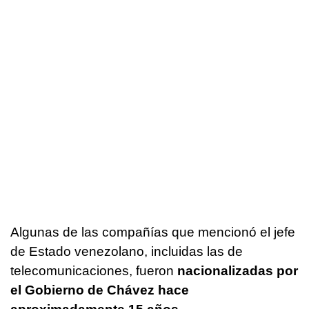
Algunas de las compañías que mencionó el jefe
de Estado venezolano, incluidas las de
telecomunicaciones, fueron
nacionalizadas por
el Gobierno de Chávez hace