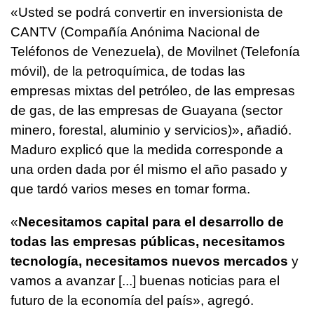
«Usted se podrá convertir en inversionista de
CANTV (Compañía Anónima Nacional de
Teléfonos de Venezuela), de Movilnet (Telefonía
móvil), de la petroquímica, de todas las
empresas mixtas del petróleo, de las empresas
de gas, de las empresas de Guayana (sector
minero, forestal, aluminio y servicios)», añadió.
Maduro explicó que la medida corresponde a
una orden dada por él mismo el año pasado y
que tardó varios meses en tomar forma.
«
Necesitamos capital para el desarrollo de
todas las empresas públicas, necesitamos
tecnología, necesitamos nuevos mercados
y
vamos a avanzar [...] buenas noticias para el
futuro de la economía del país», agregó.