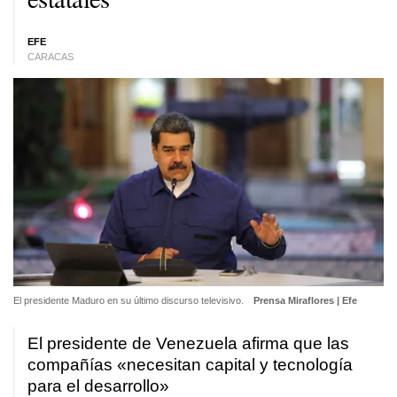
EFE
CARACAS
El presidente Maduro en su último discurso televisivo.
Prensa Miraflores | Efe
El presidente de Venezuela afirma que las
compañías «necesitan capital y tecnología
para el desarrollo»