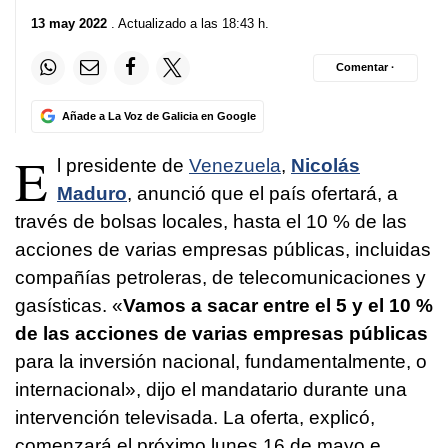
13 may 2022
. Actualizado a las 18:43 h.
Comentar ·
Añade a La Voz de Galicia en Google
E
l presidente de
Venezuela
,
Nicolás
Maduro
, anunció que el país ofertará, a
través de bolsas locales, hasta el 10 % de las
acciones de varias empresas públicas, incluidas
compañías petroleras, de telecomunicaciones y
gasísticas. «
Vamos a sacar entre el 5 y el 10 %
de las acciones de varias empresas públicas
para la inversión nacional, fundamentalmente, o
internacional», dijo el mandatario durante una
intervención televisada. La oferta, explicó,
comenzará el próximo lunes 16 de mayo e