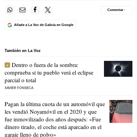
Comentar ·
Añade a La Voz de Galicia en Google
También en La Voz
Dentro o fuera de la sombra:
comprueba si tu pueblo verá el eclipse
parcial o total
XAVIER FONSECA
Pagan la última cuota de un automóvil que
les vendió Noyamóvil en el 2020 y que
fue inmovilizado dos años después: «Fue
dinero tirado, el coche está aparcado en el
garaje lleno de polvo»