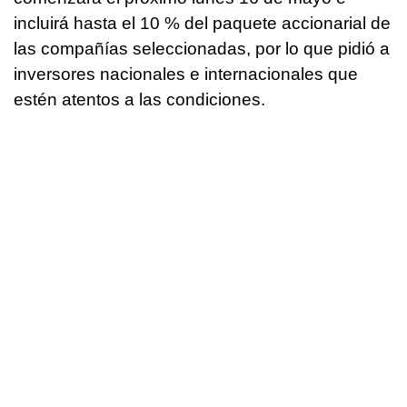
incluirá hasta el 10 % del paquete accionarial de
las compañías seleccionadas, por lo que pidió a
inversores nacionales e internacionales que
estén atentos a las condiciones.