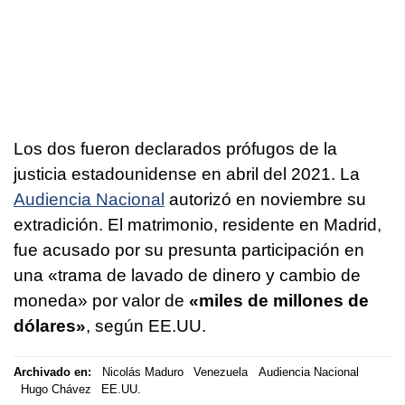
Los dos fueron declarados prófugos de la
justicia estadounidense en abril del 2021. La
Audiencia Nacional
autorizó en noviembre su
extradición. El matrimonio, residente en Madrid,
fue acusado por su presunta participación en
una «trama de lavado de dinero y cambio de
moneda» por valor de
«miles de millones de
dólares»
, según EE.UU.
Archivado en:
Nicolás Maduro
Venezuela
Audiencia Nacional
Hugo Chávez
EE.UU.