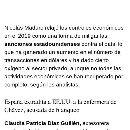
Nicolás Maduro relajó los controles económicos
en el 2019 como una forma de mitigar las
sanciones estadounidenses
contra el país, lo
que ha generado un aumento en el número de
transacciones en dólares y ha dado cierto
oxígeno al sector privado, aunque no todas las
actividades económicas se han recuperado por
completo, según los analistas.
España extradita a EE.UU. a la enfermera de
Chávez, acusada de blanqueo
Claudia Patricia Díaz Guillén,
extesorera