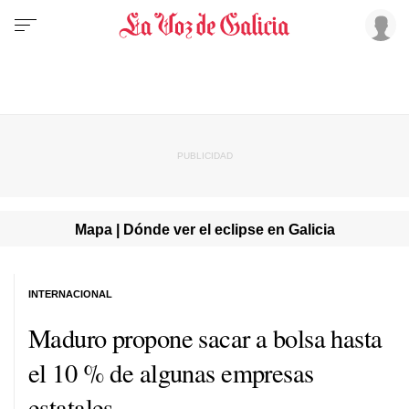
Mapa | Dónde ver el eclipse en Galicia
INTERNACIONAL
Maduro propone sacar a bolsa hasta
el 10 % de algunas empresas
estatales