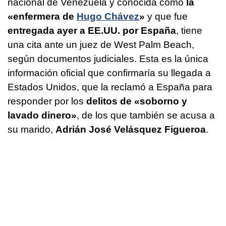
nacional de Venezuela y conocida como
la
«enfermera de
Hugo Chávez
»
y que fue
entregada ayer a EE.UU. por España
, tiene
una cita ante un juez de West Palm Beach,
según documentos judiciales. Esta es la única
información oficial que confirmaría su llegada a
Estados Unidos, que la reclamó a España para
responder por los
delitos de «soborno y
lavado dinero»
, de los que también se acusa a
su marido,
Adrián José Velásquez Figueroa
.