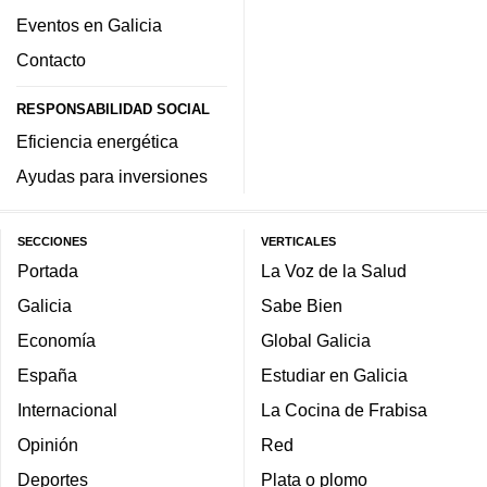
Eventos en Galicia
Contacto
RESPONSABILIDAD SOCIAL
Eficiencia energética
Ayudas para inversiones
SECCIONES
VERTICALES
Portada
La Voz de la Salud
Galicia
Sabe Bien
Economía
Global Galicia
España
Estudiar en Galicia
Internacional
La Cocina de Frabisa
Opinión
Red
Deportes
Plata o plomo