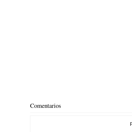
Comentarios