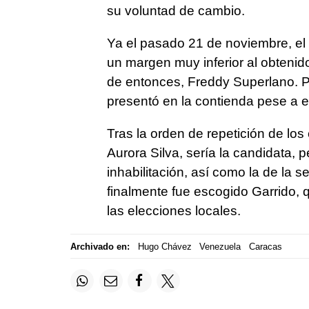
su voluntad de cambio.
Ya el pasado 21 de noviembre, el
un margen muy inferior al obtenido
de entonces, Freddy Superlano. P
presentó en la contienda pese a es
Tras la orden de repetición de lo
Aurora Silva, sería la candidata, p
inhabilitación, así como la de la 
finalmente fue escogido Garrido, 
las elecciones locales.
Archivado en:
Hugo Chávez
Venezuela
Caracas