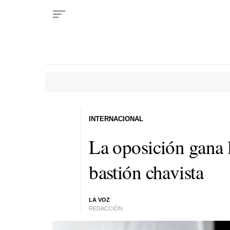
INTERNACIONAL
La oposición gana 
bastión chavista
LA VOZ
REDACCIÓN