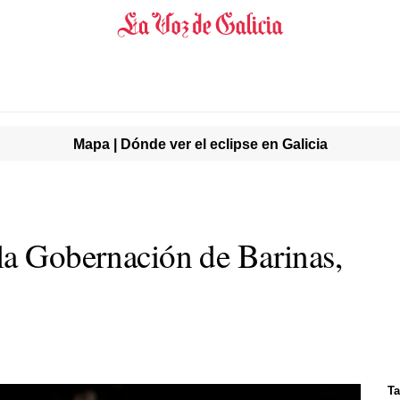
Mapa | Dónde ver el eclipse en Galicia
la Gobernación de Barinas,
Ta