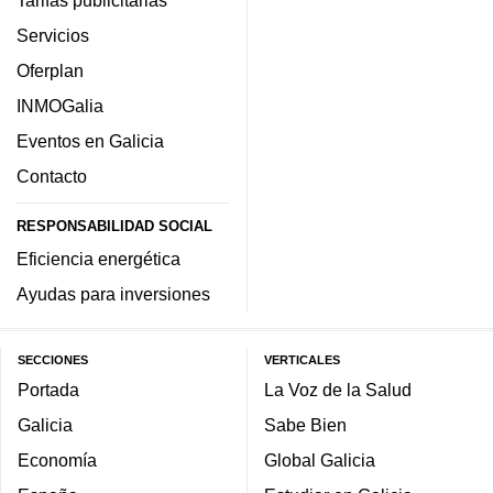
Tarifas publicitarias
Servicios
Oferplan
INMOGalia
Eventos en Galicia
Contacto
RESPONSABILIDAD SOCIAL
Eficiencia energética
Ayudas para inversiones
SECCIONES
VERTICALES
Portada
La Voz de la Salud
Galicia
Sabe Bien
Economía
Global Galicia