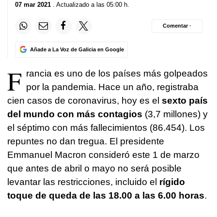
07 mar 2021
. Actualizado a las 05:00 h.
Comentar ·
Añade a La Voz de Galicia en Google
F
rancia es uno de los países más golpeados
por la pandemia. Hace un año, registraba
cien casos de coronavirus, hoy es el
sexto país
del mundo con más contagios
(3,7 millones) y
el séptimo con más fallecimientos (86.454). Los
repuntes no dan tregua. El presidente
Emmanuel Macron consideró este 1 de marzo
que antes de abril o mayo no será posible
levantar las restricciones, incluido el
rígido
toque de queda de las 18.00 a las 6.00 horas
.