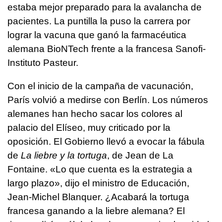
estaba mejor preparado para la avalancha de
pacientes. La puntilla la puso la carrera por
lograr la vacuna que ganó la farmacéutica
alemana BioNTech frente a la francesa Sanofi-
Instituto Pasteur.
Con el inicio de la campaña de vacunación,
París volvió a medirse con Berlín. Los números
alemanes han hecho sacar los colores al
palacio del Elíseo, muy criticado por la
oposición. El Gobierno llevó a evocar la fábula
de
La liebre y la tortuga
, de Jean de La
Fontaine. «Lo que cuenta es la estrategia a
largo plazo», dijo el ministro de Educación,
Jean-Michel Blanquer. ¿Acabará la tortuga
francesa ganando a la liebre alemana? El