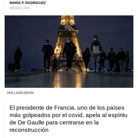
MARÍA P. RODRIGUEZ
REDACCIÓN
IAN LANGSDON
El presidente de Francia, uno de los países
más golpeados por el covid, apela al espíritu
de De Gaulle para centrarse en la
reconstrucción