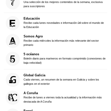
Una selección de los mejores contenidos de la semana, exclusiva
para suscriptores
Educación
Recibe cada lunes novedades e información útil sobre el mundo de
la Educación
Somos Agro
Recibe cada miércoles la información más relevante del sector
primario
5 océanos
Boletín diario para marineros en formato comprimido (conexiones de
baja velocidad)
Global Galicia
Cada viernes, un resumen de la semana en Galicia y sobre los
gallegos en el exterior
A Coruña
Recibe de lunes a viernes toda la actualidad y la información más
destacada de A Coruña
Ferrol