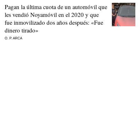
Pagan la última cuota de un automóvil que
les vendió Noyamóvil en el 2020 y que
fue inmovilizado dos años después: «Fue
dinero tirado»
O. P. ARCA