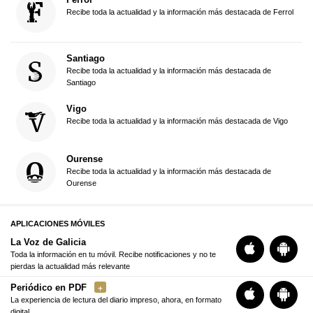
Recibe toda la actualidad y la información más destacada de Ferrol
Santiago
Recibe toda la actualidad y la información más destacada de
Santiago
Vigo
Recibe toda la actualidad y la información más destacada de Vigo
Ourense
Recibe toda la actualidad y la información más destacada de
Ourense
APLICACIONES MÓVILES
La Voz de Galicia
Toda la información en tu móvil. Recibe notificaciones y no te
pierdas la actualidad más relevante
Periódico en PDF
La experiencia de lectura del diario impreso, ahora, en formato
digital