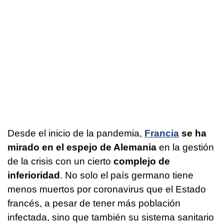
Desde el inicio de la pandemia,
Francia
se ha
mirado en el espejo de Alemania
en la gestión
de la crisis con un cierto
complejo de
inferioridad
. No solo el país germano tiene
menos muertos por coronavirus que el Estado
francés, a pesar de tener más población
infectada, sino que también su sistema sanitario