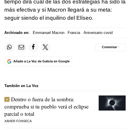
tiempo dirá cuál de las dos estrategias ha sido la
más efectiva y si Macron llegará a su meta:
seguir siendo el inquilino del Elíseo.
Archivado en:
Emmanuel Macron
Francia
Aniversario covid
Comentar ·
Añade a La Voz de Galicia en Google
También en La Voz
Dentro o fuera de la sombra:
comprueba si tu pueblo verá el eclipse
parcial o total
XAVIER FONSECA