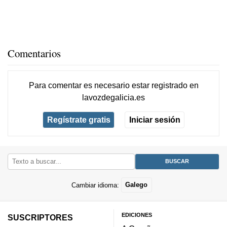
Comentarios
Para comentar es necesario
estar registrado
en
lavozdegalicia.es
Regístrate gratis
Iniciar sesión
Cambiar idioma:
Galego
EDICIONES
SUSCRIPTORES