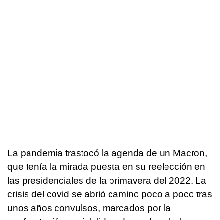
La pandemia trastocó la agenda de un Macron,
que tenía la mirada puesta en su reelección en
las presidenciales de la primavera del 2022. La
crisis del covid se abrió camino poco a poco tras
unos años convulsos, marcados por la