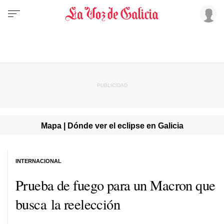
Mapa | Dónde ver el eclipse en Galicia
INTERNACIONAL
Prueba de fuego para un Macron que
busca la reelección