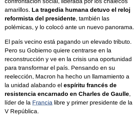
confrontación social, liderada por los chalecos
amarillos.
La
tragedia humana detuvo el reloj
reformista del presidente
, también las
polémicas, y lo colocó ante un nuevo panorama.
El país vecino está pagando un elevado tributo.
Pero su Gobierno quiere centrarse en la
reconstrucción y ve en la crisis una oportunidad
para transformar el país. Pensando en su
reelección, Macron ha hecho un llamamiento a
la unidad alabando el
espíritu francés de
resistencia encarnado en Charles de Gaulle
,
líder de la
Francia
libre y primer presidente de la
V República.