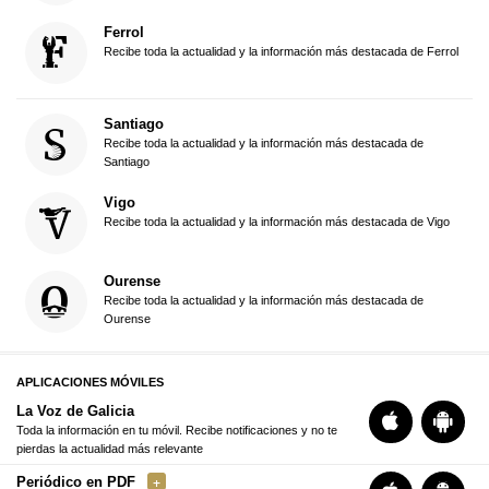
Ferrol
Recibe toda la actualidad y la información más destacada de Ferrol
Santiago
Recibe toda la actualidad y la información más destacada de
Santiago
Vigo
Recibe toda la actualidad y la información más destacada de Vigo
Ourense
Recibe toda la actualidad y la información más destacada de
Ourense
APLICACIONES MÓVILES
La Voz de Galicia
Toda la información en tu móvil. Recibe notificaciones y no te
pierdas la actualidad más relevante
Periódico en PDF