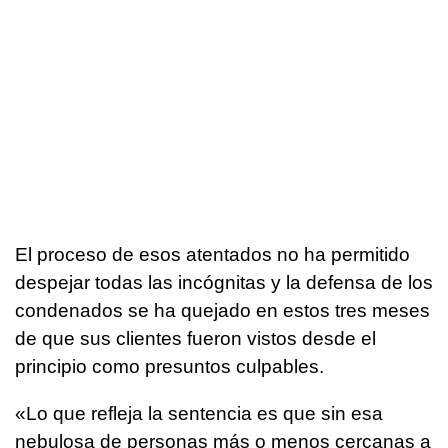
El proceso de esos atentados no ha permitido
despejar todas las incógnitas y la defensa de los
condenados se ha quejado en estos tres meses
de que sus clientes fueron vistos desde el
principio como presuntos culpables.
«Lo que refleja la sentencia es que sin esa
nebulosa de personas más o menos cercanas a