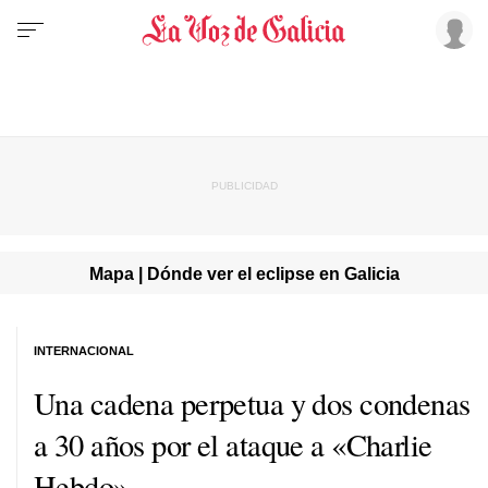
Mapa | Dónde ver el eclipse en Galicia
INTERNACIONAL
Una cadena perpetua y dos condenas
a 30 años por el ataque a «Charlie
Hebdo»