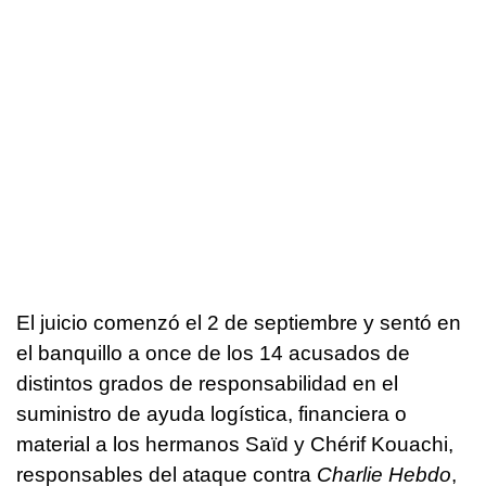
El juicio comenzó el 2 de septiembre y sentó en
el banquillo a once de los 14 acusados de
distintos grados de responsabilidad en el
suministro de ayuda logística, financiera o
material a los hermanos Saïd y Chérif Kouachi,
responsables del ataque contra
Charlie Hebdo
,