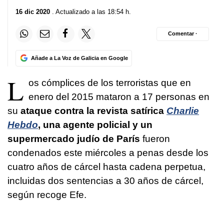
16 dic 2020
. Actualizado a las 18:54 h.
Comentar ·
Añade a La Voz de Galicia en Google
L
os cómplices de los terroristas que en
enero del 2015 mataron a 17 personas en
su
ataque contra la revista satírica
Charlie
Hebdo
, una agente policial y un
supermercado judío de París
fueron
condenados este miércoles a penas desde los
cuatro años de cárcel hasta cadena perpetua,
incluidas dos sentencias a 30 años de cárcel,
según recoge Efe.