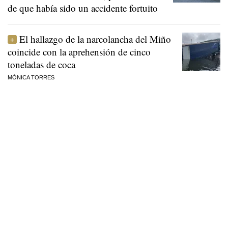
de que había sido un accidente fortuito
El hallazgo de la narcolancha del Miño
coincide con la aprehensión de cinco
toneladas de coca
MÓNICA TORRES