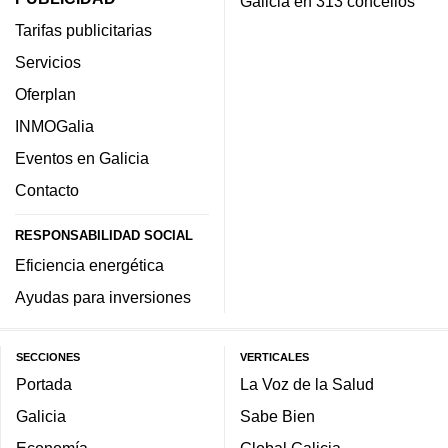
Galicia en 313 concellos
Tarifas publicitarias
Servicios
Oferplan
INMOGalia
Eventos en Galicia
Contacto
RESPONSABILIDAD SOCIAL
Eficiencia energética
Ayudas para inversiones
SECCIONES
VERTICALES
Portada
La Voz de la Salud
Galicia
Sabe Bien