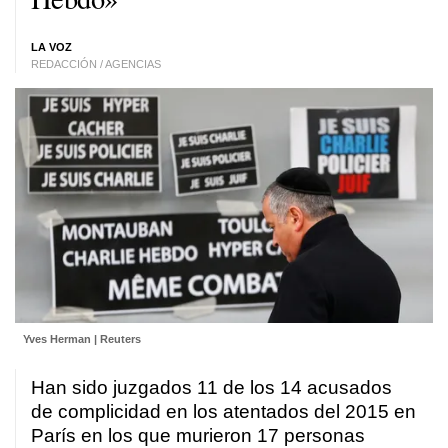
LA VOZ
REDACCIÓN / AGENCIAS
Yves Herman | Reuters
Han sido juzgados 11 de los 14 acusados
de complicidad en los atentados del 2015 en
París en los que murieron 17 personas