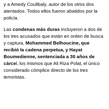
y a Amedy Coulibaly, autor de los otros dos
atentados. Todos ellos fueron abatidos por la
policía.
Las
condenas más duras
incluyeron a dos de
los tres acusados que están en orden de busca
y captura,
Mohammed Belhoucine, que
recibió la cadena perpetua, y Hayat
Boumedienne, sentenciada a 30 años de
cárce
l, los mismos que Ali Riza Polat, el único
considerado cómplice directo de los tres
terroristas.