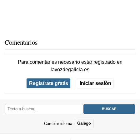
Comentarios
Para comentar es necesario
estar registrado
en
lavozdegalicia.es
Regístrate gratis
Iniciar sesión
Cambiar idioma:
Galego