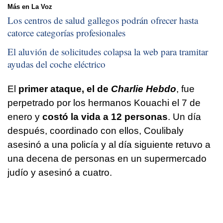
Más en La Voz
Los centros de salud gallegos podrán ofrecer hasta
catorce categorías profesionales
El aluvión de solicitudes colapsa la web para tramitar
ayudas del coche eléctrico
El
primer ataque, el de
Charlie Hebdo
, fue
perpetrado por los hermanos Kouachi el 7 de
enero y
costó la vida a 12 personas
. Un día
después, coordinado con ellos, Coulibaly
asesinó a una policía y al día siguiente retuvo a
una decena de personas en un supermercado
judío y asesinó a cuatro.