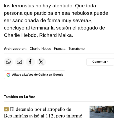
los terroristas no hay atentado. Que toda
persona que participa en esa nebulosa puede
ser sancionada de forma muy severa»,
concluyó al terminar la sesión el abogado de
Charlie Hebdo, Richard Malka.
Archivado en:
Charlie Hebdo
Francia
Terrorismo
Comentar ·
Añade a La Voz de Galicia en Google
También en La Voz
El detenido por el atropello de
Bertamiráns avisó al 112, pero informó