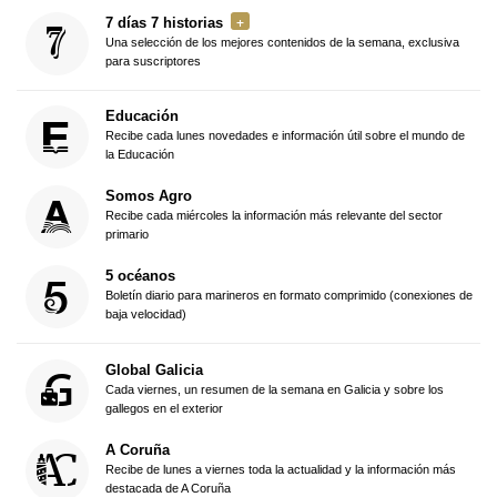
7 días 7 historias
Una selección de los mejores contenidos de la semana, exclusiva
para suscriptores
Educación
Recibe cada lunes novedades e información útil sobre el mundo de
la Educación
Somos Agro
Recibe cada miércoles la información más relevante del sector
primario
5 océanos
Boletín diario para marineros en formato comprimido (conexiones de
baja velocidad)
Global Galicia
Cada viernes, un resumen de la semana en Galicia y sobre los
gallegos en el exterior
A Coruña
Recibe de lunes a viernes toda la actualidad y la información más
destacada de A Coruña