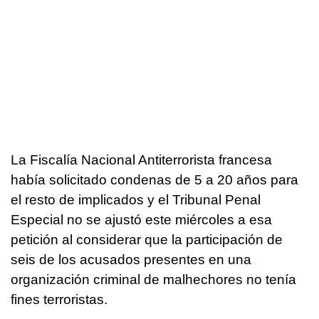
La Fiscalía Nacional Antiterrorista francesa
había solicitado condenas de 5 a 20 años para
el resto de implicados y el Tribunal Penal
Especial no se ajustó este miércoles a esa
petición al considerar que la participación de
seis de los acusados presentes en una
organización criminal de malhechores no tenía
fines terroristas.