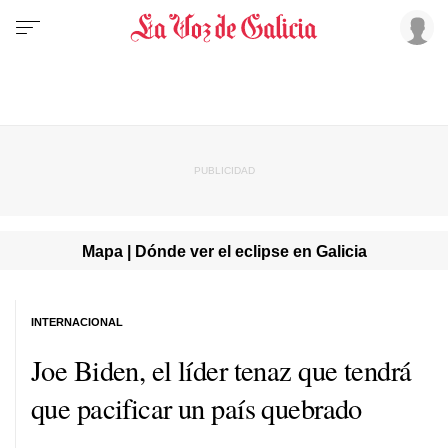
Mapa | Dónde ver el eclipse en Galicia
INTERNACIONAL
Joe Biden, el líder tenaz que tendrá
que pacificar un país quebrado