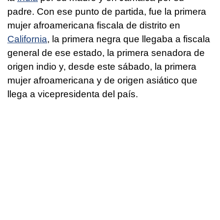
padre. Con ese punto de partida, fue la primera
mujer afroamericana fiscala de distrito en
California
, la primera negra que llegaba a fiscala
general de ese estado, la primera senadora de
origen indio y, desde este sábado, la primera
mujer afroamericana y de origen asiático que
llega a vicepresidenta del país.