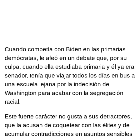
Cuando competía con Biden en las primarias
demócratas, le afeó en un debate que, por su
culpa, cuando ella estudiaba primaria y él ya era
senador, tenía que viajar todos los días en bus a
una escuela lejana por la indecisión de
Washington para acabar con la segregación
racial.
Este fuerte carácter no gusta a sus detractores,
que la acusan de coquetear con las élites y de
acumular contradicciones en asuntos sensibles