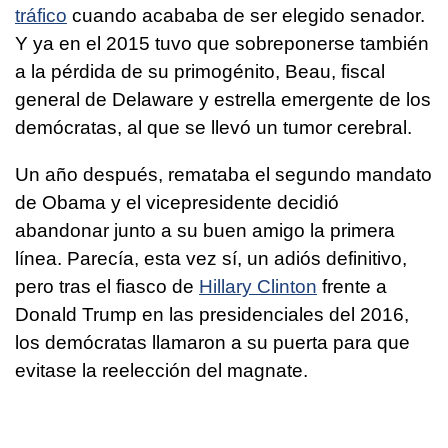
tráfico
cuando acababa de ser elegido senador.
Y ya en el 2015 tuvo que sobreponerse también
a la pérdida de su primogénito, Beau, fiscal
general de Delaware y estrella emergente de los
demócratas, al que se llevó un tumor cerebral.
Un año después, remataba el segundo mandato
de Obama y el vicepresidente decidió
abandonar junto a su buen amigo la primera
línea. Parecía, esta vez sí, un adiós definitivo,
pero tras el fiasco de
Hillary Clinton
frente a
Donald Trump en las presidenciales del 2016,
los demócratas llamaron a su puerta para que
evitase la reelección del magnate.