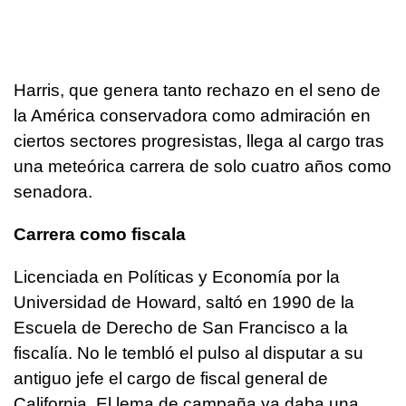
Harris, que genera tanto rechazo en el seno de
la América conservadora como admiración en
ciertos sectores progresistas, llega al cargo tras
una meteórica carrera de solo cuatro años como
senadora.
Carrera como fiscala
Licenciada en Políticas y Economía por la
Universidad de Howard, saltó en 1990 de la
Escuela de Derecho de San Francisco a la
fiscalía. No le tembló el pulso al disputar a su
antiguo jefe el cargo de fiscal general de
California. El lema de campaña ya daba una