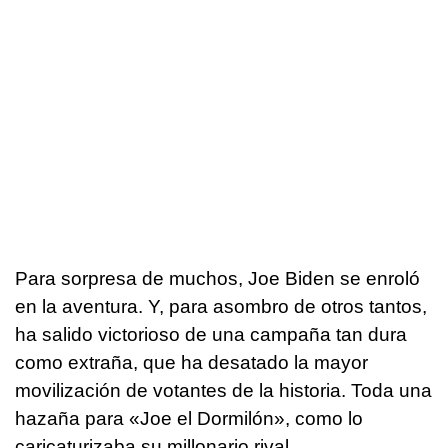
Para sorpresa de muchos, Joe Biden se enroló
en la aventura. Y, para asombro de otros tantos,
ha salido victorioso de una campaña tan dura
como extraña, que ha desatado la mayor
movilización de votantes de la historia. Toda una
hazaña para «Joe el Dormilón», como lo
caricaturizaba su millonario rival.