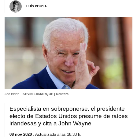
LUÍS POUSA
Joe Biden
KEVIN LAMARQUE | Reuters
Especialista en sobreponerse, el presidente
electo de Estados Unidos presume de raíces
irlandesas y cita a John Wayne
08 nov 2020
. Actualizado a las 18:33 h.