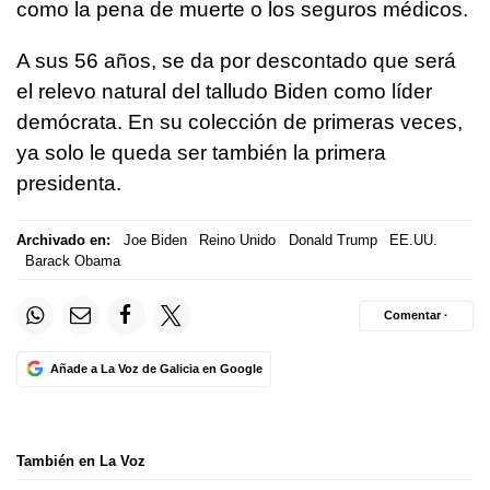
como la pena de muerte o los seguros médicos.
A sus 56 años, se da por descontado que será
el relevo natural del talludo Biden como líder
demócrata. En su colección de primeras veces,
ya solo le queda ser también la primera
presidenta.
Archivado en:
Joe Biden
Reino Unido
Donald Trump
EE.UU.
Barack Obama
Comentar ·
Añade a La Voz de Galicia en Google
También en La Voz