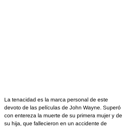
La tenacidad es la marca personal de este
devoto de las películas de John Wayne. Superó
con entereza la muerte de su primera mujer y de
su hija, que fallecieron en un accidente de