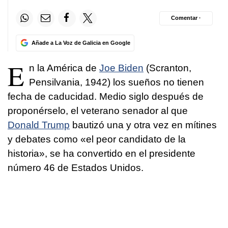
Comentar ·
Añade a La Voz de Galicia en Google
E
n la América de
Joe Biden
(Scranton,
Pensilvania, 1942) los sueños no tienen
fecha de caducidad. Medio siglo después de
proponérselo, el veterano senador al que
Donald Trump
bautizó una y otra vez en mítines
y debates como «el peor candidato de la
historia», se ha convertido en el presidente
número 46 de Estados Unidos.