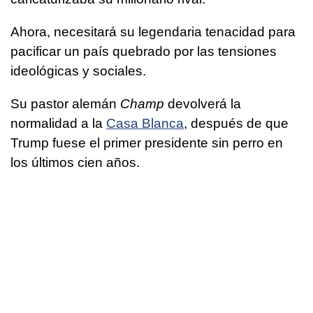
Ahora, necesitará su legendaria tenacidad para
pacificar un país quebrado por las tensiones
ideológicas y sociales.
Su pastor alemán
Champ
devolverá la
normalidad a la
Casa Blanca
, después de que
Trump fuese el primer presidente sin perro en
los últimos cien años.