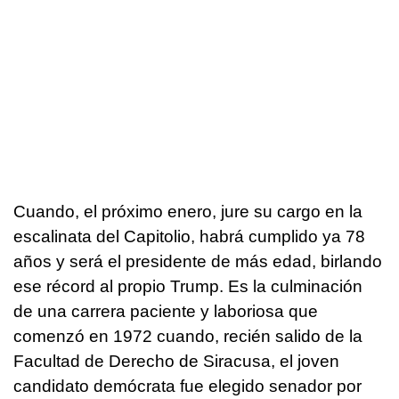
Cuando, el próximo enero, jure su cargo en la
escalinata del Capitolio, habrá cumplido ya 78
años y será el presidente de más edad, birlando
ese récord al propio Trump. Es la culminación
de una carrera paciente y laboriosa que
comenzó en 1972 cuando, recién salido de la
Facultad de Derecho de Siracusa, el joven
candidato demócrata fue elegido senador por