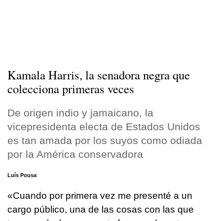
Kamala Harris, la senadora negra que
colecciona primeras veces
De origen indio y jamaicano, la
vicepresidenta electa de Estados Unidos
es tan amada por los suyos como odiada
por la América conservadora
Luís Pousa
«Cuando por primera vez me presenté a un
cargo público, una de las cosas con las que