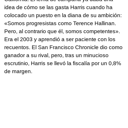
idea de cómo se las gasta Harris cuando ha
colocado un puesto en la diana de su ambición:
«Somos progresistas como Terence Hallinan.
Pero, al contrario que él, somos competentes».
Era el 2003 y aprendió a ser paciente con los
recuentos. El San Francisco Chronicle dio como
ganador a su rival, pero, tras un minucioso
escrutinio, Harris se llevó la fiscalía por un 0,8%
de margen.