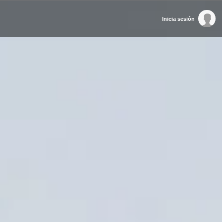
Inicia sesión