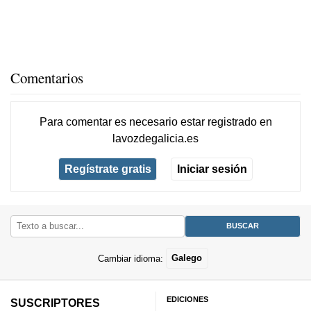
Comentarios
Para comentar es necesario
estar registrado
en
lavozdegalicia.es
Regístrate gratis
Iniciar sesión
Cambiar idioma:
Galego
EDICIONES
SUSCRIPTORES