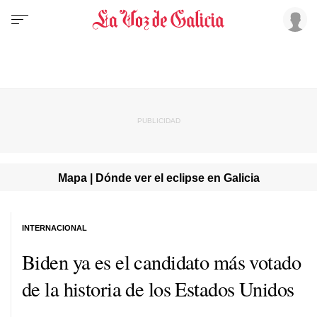
Mapa | Dónde ver el eclipse en Galicia
INTERNACIONAL
Biden ya es el candidato más votado
de la historia de los Estados Unidos