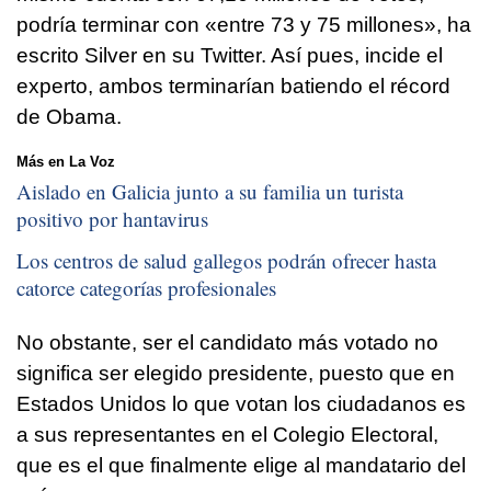
podría terminar con «entre 73 y 75 millones», ha
escrito Silver en su Twitter. Así pues, incide el
experto, ambos terminarían batiendo el récord
de Obama.
Más en La Voz
Aislado en Galicia junto a su familia un turista
positivo por hantavirus
Los centros de salud gallegos podrán ofrecer hasta
catorce categorías profesionales
No obstante, ser el candidato más votado no
significa ser elegido presidente, puesto que en
Estados Unidos lo que votan los ciudadanos es
a sus representantes en el Colegio Electoral,
que es el que finalmente elige al mandatario del