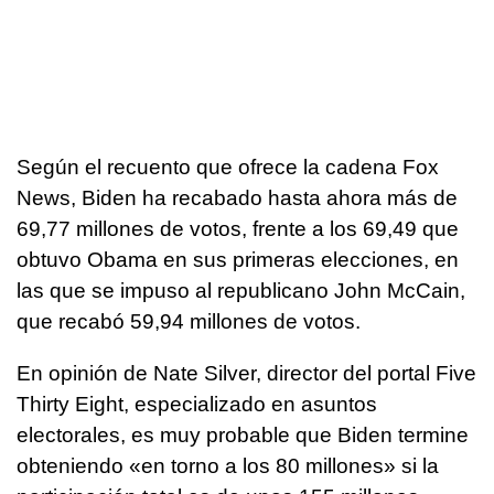
Según el recuento que ofrece la cadena Fox
News, Biden ha recabado hasta ahora más de
69,77 millones de votos, frente a los 69,49 que
obtuvo Obama en sus primeras elecciones, en
las que se impuso al republicano John McCain,
que recabó 59,94 millones de votos.
En opinión de Nate Silver, director del portal Five
Thirty Eight, especializado en asuntos
electorales, es muy probable que Biden termine
obteniendo «en torno a los 80 millones» si la