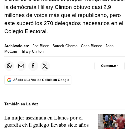
la demócrata Hillary Clinton obtuvo casi 2,9
millones de votos más que el republicano, pero
este superó los 270 delegados necesarios en el
Colegio Electoral.
Archivado en:
Joe Biden
Barack Obama
Casa Blanca
John
McCain
Hillary Clinton
Comentar ·
Añade a La Voz de Galicia en Google
También en La Voz
La mujer asesinada en Llanes por el
guardia civil gallego llevaba siete años