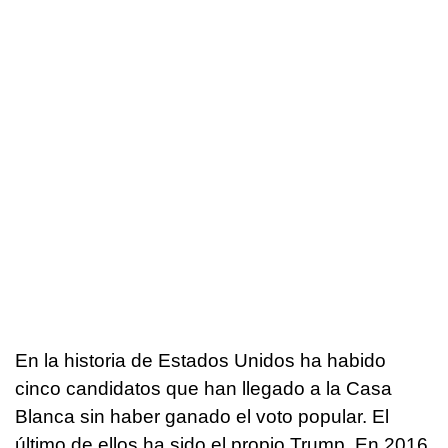
En la historia de Estados Unidos ha habido
cinco candidatos que han llegado a la Casa
Blanca sin haber ganado el voto popular. El
último de ellos ha sido el propio Trump. En 2016,