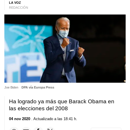
LA VOZ
REDACCIÓN
Joe Biden
DPA vía Europa Press
Ha logrado ya más que Barack Obama en
las elecciones del 2008
04 nov 2020
. Actualizado a las 18:41 h.