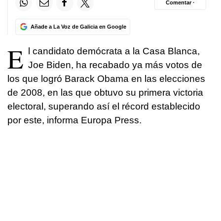
Comentar ·
Añade a La Voz de Galicia en Google
E
l candidato demócrata a la Casa Blanca,
Joe Biden, ha recabado ya más votos de
los que logró Barack Obama en las elecciones
de 2008, en las que obtuvo su primera victoria
electoral, superando así el récord establecido
por este, informa Europa Press.