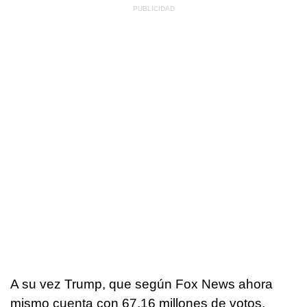
A su vez Trump, que según Fox News ahora
mismo cuenta con 67,16 millones de votos,