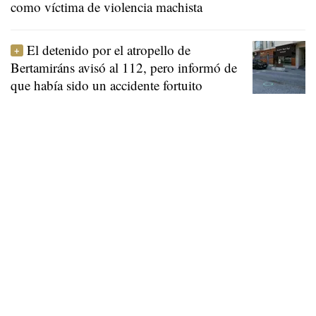
como víctima de violencia machista
El detenido por el atropello de
Bertamiráns avisó al 112, pero informó de
que había sido un accidente fortuito