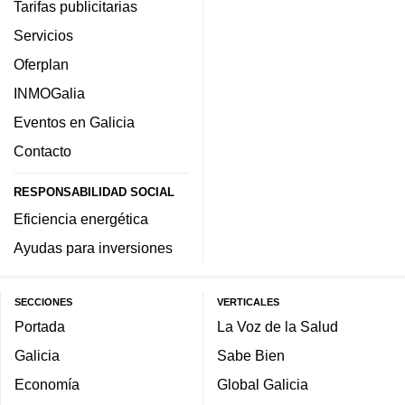
Tarifas publicitarias
Servicios
Oferplan
INMOGalia
Eventos en Galicia
Contacto
RESPONSABILIDAD SOCIAL
Eficiencia energética
Ayudas para inversiones
SECCIONES
VERTICALES
Portada
La Voz de la Salud
Galicia
Sabe Bien
Economía
Global Galicia