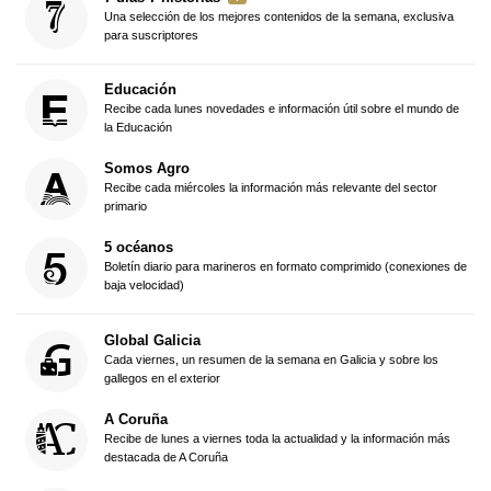
Una selección de los mejores contenidos de la semana, exclusiva
para suscriptores
Educación
Recibe cada lunes novedades e información útil sobre el mundo de
la Educación
Somos Agro
Recibe cada miércoles la información más relevante del sector
primario
5 océanos
Boletín diario para marineros en formato comprimido (conexiones de
baja velocidad)
Global Galicia
Cada viernes, un resumen de la semana en Galicia y sobre los
gallegos en el exterior
A Coruña
Recibe de lunes a viernes toda la actualidad y la información más
destacada de A Coruña