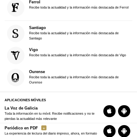
Ferrol
Recibe toda la actualidad y la información más destacada de Ferrol
Santiago
Recibe toda la actualidad y la información más destacada de
Santiago
Vigo
Recibe toda la actualidad y la información más destacada de Vigo
Ourense
Recibe toda la actualidad y la información más destacada de
Ourense
APLICACIONES MÓVILES
La Voz de Galicia
Toda la información en tu móvil. Recibe notificaciones y no te
pierdas la actualidad más relevante
Periódico en PDF
La experiencia de lectura del diario impreso, ahora, en formato