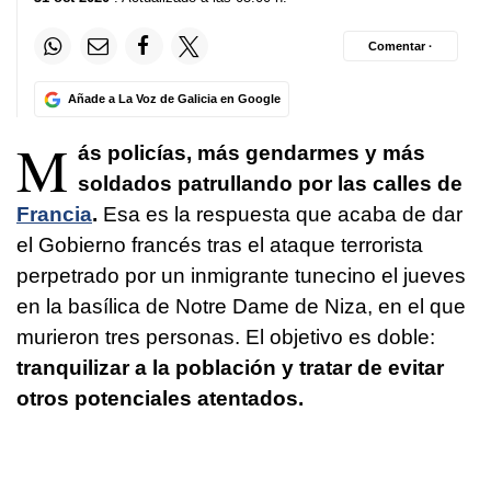
Comentar ·
Añade a La Voz de Galicia en Google
M
ás policías, más gendarmes y más
soldados patrullando por las calles de
Francia
.
Esa es la respuesta que acaba de dar
el Gobierno francés tras el ataque terrorista
perpetrado por un inmigrante tunecino el jueves
en la basílica de Notre Dame de Niza, en el que
murieron tres personas. El objetivo es doble:
tranquilizar a la población y tratar de evitar
otros potenciales atentados.