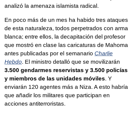
analizó la amenaza islamista radical.
En poco más de un mes ha habido tres ataques
de esta naturaleza, todos perpetrados con arma
blanca; entre ellos, la decapitación del profesor
que mostró en clase las caricaturas de Mahoma
antes publicadas por el semanario
Charlie
Hebdo
. El ministro detalló que se movilizarán
3.500 gendarmes reservistas y 3.500 policías
y miembros de las unidades móviles
. Y
enviarán 120 agentes más a Niza. A esto habría
que añadir los militares que participan en
acciones antiterroristas.