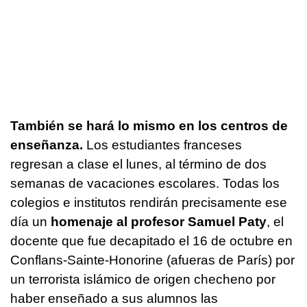
También se hará lo mismo en los centros de
enseñanza.
Los estudiantes franceses
regresan a clase el lunes, al término de dos
semanas de vacaciones escolares. Todas los
colegios e institutos rendirán precisamente ese
día un
homenaje al profesor Samuel Paty
, el
docente que fue decapitado el 16 de octubre en
Conflans-Sainte-Honorine (afueras de París) por
un terrorista islámico de origen checheno por
haber enseñado a sus alumnos las