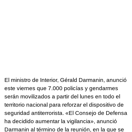
El ministro de Interior, Gérald Darmanin, anunció
este viernes que 7.000 policías y gendarmes
serán movilizados a partir del lunes en todo el
territorio nacional para reforzar el dispositivo de
seguridad antiterrorista. «El Consejo de Defensa
ha decidido aumentar la vigilancia», anunció
Darmanin al término de la reunión, en la que se