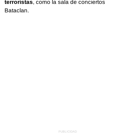
terroristas
, como la sala de conciertos
Bataclan.