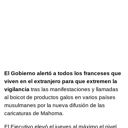
El Gobierno alertó a todos los franceses que
viven en el extranjero para que extremen la
vigilancia
tras las manifestaciones y llamadas
al boicot de productos galos en varios países
musulmanes por la nueva difusión de las
caricaturas de Mahoma.
El Ejecutivo elevó el jueves al máximo el nivel