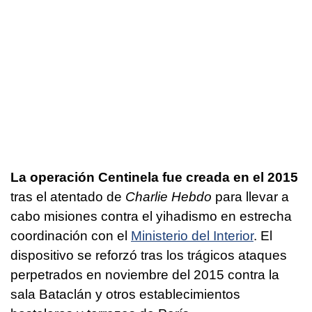
La operación Centinela fue creada en el 2015
tras el atentado de
Charlie Hebdo
para llevar a
cabo misiones contra el yihadismo en estrecha
coordinación con el
Ministerio del Interior
. El
dispositivo se reforzó tras los trágicos ataques
perpetrados en noviembre del 2015 contra la
sala Bataclán y otros establecimientos