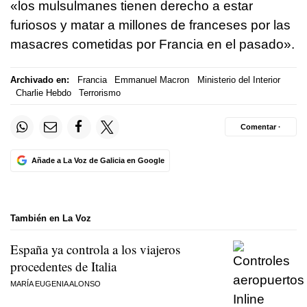
«los mulsulmanes tienen derecho a estar
furiosos y matar a millones de franceses por las
masacres cometidas por Francia en el pasado».
Archivado en:
Francia
Emmanuel Macron
Ministerio del Interior
Charlie Hebdo
Terrorismo
Comentar ·
Añade a La Voz de Galicia en Google
También en La Voz
España ya controla a los viajeros
procedentes de Italia
MARÍA EUGENIA ALONSO