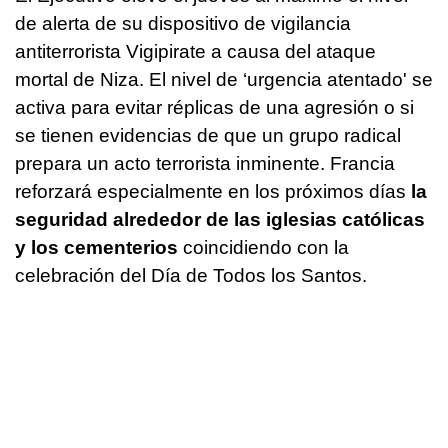
de alerta de su dispositivo de vigilancia
antiterrorista Vigipirate a causa del ataque
mortal de Niza. El nivel de ‘urgencia atentado' se
activa para evitar réplicas de una agresión o si
se tienen evidencias de que un grupo radical
prepara un acto terrorista inminente. Francia
reforzará especialmente en los próximos días
la
seguridad alrededor de las iglesias católicas
y los cementerios
coincidiendo con la
celebración del Día de Todos los Santos.