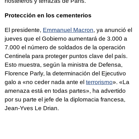
hosteleros y terrazas de París.
Protección en los cementerios
El presidente,
Emmanuel Macron
, ya anunció el
jueves que el Gobierno aumentará de 3.000 a
7.000 el número de soldados de la operación
Centinela para proteger puntos clave del país.
Esto muestra, según la ministra de Defensa,
Florence Parly, la determinación del Ejecutivo
galo a «no ceder nada ante el
terrorismo
». «La
amenaza está en todas partes», ha advertido
por su parte el jefe de la diplomacia francesa,
Jean-Yves Le Drian.