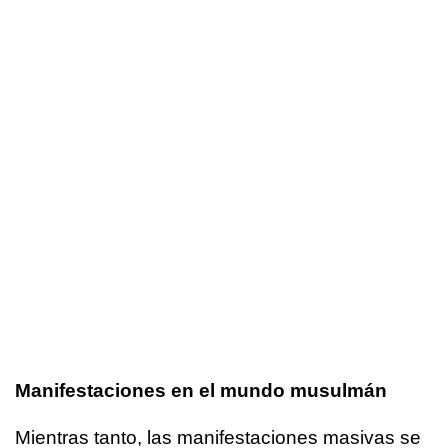
Manifestaciones en el mundo musulmán
Mientras tanto, las manifestaciones masivas se