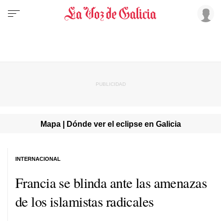
Mapa | Dónde ver el eclipse en Galicia
INTERNACIONAL
Francia se blinda ante las amenazas
de los islamistas radicales