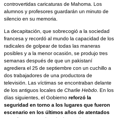
controvertidas caricaturas de Mahoma. Los
alumnos y profesores guardarán un minuto de
silencio en su memoria.
La decapitación, que sobrecogió a la sociedad
francesa y recordó al mundo la capacidad de los
radicales de golpear de todas las maneras
posibles y a la menor ocasión, se produjo tres
semanas después de que un pakistaní
agrediera el 25 de septiembre con un cuchillo a
dos trabajadores de una productora de
televisión. Las víctimas se encontraban delante
de los antiguos locales de
Charlie Hebdo
. En los
días siguientes, el Gobierno
reforzó la
seguridad en torno a los lugares que fueron
escenario en los últimos años de atentados