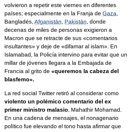
volvieron a repetir este viernes en diferentes
países; especialmente en la Franja de
Gaza
,
Bangladés,
Afganistán
,
Pakistán
, donde
decenas de miles de personas exigieron a
Macron que se retracte de sus «comentarios
insultantes» y deje de «difamar al islam». En
Islamabad, la Policía intervino para evitar que un
millar de jóvenes llegara a la Embajada de
Francia al grito de
«queremos la cabeza del
blasfemo».
La red social Twitter retiró al considerar como
violento un polémico comentario del ex
primer ministro malasio
, Mahathir Mohamad.
En una cadena de mensajes, el nonagenario
político fue elevando el tono hasta afirmar que