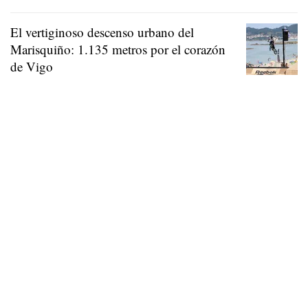
El vertiginoso descenso urbano del
Marisquiño: 1.135 metros por el corazón
de Vigo