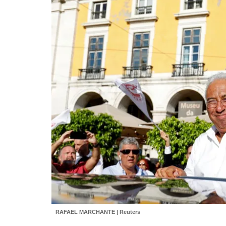
RAFAEL MARCHANTE | Reuters