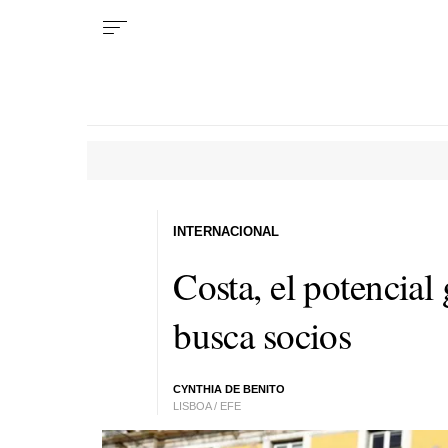
INTERNACIONAL
Costa, el potencial
busca socios
CYNTHIA DE BENITO
LISBOA / EFE