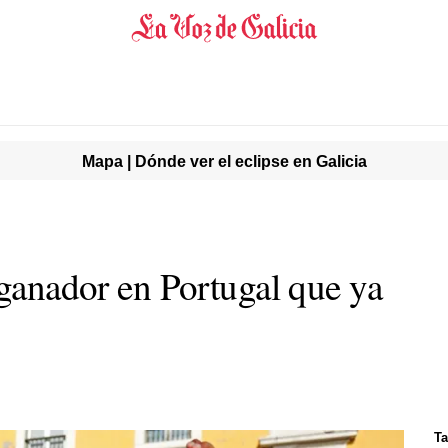
Mapa | Dónde ver el eclipse en Galicia
 ganador en Portugal que ya
Ta