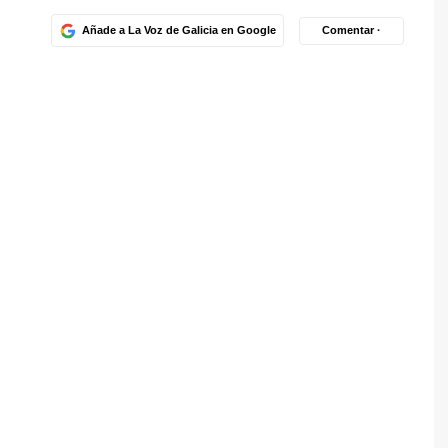
Añade a La Voz de Galicia en Google
Comentar ·