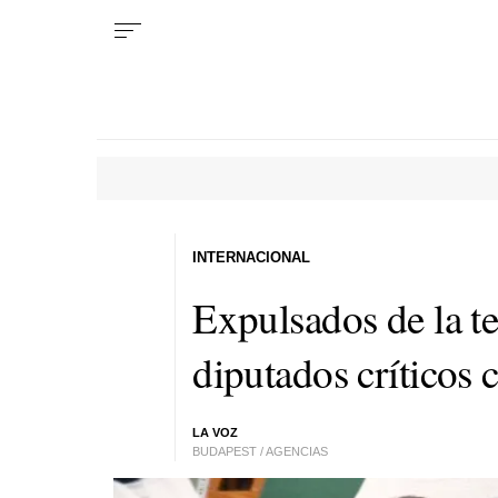
INTERNACIONAL
Expulsados de la t
diputados críticos 
LA VOZ
BUDAPEST / AGENCIAS