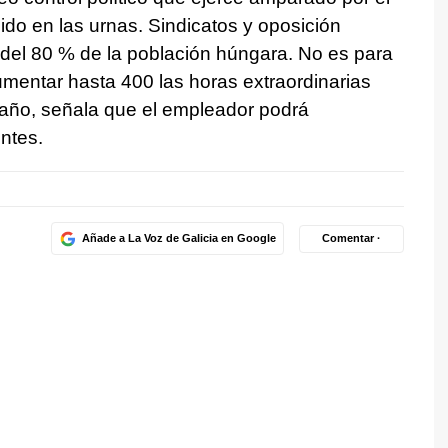
ido en las urnas. Sindicatos y oposición
 del 80 % de la población húngara. No es para
entar hasta 400 las horas extraordinarias
 año, señala que el empleador podrá
ntes.
Añade a La Voz de Galicia en Google
Comentar ·