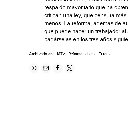
respaldo mayoritario que ha obten
critican una ley, que censura más
menos. La reforma, además de aum
que puede hacer un trabajador al
pagárselas en los tres años siguie
Archivado en:
MTV
Reforma Laboral
Turquía