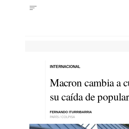
INTERNACIONAL
Macron cambia a cu
su caída de popula
FERNANDO ITURRIBARRIA
PARÍS / COLPISA