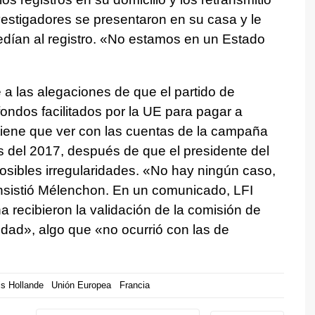
estigadores se presentaron en su casa y le
cedían al registro. «No estamos en un Estado
e a las alegaciones de que el partido de
ondos facilitados por la UE para pagar a
tiene que ver con las cuentas de la campaña
s del 2017, después de que el presidente del
osibles irregularidades. «No hay ningún caso,
insistió Mélenchon. En un comunicado, LFI
 recibieron la validación de la comisión de
idad», algo que «no ocurrió con las de
is Hollande
Unión Europea
Francia