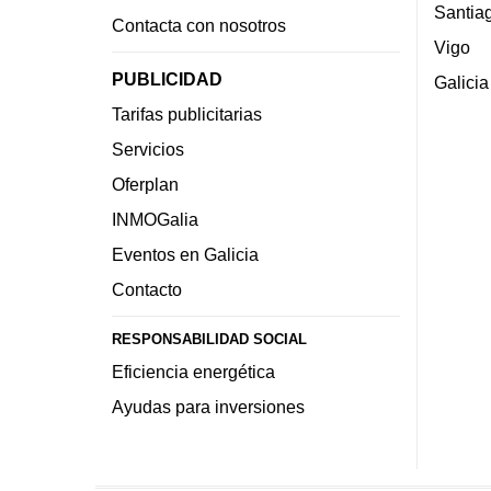
Santia
Contacta con nosotros
Vigo
PUBLICIDAD
Galicia
Tarifas publicitarias
Servicios
Oferplan
INMOGalia
Eventos en Galicia
Contacto
RESPONSABILIDAD SOCIAL
Eficiencia energética
Ayudas para inversiones