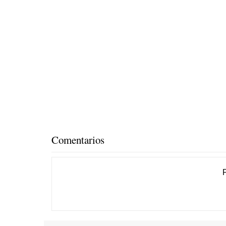
Comentarios