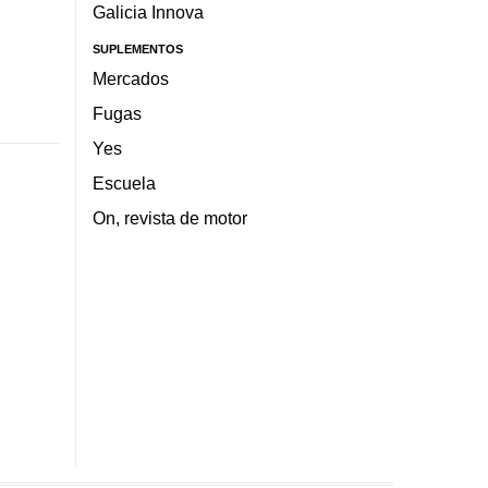
Galicia Innova
SUPLEMENTOS
Mercados
Fugas
Yes
Escuela
On, revista de motor