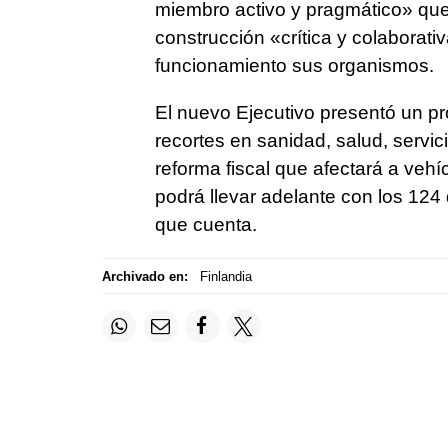
miembro activo y pragmático» que
construcción «crítica y colaborativ
funcionamiento sus organismos.
El nuevo Ejecutivo presentó un p
recortes en sanidad, salud, servi
reforma fiscal que afectará a veh
podrá llevar adelante con los 124
que cuenta.
Archivado en:
Finlandia