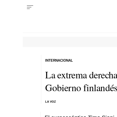
INTERNACIONAL
La extrema derecha
Gobierno finlandé
LA VOZ