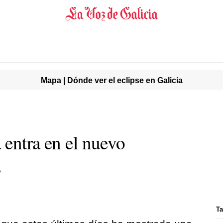
Mapa | Dónde ver el eclipse en Galicia
 entra en el nuevo
s
Ta