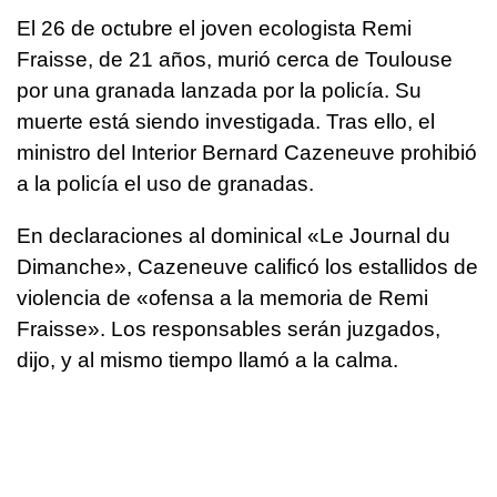
El 26 de octubre el joven ecologista Remi
Fraisse, de 21 años, murió cerca de Toulouse
por una granada lanzada por la policía. Su
muerte está siendo investigada. Tras ello, el
ministro del Interior Bernard Cazeneuve prohibió
a la policía el uso de granadas.
En declaraciones al dominical «Le Journal du
Dimanche», Cazeneuve calificó los estallidos de
violencia de «ofensa a la memoria de Remi
Fraisse». Los responsables serán juzgados,
dijo, y al mismo tiempo llamó a la calma.