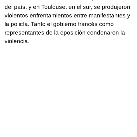
del país, y en Toulouse, en el sur, se produjeron
violentos enfrentamientos entre manifestantes y
la policía. Tanto el gobierno francés como
representantes de la oposición condenaron la
violencia.