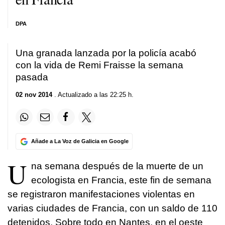
DPA
Una granada lanzada por la policía acabó
con la vida de Remi Fraisse la semana
pasada
02 nov 2014
. Actualizado a las 22:25 h.
Añade a La Voz de Galicia en Google
U
na semana después de la muerte de un
ecologista en Francia, este fin de semana
se registraron manifestaciones violentas en
varias ciudades de Francia, con un saldo de 110
detenidos. Sobre todo en Nantes, en el oeste