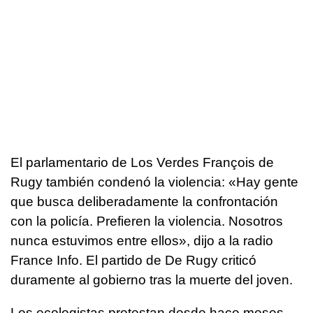
El parlamentario de Los Verdes François de
Rugy también condenó la violencia: «Hay gente
que busca deliberadamente la confrontación
con la policía. Prefieren la violencia. Nosotros
nunca estuvimos entre ellos», dijo a la radio
France Info. El partido de De Rugy criticó
duramente al gobierno tras la muerte del joven.
Los ecologistas protestan desde hace meses