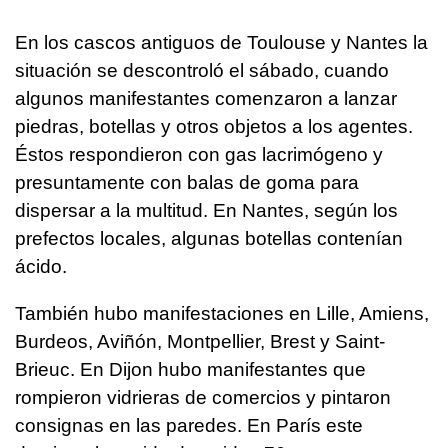
En los cascos antiguos de Toulouse y Nantes la
situación se descontroló el sábado, cuando
algunos manifestantes comenzaron a lanzar
piedras, botellas y otros objetos a los agentes.
Éstos respondieron con gas lacrimógeno y
presuntamente con balas de goma para
dispersar a la multitud. En Nantes, según los
prefectos locales, algunas botellas contenían
ácido.
También hubo manifestaciones en Lille, Amiens,
Burdeos, Aviñón, Montpellier, Brest y Saint-
Brieuc. En Dijon hubo manifestantes que
rompieron vidrieras de comercios y pintaron
consignas en las paredes. En París este