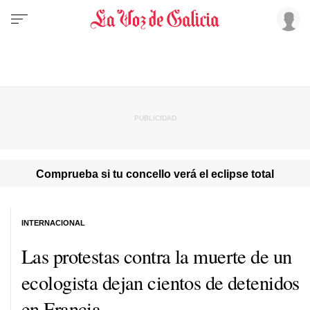
Comprueba si tu concello verá el eclipse total
INTERNACIONAL
Las protestas contra la muerte de un
ecologista dejan cientos de detenidos
en Francia