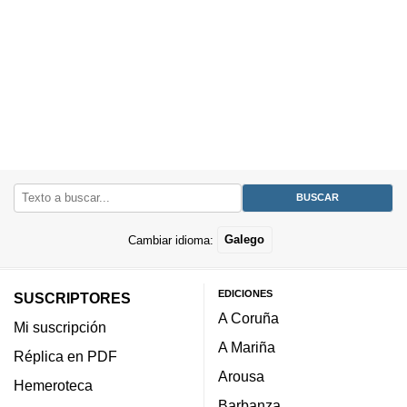
Cambiar idioma:
Galego
EDICIONES
SUSCRIPTORES
A Coruña
Mi suscripción
A Mariña
Réplica en PDF
Arousa
Hemeroteca
Barbanza