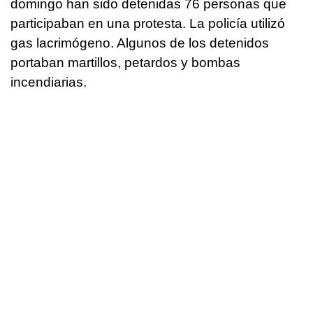
domingo han sido detenidas 76 personas que
participaban en una protesta. La policía utilizó
gas lacrimógeno. Algunos de los detenidos
portaban martillos, petardos y bombas
incendiarias.