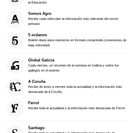
la Educación
Somos Agro
Recibe cada miércoles la información más relevante del sector
primario
5 océanos
Boletín diario para marineros en formato comprimido (conexiones de
baja velocidad)
Global Galicia
Cada viernes, un resumen de la semana en Galicia y sobre los
gallegos en el exterior
A Coruña
Recibe de lunes a viernes toda la actualidad y la información más
destacada de A Coruña
Ferrol
Recibe toda la actualidad y la información más destacada de Ferrol
Santiago