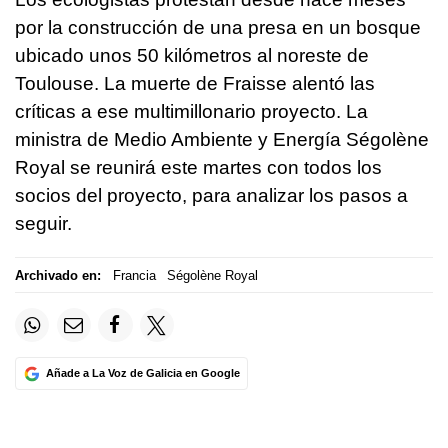
por la construcción de una presa en un bosque
ubicado unos 50 kilómetros al noreste de
Toulouse. La muerte de Fraisse alentó las
críticas a ese multimillonario proyecto. La
ministra de Medio Ambiente y Energía Ségolène
Royal se reunirá este martes con todos los
socios del proyecto, para analizar los pasos a
seguir.
Archivado en:
Francia
Ségolène Royal
Añade a La Voz de Galicia en Google