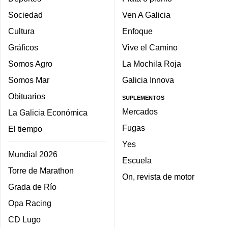
Sociedad
Ven A Galicia
Cultura
Enfoque
Gráficos
Vive el Camino
Somos Agro
La Mochila Roja
Somos Mar
Galicia Innova
Obituarios
SUPLEMENTOS
Mercados
La Galicia Económica
Fugas
El tiempo
Yes
Mundial 2026
Escuela
Torre de Marathon
On, revista de motor
Grada de Río
Opa Racing
CD Lugo