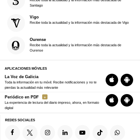
Recibe toda la actualidad y la información más destacada de
Santiago
Vigo
Recibe toda la actualidad y la información más destacada de Vigo
Ourense
Recibe toda la actualidad y la información más destacada de
Ourense
APLICACIONES MÓVILES
La Voz de Galicia
Toda la información en tu móvil. Recibe notificaciones y no te
pierdas la actualidad más relevante
Periódico en PDF
La experiencia de lectura del diario impreso, ahora, en formato
digital
REDES SOCIALES