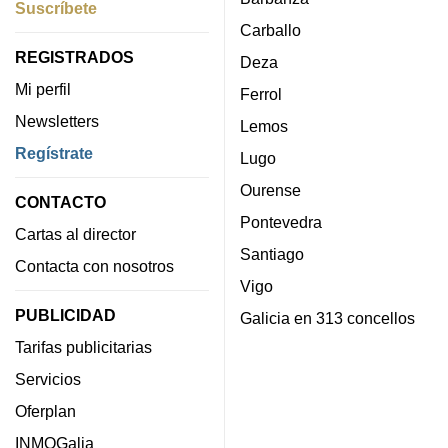
Suscríbete
Carballo
REGISTRADOS
Deza
Mi perfil
Ferrol
Newsletters
Lemos
Regístrate
Lugo
Ourense
CONTACTO
Pontevedra
Cartas al director
Santiago
Contacta con nosotros
Vigo
PUBLICIDAD
Galicia en 313 concellos
Tarifas publicitarias
Servicios
Oferplan
INMOGalia