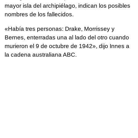
mayor isla del archipiélago, indican los posibles
nombres de los fallecidos.
«Había tres personas: Drake, Morrissey y
Bernes, enterradas una al lado del otro cuando
murieron el 9 de octubre de 1942», dijo Innes a
la cadena australiana ABC.