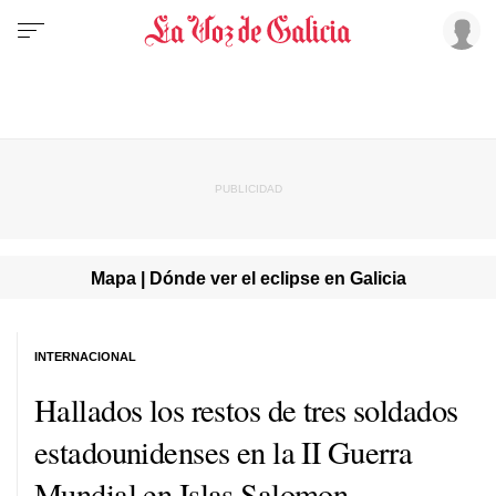
Mapa | Dónde ver el eclipse en Galicia
INTERNACIONAL
Hallados los restos de tres soldados
estadounidenses en la II Guerra
Mundial en Islas Salomon