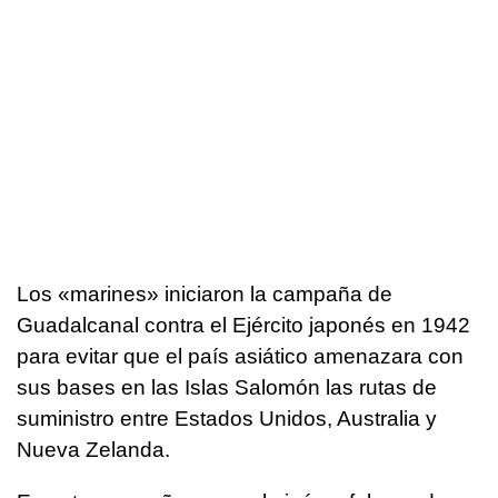
Los «marines» iniciaron la campaña de
Guadalcanal contra el Ejército japonés en 1942
para evitar que el país asiático amenazara con
sus bases en las Islas Salomón las rutas de
suministro entre Estados Unidos, Australia y
Nueva Zelanda.