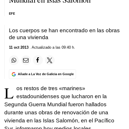
EFE
Los cuerpos se han encontrado en las obras
de una vivienda
11 oct 2013
. Actualizado a las 09:40 h.
Añade a La Voz de Galicia en Google
L
os restos de tres «marines»
estadounidenses que lucharon en la
Segunda Guerra Mundial fueron hallados
durante unas obras de renovación de una
vivienda en las Islas Salomón, en el Pacífico
Sur, informaron hoy medios locales.