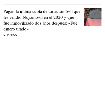
Pagan la última cuota de un automóvil que
les vendió Noyamóvil en el 2020 y que
fue inmovilizado dos años después: «Fue
dinero tirado»
O. P. ARCA