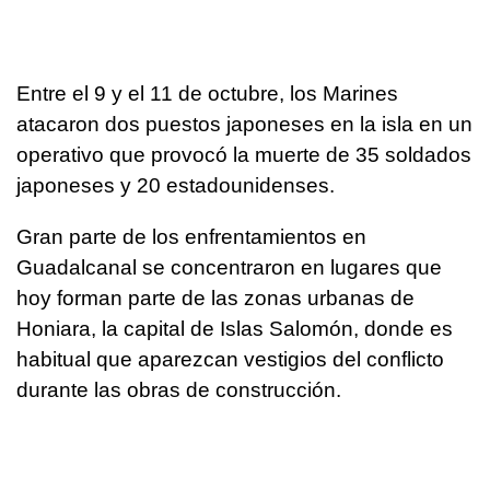
Entre el 9 y el 11 de octubre, los Marines
atacaron dos puestos japoneses en la isla en un
operativo que provocó la muerte de 35 soldados
japoneses y 20 estadounidenses.
Gran parte de los enfrentamientos en
Guadalcanal se concentraron en lugares que
hoy forman parte de las zonas urbanas de
Honiara, la capital de Islas Salomón, donde es
habitual que aparezcan vestigios del conflicto
durante las obras de construcción.