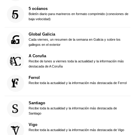
5 océanos
Boletín diario para marineros en formato comprimido (conexiones de
baja velocidad)
Global Galicia
Cada viernes, un resumen de la semana en Galicia y sobre los
gallegos en el exterior
A Coruña
Recibe de lunes a viernes toda la actualidad y la información más
destacada de A Coruña
Ferrol
Recibe toda la actualidad y la información más destacada de Ferrol
Santiago
Recibe toda la actualidad y la información más destacada de
Santiago
Vigo
Recibe toda la actualidad y la información más destacada de Vigo