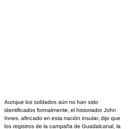
Aunque los soldados aún no han sido
identificados formalmente, el historiador John
Innes, afincado en esta nación insular, dijo que
los registros de la campaña de Guadalcanal, la