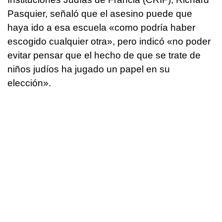
Pasquier, señaló que el asesino puede que
haya ido a esa escuela «como podría haber
escogido cualquier otra», pero indicó «no poder
evitar pensar que el hecho de que se trate de
niños judíos ha jugado un papel en su
elección».