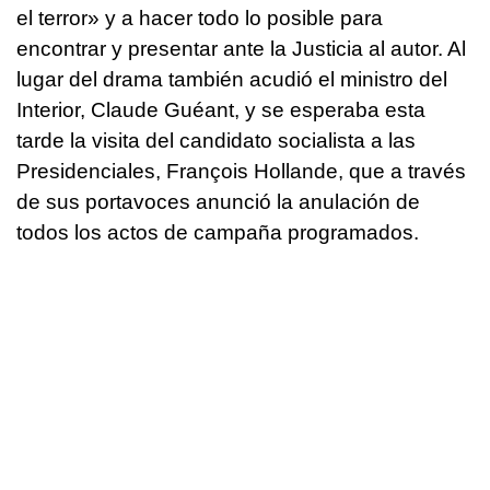
el terror» y a hacer todo lo posible para
encontrar y presentar ante la Justicia al autor. Al
lugar del drama también acudió el ministro del
Interior, Claude Guéant, y se esperaba esta
tarde la visita del candidato socialista a las
Presidenciales, François Hollande, que a través
de sus portavoces anunció la anulación de
todos los actos de campaña programados.