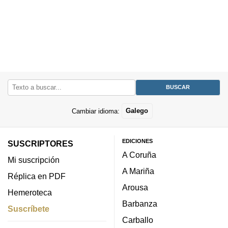
Cambiar idioma:
Galego
EDICIONES
SUSCRIPTORES
A Coruña
Mi suscripción
A Mariña
Réplica en PDF
Arousa
Hemeroteca
Barbanza
Suscríbete
Carballo