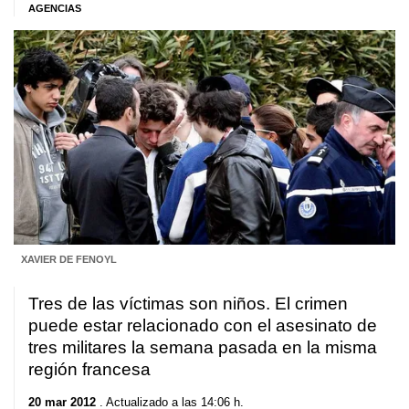
AGENCIAS
XAVIER DE FENOYL
Tres de las víctimas son niños. El crimen
puede estar relacionado con el asesinato de
tres militares la semana pasada en la misma
región francesa
20 mar 2012
. Actualizado a las 14:06 h.