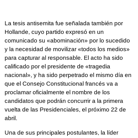
La tesis antisemita fue señalada también por
Hollande, cuyo partido expresó en un
comunicado su «abominación» por lo sucedido
y la necesidad de movilizar «todos los medios»
para capturar al responsable. El acto ha sido
calificado por el presidente de «tragedia
nacional», y ha sido perpetrado el mismo día en
que el Consejo Constitucional francés va a
proclamar oficialmente el nombre de los
candidatos que podrán concurrir a la primera
vuelta de las Presidenciales, el próximo 22 de
abril.
Una de sus principales postulantes, la líder