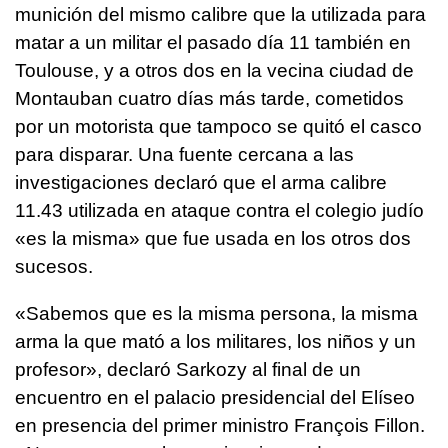
munición del mismo calibre que la utilizada para
matar a un militar el pasado día 11 también en
Toulouse, y a otros dos en la vecina ciudad de
Montauban cuatro días más tarde, cometidos
por un motorista que tampoco se quitó el casco
para disparar. Una fuente cercana a las
investigaciones declaró que el arma calibre
11.43 utilizada en ataque contra el colegio judío
«es la misma» que fue usada en los otros dos
sucesos.
«Sabemos que es la misma persona, la misma
arma la que mató a los militares, los niños y un
profesor», declaró Sarkozy al final de un
encuentro en el palacio presidencial del Elíseo
en presencia del primer ministro François Fillon.