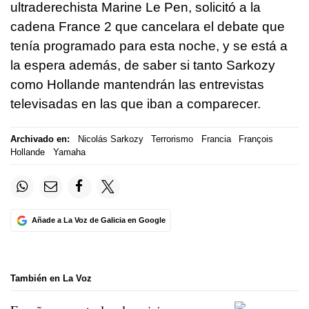
ultraderechista Marine Le Pen, solicitó a la
cadena France 2 que cancelara el debate que
tenía programado para esta noche, y se está a
la espera además, de saber si tanto Sarkozy
como Hollande mantendrán las entrevistas
televisadas en las que iban a comparecer.
Archivado en:
Nicolás Sarkozy
Terrorismo
Francia
François
Hollande
Yamaha
Añade a La Voz de Galicia en Google
También en La Voz