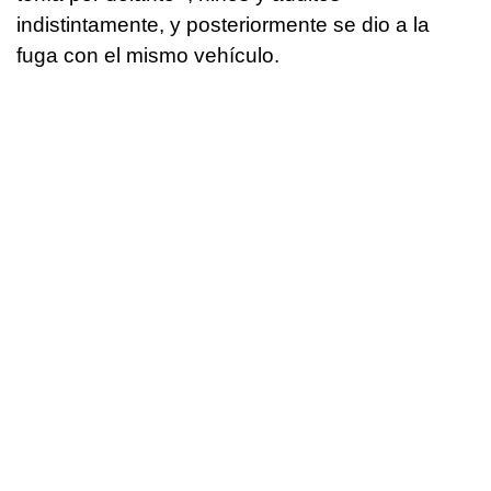
indistintamente, y posteriormente se dio a la
fuga con el mismo vehículo.