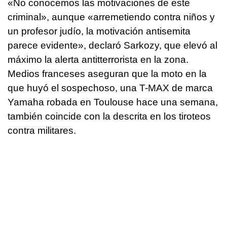
«No conocemos las motivaciones de este
criminal», aunque «arremetiendo contra niños y
un profesor judío, la motivación antisemita
parece evidente», declaró Sarkozy, que elevó al
máximo la alerta antitterrorista en la zona.
Medios franceses aseguran que la moto en la
que huyó el sospechoso, una T-MAX de marca
Yamaha robada en Toulouse hace una semana,
también coincide con la descrita en los tiroteos
contra militares.