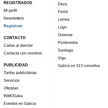
REGISTRADOS
Deza
Mi perfil
Ferrol
Newsletters
Lemos
Regístrate
Lugo
Ourense
CONTACTO
Pontevedra
Cartas al director
Santiago
Contacta con nosotros
Vigo
PUBLICIDAD
Galicia en 313 concellos
Tarifas publicitarias
Servicios
Oferplan
INMOGalia
Eventos en Galicia