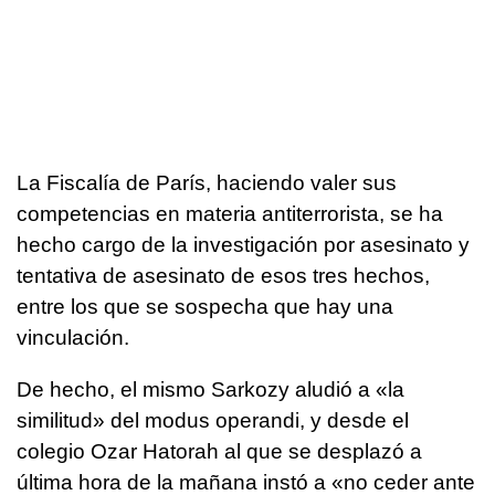
La Fiscalía de París, haciendo valer sus
competencias en materia antiterrorista, se ha
hecho cargo de la investigación por asesinato y
tentativa de asesinato de esos tres hechos,
entre los que se sospecha que hay una
vinculación.
De hecho, el mismo Sarkozy aludió a «la
similitud» del modus operandi, y desde el
colegio Ozar Hatorah al que se desplazó a
última hora de la mañana instó a «no ceder ante