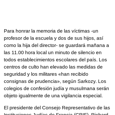
Para honrar la memoria de las víctimas -un
profesor de la escuela y dos de sus hijos, así
como la hija del director- se guardará mañana a
las 11.00 hora local un minuto de silencio en
todos establecimientos escolares del país. Los
centros de culto han elevado las medidas de
seguridad y los militares «han recibido
consignas de prudencia», según Sarkozy. Los
colegios de confesión judía y musulmana serán
objeto igualmente de una vigilancia especial.
El presidente del Consejo Representativo de las
Instituciones Judías de Francia (CRIF), Richard