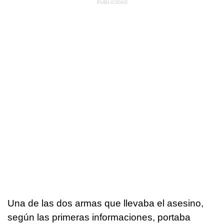
Una de las dos armas que llevaba el asesino,
según las primeras informaciones, portaba