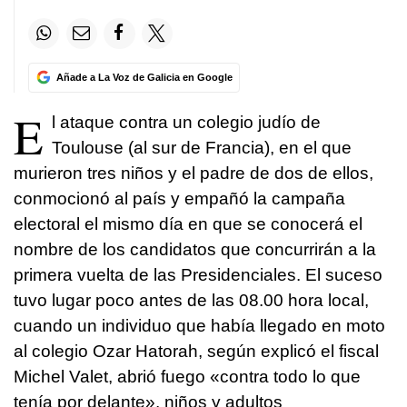
Añade a La Voz de Galicia en Google
E
l ataque contra un colegio judío de
Toulouse (al sur de Francia), en el que
murieron tres niños y el padre de dos de ellos,
conmocionó al país y empañó la campaña
electoral el mismo día en que se conocerá el
nombre de los candidatos que concurrirán a la
primera vuelta de las Presidenciales. El suceso
tuvo lugar poco antes de las 08.00 hora local,
cuando un individuo que había llegado en moto
al colegio Ozar Hatorah, según explicó el fiscal
Michel Valet, abrió fuego «contra todo lo que
tenía por delante», niños y adultos