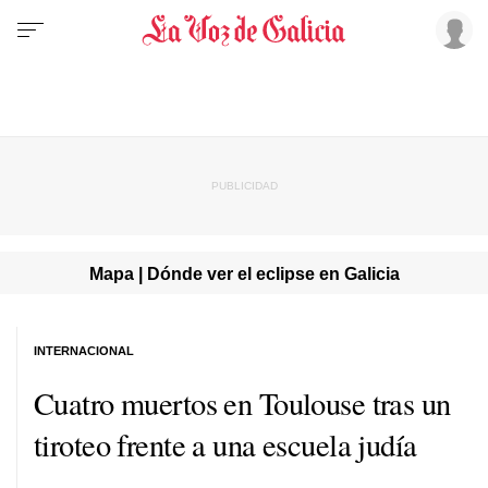
Mapa | Dónde ver el eclipse en Galicia
INTERNACIONAL
Cuatro muertos en Toulouse tras un
tiroteo frente a una escuela judía