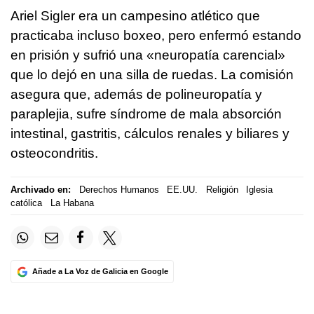
Ariel Sigler era un campesino atlético que
practicaba incluso boxeo, pero enfermó estando
en prisión y sufrió una «neuropatía carencial»
que lo dejó en una silla de ruedas. La comisión
asegura que, además de polineuropatía y
paraplejia, sufre síndrome de mala absorción
intestinal, gastritis, cálculos renales y biliares y
osteocondritis.
Archivado en:
Derechos Humanos
EE.UU.
Religión
Iglesia
católica
La Habana
Añade a La Voz de Galicia en Google