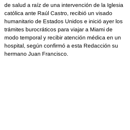
de salud a raíz de una intervención de la Iglesia
católica ante Raúl Castro, recibió un visado
humanitario de Estados Unidos e inició ayer los
trámites burocráticos para viajar a Miami de
modo temporal y recibir atención médica en un
hospital, según confirmó a esta Redacción su
hermano Juan Francisco.