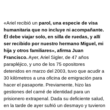
«Ariel recibió un
parol, una especie de visa
humanitaria que no incluye ni acompañante.
Él debe viajar solo, en silla de ruedas, y allí
ser recibido por nuestro hermano Miguel, mi
hija y otros familiares», afirma Juan
Francisco.
Ayer, Ariel Sigler, de 47 años
parapléjico, y uno de los 75 opositores
detenidos en marzo del 2003, tuvo que acudir a
30 kilómetros a una oficina de emigración para
hacer el pasaporte. Previamente, hizo las
gestiones del carné de identidad para un
prisionero extrapenal. Dada su deficiente salud,
en la tarde de ayer sufrió un desmayo y tuvieron