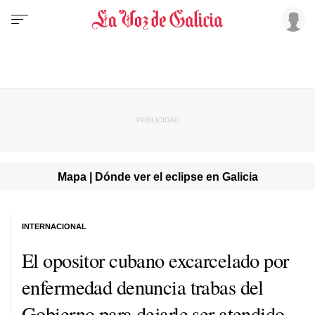
Mapa | Dónde ver el eclipse en Galicia
INTERNACIONAL
El opositor cubano excarcelado por
enfermedad denuncia trabas del
Gobierno para dejarle ser atendido