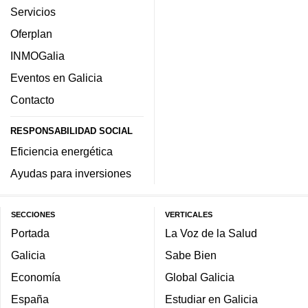
Servicios
Oferplan
INMOGalia
Eventos en Galicia
Contacto
RESPONSABILIDAD SOCIAL
Eficiencia energética
Ayudas para inversiones
SECCIONES
VERTICALES
Portada
La Voz de la Salud
Galicia
Sabe Bien
Economía
Global Galicia
España
Estudiar en Galicia