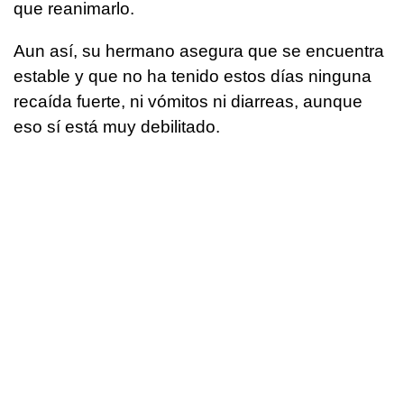
que reanimarlo.
Aun así, su hermano asegura que se encuentra
estable y que no ha tenido estos días ninguna
recaída fuerte, ni vómitos ni diarreas, aunque
eso sí está muy debilitado.