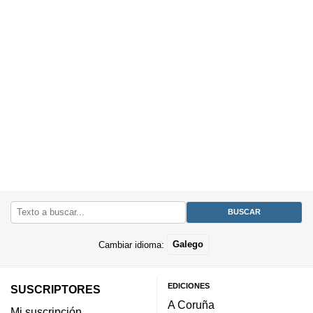
Cambiar idioma:
Galego
EDICIONES
SUSCRIPTORES
A Coruña
Mi suscripción