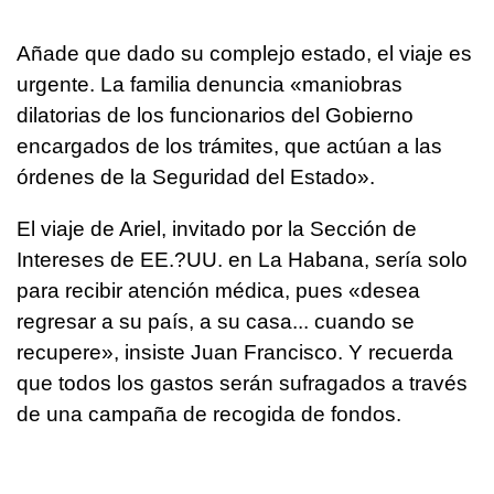
Añade que dado su complejo estado, el viaje es
urgente. La familia denuncia «maniobras
dilatorias de los funcionarios del Gobierno
encargados de los trámites, que actúan a las
órdenes de la Seguridad del Estado».
El viaje de Ariel, invitado por la Sección de
Intereses de EE.?UU. en La Habana, sería solo
para recibir atención médica, pues «desea
regresar a su país, a su casa... cuando se
recupere», insiste Juan Francisco. Y recuerda
que todos los gastos serán sufragados a través
de una campaña de recogida de fondos.