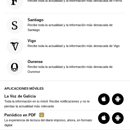
Recibe toda la actualidad y la información más destacada de Ferrol
Santiago
Recibe toda la actualidad y la información más destacada de
Santiago
Vigo
Recibe toda la actualidad y la información más destacada de Vigo
Ourense
Recibe toda la actualidad y la información más destacada de
Ourense
APLICACIONES MÓVILES
La Voz de Galicia
Toda la información en tu móvil. Recibe notificaciones y no te
pierdas la actualidad más relevante
Periódico en PDF
La experiencia de lectura del diario impreso, ahora, en formato
digital