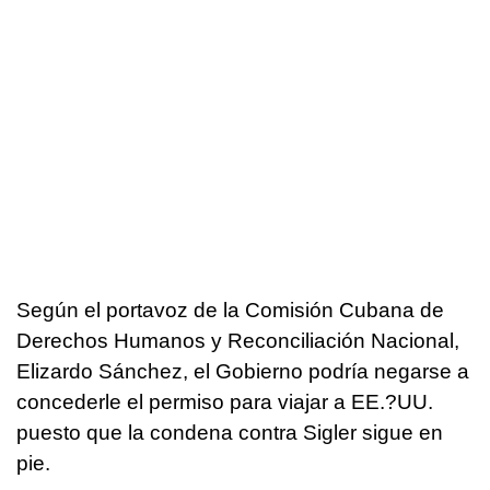
Según el portavoz de la Comisión Cubana de
Derechos Humanos y Reconciliación Nacional,
Elizardo Sánchez, el Gobierno podría negarse a
concederle el permiso para viajar a EE.?UU.
puesto que la condena contra Sigler sigue en
pie.