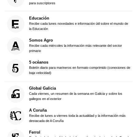
para suscriptores
Educación
Recibe cada lunes novedades e información útil sobre el mundo de
la Educación
Somos Agro
Recibe cada miércoles la información más relevante del sector
primario
5 océanos
Boletín diario para marineros en formato comprimido (conexiones de
baja velocidad)
Global Galicia
Cada viernes, un resumen de la semana en Galicia y sobre los
gallegos en el exterior
A Coruña
Recibe de lunes a viernes toda la actualidad y la información más
destacada de A Coruña
Ferrol