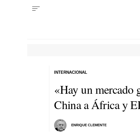
INTERNACIONAL
«Hay un mercado gl
China a África y 
ENRIQUE CLEMENTE