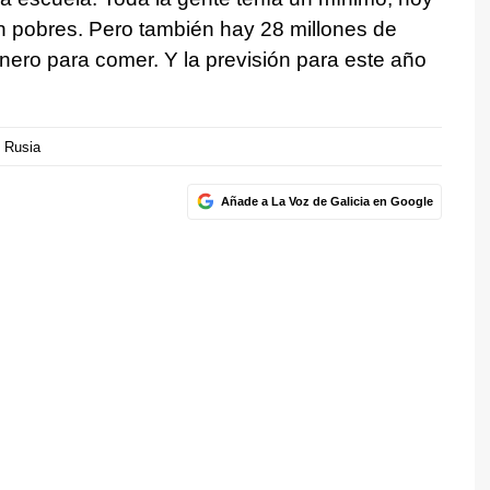
n pobres. Pero también hay 28 millones de
ero para comer. Y la previsión para este año
Rusia
Añade a La Voz de Galicia en Google