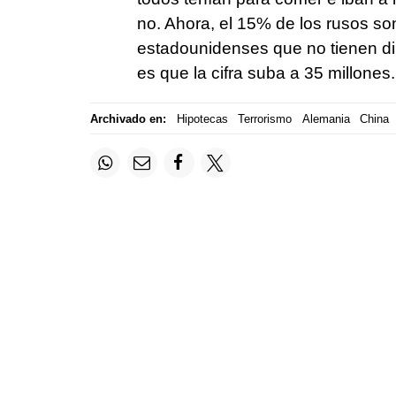
no. Ahora, el 15% de los rusos so
estadounidenses que no tienen din
es que la cifra suba a 35 millones.
Archivado en:
Hipotecas
Terrorismo
Alemania
China