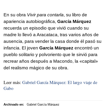
En su obra
Vivir para contarla
, su libro de
apariencia autobiográfica,
García Márquez
recuerda un episodio que vivió cuando su
madre lo llevó a Aracataca, tras varios años de
ausencia, para vender la casa donde él pasó su
infancia. El joven
García Márquez
encontró un
pueblo solitario y polvoriento que le sirvió para
recrear años después a Macondo, la «capital»
del realismo mágico de su obra.
Leer más:
Gabriel García Márquez: El largo viaje de
Gabo
Archivado en:
Gabriel García Márquez