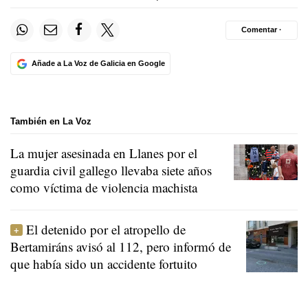
Comentar ·
Añade a La Voz de Galicia en Google
También en La Voz
La mujer asesinada en Llanes por el
guardia civil gallego llevaba siete años
como víctima de violencia machista
El detenido por el atropello de
Bertamiráns avisó al 112, pero informó de
que había sido un accidente fortuito