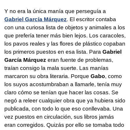
Y no era la única manía que perseguía a
Gabriel García Márquez
. El escritor contaba
con una curiosa lista de objetos y animales a los
que prefería tener más bien lejos. Los caracoles,
los pavos reales y las flores de plástico copaban
los primeros puestos en esa lista. Para
Gabriel
García Márquez
eran fuente de problemas,
traían consigo la mala suerte. Las manías
marcaron su obra literaria. Porque
Gabo
, como
los suyos acostumbraban a llamarle, tenía muy
claro cómo se tenían que hacer las cosas. Se
negó a releer cualquier obra que ya hubiera sido
publicada, con todo lo que eso conllevaba. Una
vez puestos en circulación, sus libros jamás
eran corregidos. Quizás por ello se tomaba todo