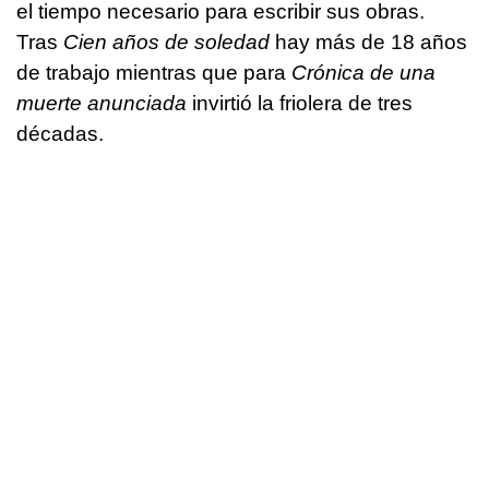
el tiempo necesario para escribir sus obras.
Tras
Cien años de soledad
hay más de 18 años
de trabajo mientras que para
Crónica de una
muerte anunciada
invirtió la friolera de tres
décadas.