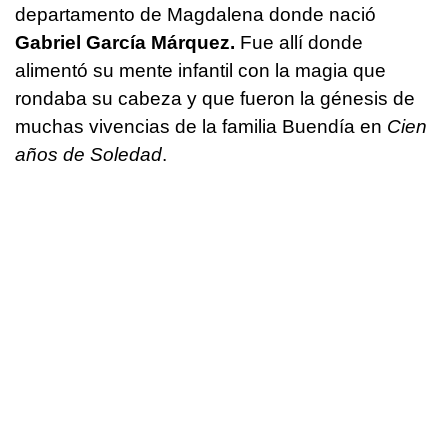
departamento de Magdalena donde nació
Gabriel García Márquez.
Fue allí donde
alimentó su mente infantil con la magia que
rondaba su cabeza y que fueron la génesis de
muchas vivencias de la familia Buendía en
Cien
años de Soledad
.