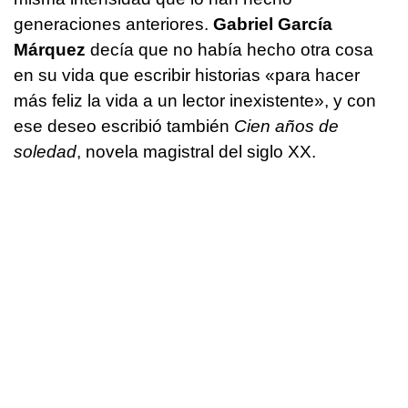
generaciones anteriores.
Gabriel García
Márquez
decía que no había hecho otra cosa
en su vida que escribir historias «para hacer
más feliz la vida a un lector inexistente», y con
ese deseo escribió también
Cien años de
soledad
, novela magistral del siglo XX.