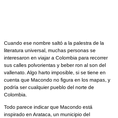
Cuando ese nombre saltó a la palestra de la
literatura universal, muchas personas se
interesaron en viajar a Colombia para recorrer
sus calles polvorientas y beber ron al son del
vallenato. Algo harto imposible, si se tiene en
cuenta que Macondo no figura en los mapas, y
podría ser cualquier pueblo del norte de
Colombia.
Todo parece indicar que Macondo está
inspirado en Arataca, un municipio del