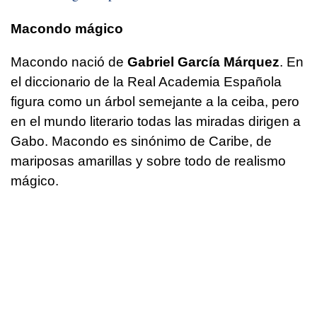
Macondo mágico
Macondo nació de
Gabriel García Márquez
. En
el diccionario de la Real Academia Española
figura como un árbol semejante a la ceiba, pero
en el mundo literario todas las miradas dirigen a
Gabo. Macondo es sinónimo de Caribe, de
mariposas amarillas y sobre todo de realismo
mágico.