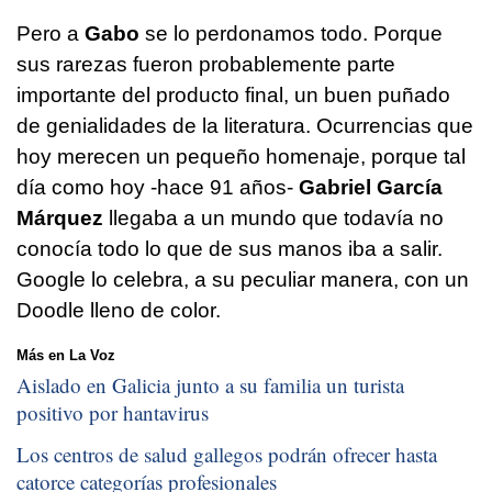
Pero a
Gabo
se lo perdonamos todo. Porque
sus rarezas fueron probablemente parte
importante del producto final, un buen puñado
de genialidades de la literatura. Ocurrencias que
hoy merecen un pequeño homenaje, porque tal
día como hoy -hace 91 años-
Gabriel García
Márquez
llegaba a un mundo que todavía no
conocía todo lo que de sus manos iba a salir.
Google lo celebra, a su peculiar manera, con un
Doodle lleno de color.
Más en La Voz
Aislado en Galicia junto a su familia un turista
positivo por hantavirus
Los centros de salud gallegos podrán ofrecer hasta
catorce categorías profesionales