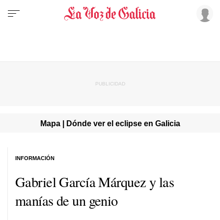
Mapa | Dónde ver el eclipse en Galicia
INFORMACIÓN
Gabriel García Márquez y las
manías de un genio