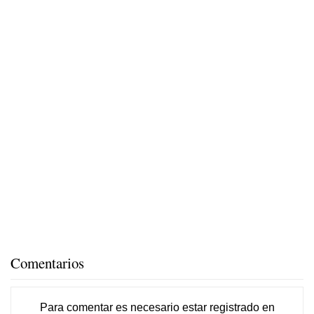
Comentarios
Para comentar es necesario
estar registrado
en