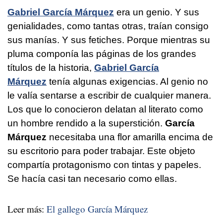
Gabriel García Márquez
era un genio. Y sus
genialidades, como tantas otras, traían consigo
sus manías. Y sus fetiches. Porque mientras su
pluma componía las páginas de los grandes
títulos de la historia,
Gabriel García
Márquez
tenía algunas exigencias. Al genio no
le valía sentarse a escribir de cualquier manera.
Los que lo conocieron delatan al literato como
un hombre rendido a la superstición.
García
Márquez
necesitaba una flor amarilla encima de
su escritorio para poder trabajar. Este objeto
compartía protagonismo con tintas y papeles.
Se hacía casi tan necesario como ellas.
Leer más:
El gallego García Márquez