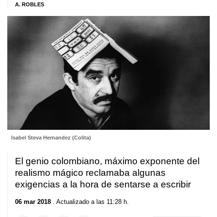
A. ROBLES
Isabel Steva Hernandez (Colita)
El genio colombiano, máximo exponente del
realismo mágico reclamaba algunas
exigencias a la hora de sentarse a escribir
06 mar 2018
. Actualizado a las 11:28 h.