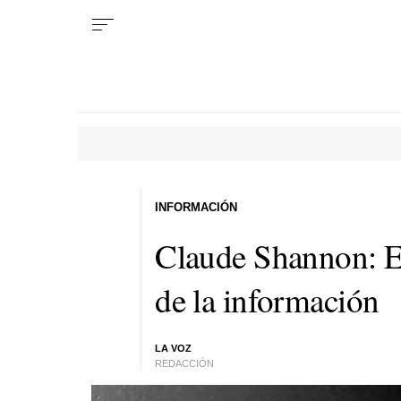
INFORMACIÓN
Claude Shannon: El 
de la información
LA VOZ
REDACCIÓN