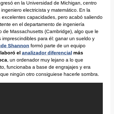
gresó en la Universidad de Michigan, centro
 ingeniero electricista y matemático. En la
 excelentes capacidades, pero acabó saliendo
tente en el departamento de ingeniería
ico de Massachusetts (Cambridge), algo que le
imprescindibles para él: ganar un sueldo y
ude Shannon
formó parte de un equipo
laboró el
analizador diferencial
más
oca
, un ordenador muy lejano a lo que
, funcionaba a base de engrajajes y era
 que ningún otro consiguiese hacerle sombra.