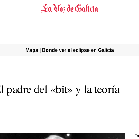
Mapa | Dónde ver el eclipse en Galicia
padre del «bit» y la teoría
Ta