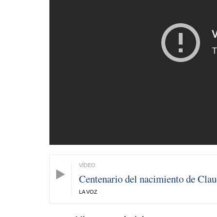
Centenario del nacimiento de Cla
LA VOZ