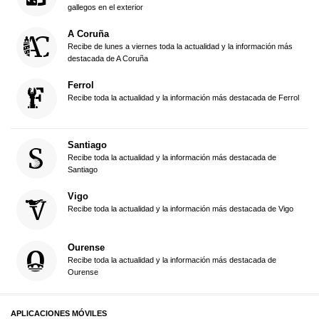
gallegos en el exterior
A Coruña
Recibe de lunes a viernes toda la actualidad y la información más
destacada de A Coruña
Ferrol
Recibe toda la actualidad y la información más destacada de Ferrol
Santiago
Recibe toda la actualidad y la información más destacada de
Santiago
Vigo
Recibe toda la actualidad y la información más destacada de Vigo
Ourense
Recibe toda la actualidad y la información más destacada de
Ourense
APLICACIONES MÓVILES