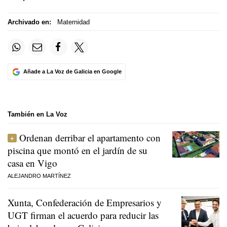
Archivado en:
Maternidad
Añade a La Voz de Galicia en Google
También en La Voz
Ordenan derribar el apartamento con
piscina que montó en el jardín de su
casa en Vigo
ALEJANDRO MARTÍNEZ
Xunta, Confederación de Empresarios y
UGT firman el acuerdo para reducir las