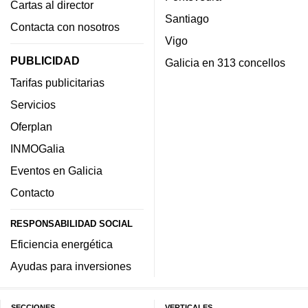
Cartas al director
Santiago
Contacta con nosotros
Vigo
PUBLICIDAD
Galicia en 313 concellos
Tarifas publicitarias
Servicios
Oferplan
INMOGalia
Eventos en Galicia
Contacto
RESPONSABILIDAD SOCIAL
Eficiencia energética
Ayudas para inversiones
SECCIONES
VERTICALES