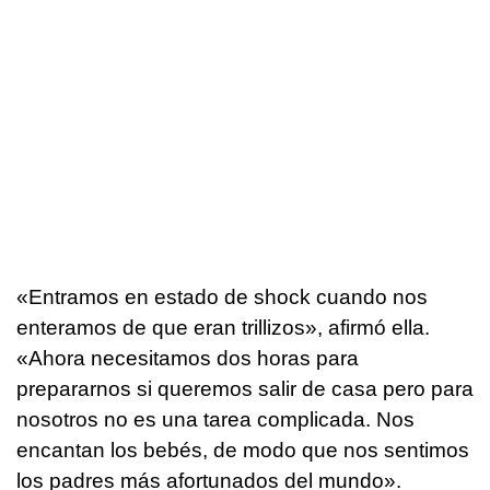
«Entramos en estado de shock cuando nos
enteramos de que eran trillizos», afirmó ella.
«Ahora necesitamos dos horas para
prepararnos si queremos salir de casa pero para
nosotros no es una tarea complicada. Nos
encantan los bebés, de modo que nos sentimos
los padres más afortunados del mundo».