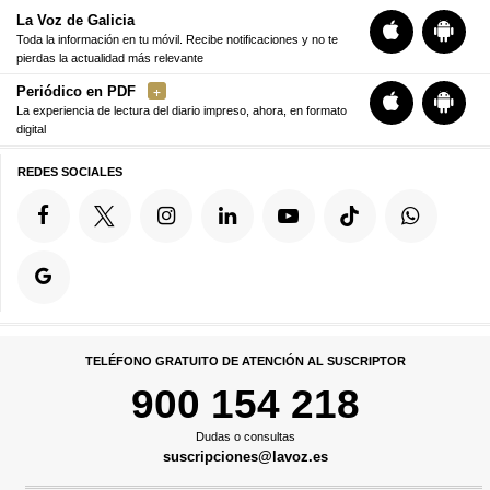
La Voz de Galicia
Toda la información en tu móvil. Recibe notificaciones y no te
pierdas la actualidad más relevante
Periódico en PDF
La experiencia de lectura del diario impreso, ahora, en formato
digital
REDES SOCIALES
TELÉFONO GRATUITO DE ATENCIÓN AL SUSCRIPTOR
900 154 218
Dudas o consultas
suscripciones@lavoz.es