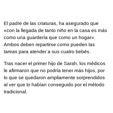
El padre de las criaturas, ha asegurado que
«con la llegada de tanto niño en la casa es más
como una guardería que como un hogar».
Ambos deben repartirse como pueden las
tareas para atender a sus cuatro bebés.
Tras nacer el primer hijo de Sarah, los médicos
le afirmaron que no podría tener más hijos, por
lo que se quedaron ampliamente sorprendidos
al ver que lo habían conseguido por el método
tradicional.