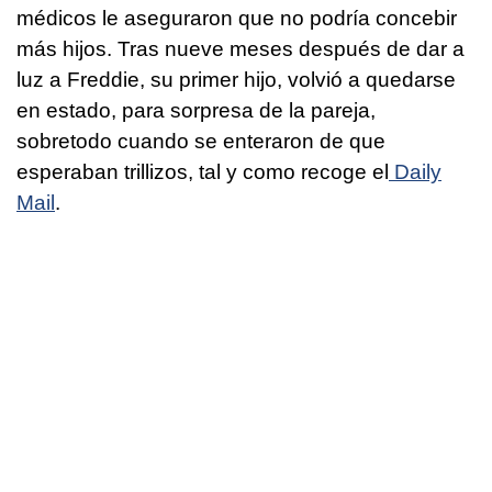
médicos le aseguraron que no podría concebir
más hijos. Tras nueve meses después de dar a
luz a Freddie, su primer hijo, volvió a quedarse
en estado, para sorpresa de la pareja,
sobretodo cuando se enteraron de que
esperaban trillizos, tal y como recoge el
Daily
Mail
.