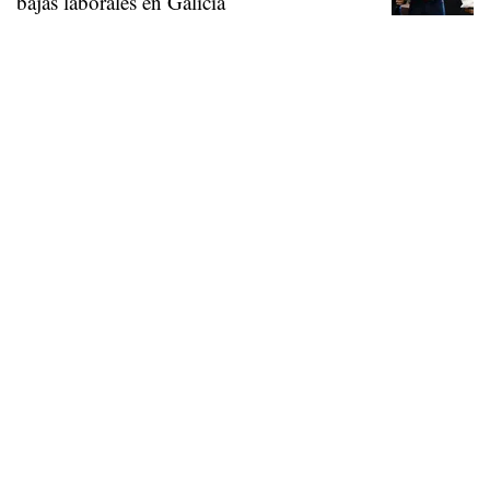
bajas laborales en Galicia