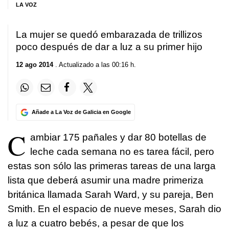
LA VOZ
La mujer se quedó embarazada de trillizos
poco después de dar a luz a su primer hijo
12 ago 2014
. Actualizado a las 00:16 h.
Añade a La Voz de Galicia en Google
C
ambiar 175 pañales y dar 80 botellas de
leche cada semana no es tarea fácil, pero
estas son sólo las primeras tareas de una larga
lista que deberá asumir una madre primeriza
británica llamada Sarah Ward, y su pareja, Ben
Smith. En el espacio de nueve meses, Sarah dio
a luz a cuatro bebés, a pesar de que los