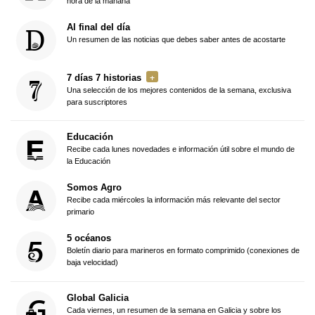
hora de la mañana
Al final del día
Un resumen de las noticias que debes saber antes de acostarte
7 días 7 historias
Una selección de los mejores contenidos de la semana, exclusiva
para suscriptores
Educación
Recibe cada lunes novedades e información útil sobre el mundo de
la Educación
Somos Agro
Recibe cada miércoles la información más relevante del sector
primario
5 océanos
Boletín diario para marineros en formato comprimido (conexiones de
baja velocidad)
Global Galicia
Cada viernes, un resumen de la semana en Galicia y sobre los