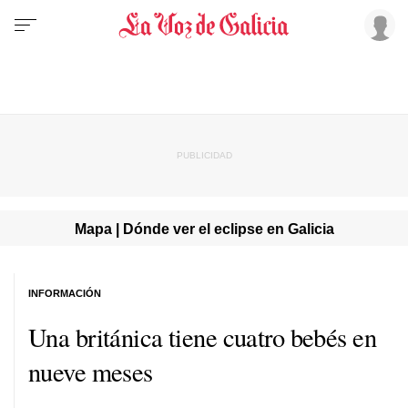
Mapa | Dónde ver el eclipse en Galicia
INFORMACIÓN
Una británica tiene cuatro bebés en
nueve meses