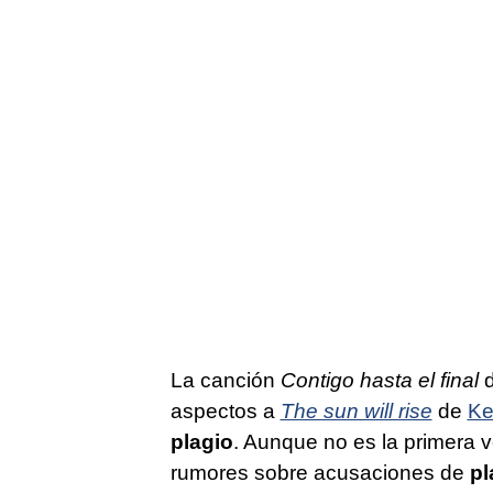
La canción
Contigo hasta el final
aspectos a
The sun will rise
de
Ke
plagio
. Aunque no es la primera 
rumores sobre acusaciones de
pl