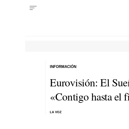
INFORMACIÓN
Eurovisión: El Sue
«Contigo hasta el f
LA VOZ