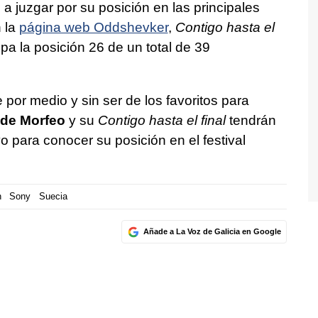
 juzgar por su posición en las principales
 la
página web Oddshevker
,
Contigo hasta el
upa la posición 26 de un total de 39
 por medio y sin ser de los favoritos para
 de Morfeo
y su
Contigo hasta el final
tendrán
 para conocer su posición en el festival
n
Sony
Suecia
Añade a La Voz de Galicia en Google