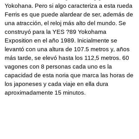
Yokohana. Pero si algo caracteriza a esta rueda
Ferris es que puede alardear de ser, además de
una atracción, el reloj más alto del mundo. Se
construyó para la YES ?89 Yokohama
Exposition en el año 1989. Inicialmente se
levantó con una altura de 107.5 metros y, años
más tarde, se elevó hasta los 112,5 metros. 60
vagones con 8 personas cada uno es la
capacidad de esta noria que marca las horas de
los japoneses y cada viaje en ella dura
aproximadamente 15 minutos.