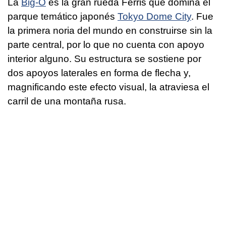
La
Big-O
es la gran rueda Ferris que domina el
parque temático japonés
Tokyo Dome City
. Fue
la primera noria del mundo en construirse sin la
parte central, por lo que no cuenta con apoyo
interior alguno. Su estructura se sostiene por
dos apoyos laterales en forma de flecha y,
magnificando este efecto visual, la atraviesa el
carril de una montaña rusa.