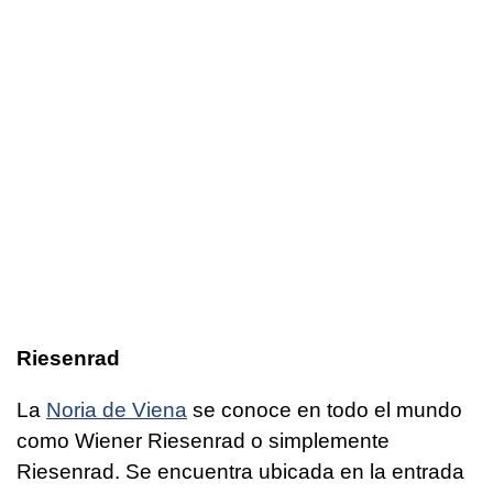
Riesenrad
La
Noria de Viena
se conoce en todo el mundo
como Wiener Riesenrad o simplemente
Riesenrad. Se encuentra ubicada en la entrada