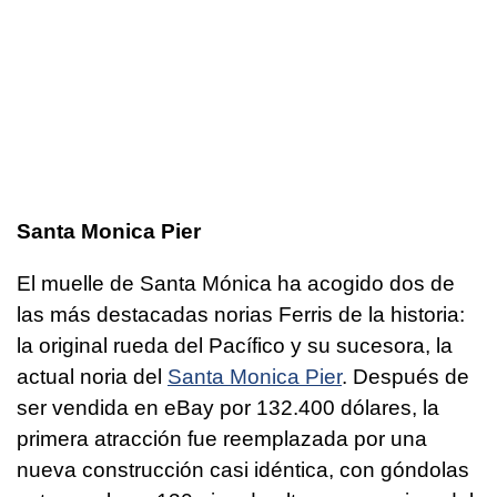
Santa Monica Pier
El muelle de Santa Mónica ha acogido dos de
las más destacadas norias Ferris de la historia:
la original rueda del Pacífico y su sucesora, la
actual noria del
Santa Monica Pier
. Después de
ser vendida en eBay por 132.400 dólares, la
primera atracción fue reemplazada por una
nueva construcción casi idéntica, con góndolas