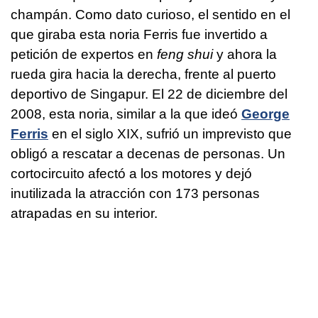
champán. Como dato curioso, el sentido en el
que giraba esta noria Ferris fue invertido a
petición de expertos en
feng shui
y ahora la
rueda gira hacia la derecha, frente al puerto
deportivo de Singapur. El 22 de diciembre del
2008, esta noria, similar a la que ideó
George
Ferris
en el siglo XIX, sufrió un imprevisto que
obligó a rescatar a decenas de personas. Un
cortocircuito afectó a los motores y dejó
inutilizada la atracción con 173 personas
atrapadas en su interior.