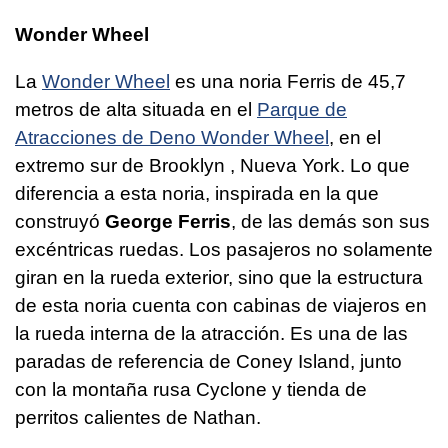
Wonder Wheel
La
Wonder Wheel
es una noria Ferris de 45,7
metros de alta situada en el
Parque de
Atracciones de Deno Wonder Wheel
, en el
extremo sur de Brooklyn , Nueva York. Lo que
diferencia a esta noria, inspirada en la que
construyó
George Ferris
, de las demás son sus
excéntricas ruedas. Los pasajeros no solamente
giran en la rueda exterior, sino que la estructura
de esta noria cuenta con cabinas de viajeros en
la rueda interna de la atracción. Es una de las
paradas de referencia de Coney Island, junto
con la montaña rusa Cyclone y tienda de
perritos calientes de Nathan.