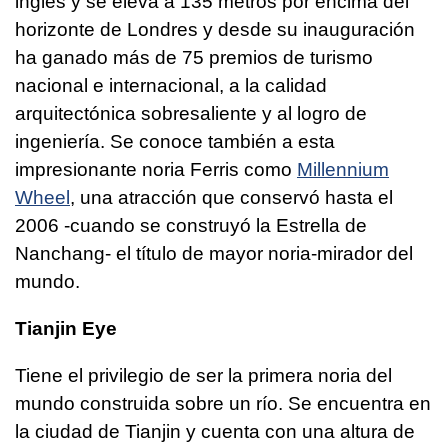
inglés y se eleva a 135 metros por encima del
horizonte de Londres y desde su inauguración
ha ganado más de 75 premios de turismo
nacional e internacional, a la calidad
arquitectónica sobresaliente y al logro de
ingeniería. Se conoce también a esta
impresionante noria Ferris como
Millennium
Wheel
, una atracción que conservó hasta el
2006 -cuando se construyó la Estrella de
Nanchang- el título de mayor noria-mirador del
mundo.
Tianjin Eye
Tiene el privilegio de ser la primera noria del
mundo construida sobre un río. Se encuentra en
la ciudad de Tianjin y cuenta con una altura de