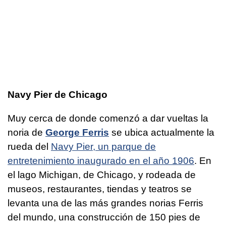
Navy Pier de Chicago
Muy cerca de donde comenzó a dar vueltas la
noria de
George Ferris
se ubica actualmente la
rueda del
Navy Pier, un parque de
entretenimiento inaugurado en el año 1906
. En
el lago Michigan, de Chicago, y rodeada de
museos, restaurantes, tiendas y teatros se
levanta una de las más grandes norias Ferris
del mundo, una construcción de 150 pies de