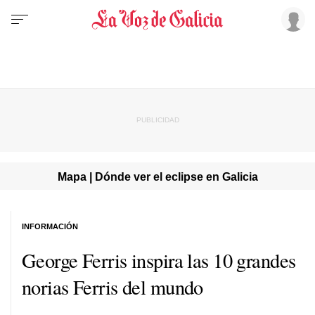
Mapa | Dónde ver el eclipse en Galicia
INFORMACIÓN
George Ferris inspira las 10 grandes
norias Ferris del mundo