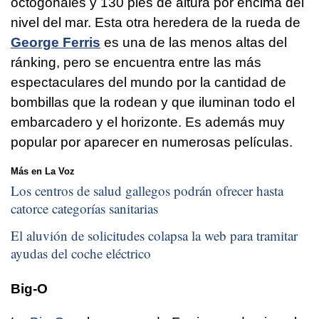
octogonales y 130 pies de altura por encima del
nivel del mar. Esta otra heredera de la rueda de
George Ferris
es una de las menos altas del
ránking, pero se encuentra entre las más
espectaculares del mundo por la cantidad de
bombillas que la rodean y que iluminan todo el
embarcadero y el horizonte. Es además muy
popular por aparecer en numerosas películas.
Más en La Voz
Los centros de salud gallegos podrán ofrecer hasta
catorce categorías sanitarias
El aluvión de solicitudes colapsa la web para tramitar
ayudas del coche eléctrico
Big-O