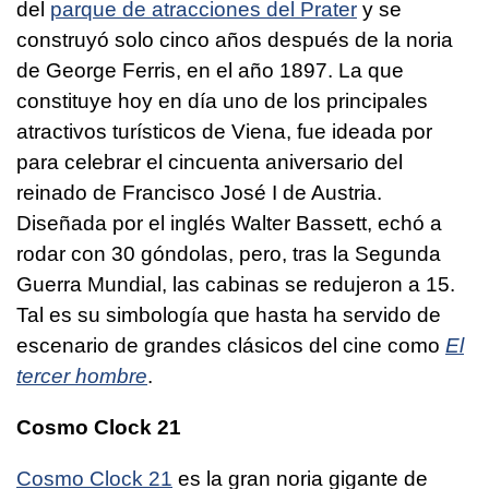
del
parque de atracciones del Prater
y se
construyó solo cinco años después de la noria
de George Ferris, en el año 1897. La que
constituye hoy en día uno de los principales
atractivos turísticos de Viena, fue ideada por
para celebrar el cincuenta aniversario del
reinado de Francisco José I de Austria.
Diseñada por el inglés Walter Bassett, echó a
rodar con 30 góndolas, pero, tras la Segunda
Guerra Mundial, las cabinas se redujeron a 15.
Tal es su simbología que hasta ha servido de
escenario de grandes clásicos del cine como
El
tercer hombre
.
Cosmo Clock 21
Cosmo Clock 21
es la gran noria gigante de