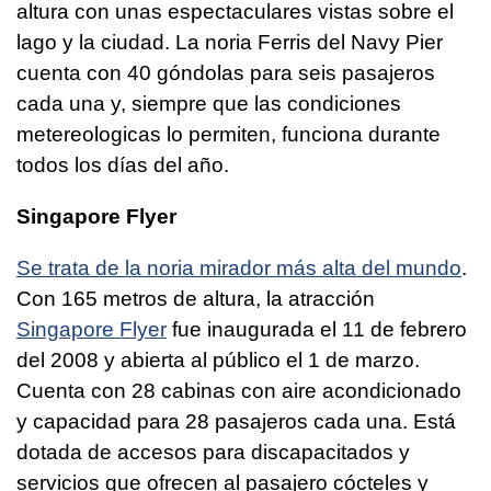
altura con unas espectaculares vistas sobre el
lago y la ciudad. La noria Ferris del Navy Pier
cuenta con 40 góndolas para seis pasajeros
cada una y, siempre que las condiciones
metereologicas lo permiten, funciona durante
todos los días del año.
Singapore Flyer
Se trata de la noria mirador más alta del mundo
.
Con 165 metros de altura, la atracción
Singapore Flyer
fue inaugurada el 11 de febrero
del 2008 y abierta al público el 1 de marzo.
Cuenta con 28 cabinas con aire acondicionado
y capacidad para 28 pasajeros cada una. Está
dotada de accesos para discapacitados y
servicios que ofrecen al pasajero cócteles y