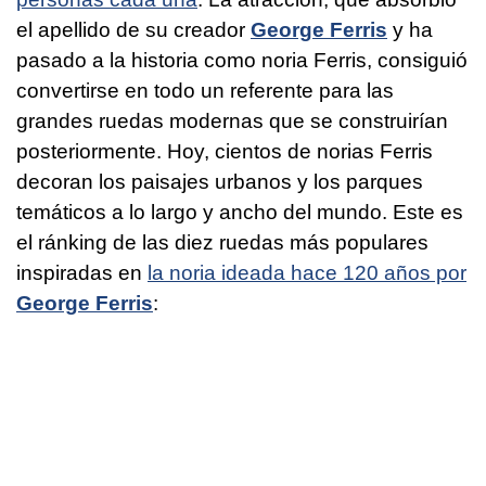
el apellido de su creador
George Ferris
y ha
pasado a la historia como noria Ferris, consiguió
convertirse en todo un referente para las
grandes ruedas modernas que se construirían
posteriormente. Hoy, cientos de norias Ferris
decoran los paisajes urbanos y los parques
temáticos a lo largo y ancho del mundo. Este es
el ránking de las diez ruedas más populares
inspiradas en
la noria ideada hace 120 años por
George Ferris
: