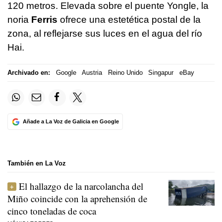
120 metros. Elevada sobre el puente Yongle, la
noria
Ferris
ofrece una estetética postal de la
zona, al reflejarse sus luces en el agua del río
Hai.
Archivado en:
Google
Austria
Reino Unido
Singapur
eBay
Añade a La Voz de Galicia en Google
También en La Voz
El hallazgo de la narcolancha del
Miño coincide con la aprehensión de
cinco toneladas de coca