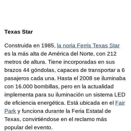
Texas Star
Construida en 1985,
la noria Ferris Texas Star
es la más alta de América del Norte, con 212
metros de altura. Tiene incorporadas en sus
brazos 44 góndolas, capaces de transportar a 6
pasajeros cada una. Hasta el 2008 se iluminaba
con 16.000 bombillas, pero en la actualidad
implementa para su iluminación un sistema LED
de eficiencia energética. Está ubicada en el
Fair
Park
y funciona durante la Feria Estatal de
Texas, convirtiéndose en el reclamo más
popular del evento.