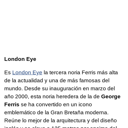
London Eye
Es
London Eye
la tercera noria Ferris más alta
de la actualidad y una de más famosas del
mundo. Desde su inauguración en marzo del
año 2000, esta noria heredera de la de
George
Ferris
se ha convertido en un icono
emblemático de la Gran Bretaña moderna.
Reúne lo mejor de la arquitectura y del diseño