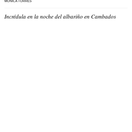
MÓNICA TORRES
Incrédula en la noche del albariño en Cambados