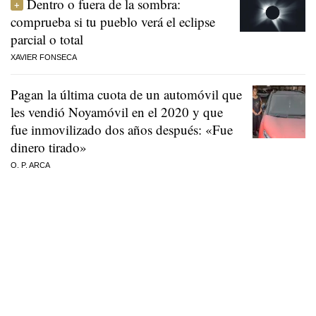
Dentro o fuera de la sombra:
comprueba si tu pueblo verá el eclipse
parcial o total
XAVIER FONSECA
Pagan la última cuota de un automóvil que
les vendió Noyamóvil en el 2020 y que
fue inmovilizado dos años después: «Fue
dinero tirado»
O. P. ARCA