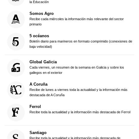
la Educación
Somos Agro
Recibe cada miércoles la información más relevante del sector
primario
5 océanos
Boletín diario para marineros en formato comprimido (conexiones de
baja velocidad)
Global Galicia
Cada viernes, un resumen de la semana en Galicia y sobre los
gallegos en el exterior
A Coruña
Recibe de lunes a viernes toda la actualidad y la información más
destacada de A Coruña
Ferrol
Recibe toda la actualidad y la información más destacada de Ferrol
Santiago
Recibe toda la actualidad y la información más destacada de