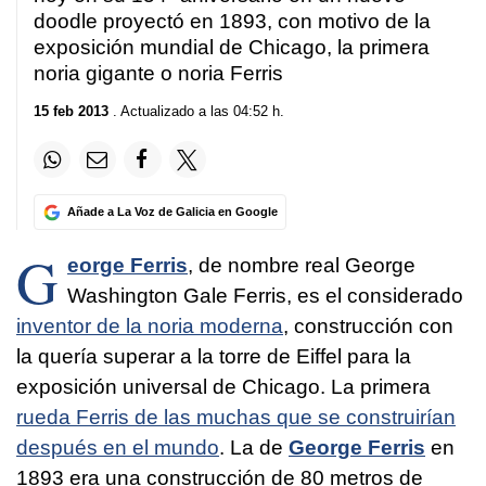
doodle proyectó en 1893, con motivo de la
exposición mundial de Chicago
, la
primera
noria gigante o noria Ferris
15 feb 2013
. Actualizado a las 04:52 h.
Añade a La Voz de Galicia en Google
G
eorge Ferris
, de nombre real George
Washington Gale Ferris, es el considerado
inventor de la noria moderna
, construcción con
la quería superar a la torre de Eiffel para la
exposición universal de Chicago. La primera
rueda Ferris de las muchas que se construirían
después en el mundo
. La de
George Ferris
en
1893 era una construcción de 80 metros de