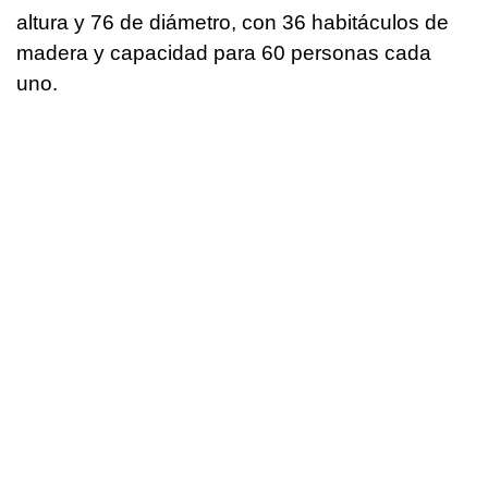
altura y 76 de diámetro, con 36 habitáculos de
madera y capacidad para 60 personas cada
uno.