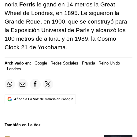
noria
Ferris
le ganó en 14 metros la Great
Wheel de Londres, en 1895. Le siguieron la
Grande Roue, en 1900, que se construyó para
la Exposición Universal de París y alcanzó los
100 metros de altura, y en 1989, la Cosmo
Clock 21 de Yokohama.
Archivado en:
Google
Redes Sociales
Francia
Reino Unido
Londres
Añade a La Voz de Galicia en Google
También en La Voz