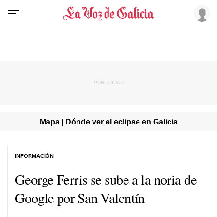
Mapa | Dónde ver el eclipse en Galicia
INFORMACIÓN
George Ferris se sube a la noria de
Google por San Valentín