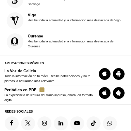
Santiago
Vigo
Recibe toda la actualidad y la información más destacada de Vigo
Ourense
Recibe toda la actualidad y la información más destacada de
Ourense
APLICACIONES MÓVILES
La Voz de Galicia
Toda la información en tu móvil. Recibe notificaciones y no te
pierdas la actualidad más relevante
Periódico en PDF
La experiencia de lectura del diario impreso, ahora, en formato
digital
REDES SOCIALES