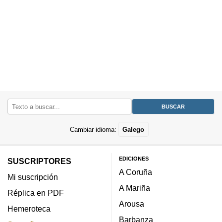
Cambiar idioma:
Galego
EDICIONES
SUSCRIPTORES
A Coruña
Mi suscripción
A Mariña
Réplica en PDF
Arousa
Hemeroteca
Barbanza