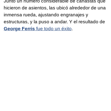
Juntó un número considerable de canastas que
hicieron de asientos, las ubicó alrededor de una
inmensa rueda, ajustando engranajes y
estructuras, y la puso a andar. Y el resultado de
George Ferris
fue todo un éxito
.