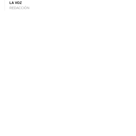
LA VOZ
REDACCIÓN