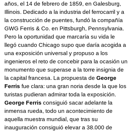
años, el 14 de febrero de 1859, en Galesburg,
Illinois. Dedicado a la industria del ferrocarril y a
la construcción de puentes, fundó la compañía
GWG Ferris & Co. en Pittsburgh, Pennsylvania.
Pero la oportunidad que marcaría su vida le
llegó cuando Chicago supo que daría acogida a
una exposición universal y propuso a los
ingenieros el reto de concebir para la ocasión un
monumento que superase a la torre insignia de
la capital francesa. La propuesta de
George
Ferris
fue clara: una gran noria desde la que los
turistas pudieran admirar toda la exposición.
George Ferris
consiguió sacar adelante la
inmensa rueda, todo un acontecimiento de
aquella muestra mundial, que tras su
inauguración consiguió elevar a 38.000 de