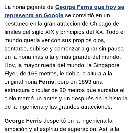
La noria gigante de
George Ferris que hoy se
representa en Google
se convirtió en un
pestañeo en la gran atracción de Chicago de
finales del siglo XIX y principios del XX. Todo el
mundo quería ver con sus propios ojos,
sentarse, subirse y comenzar a girar sin pausa
en la noria más alta y más grande del mundo.
Hoy, la mayor rueda del mundo, la Singapore
Flyer, de 165 metros, le dobla la altura a la
original noria
Ferris
, pero en 1893 una
estructura circular de 80 metros que surcaba el
cielo marcó un antes y un después en la historia
de la ingeniería y las grandes atracciones.
George Ferris
despertó en la ingeniería la
ambición y el espíritu de superación. Así, a la