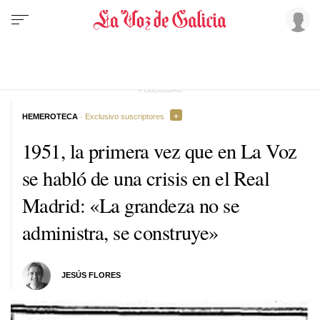
HEMEROTECA
· Exclusivo suscriptores
1951, la primera vez que en La Voz
se habló de una crisis en el Real
Madrid: «La grandeza no se
administra, se construye»
JESÚS FLORES