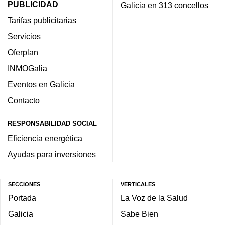
PUBLICIDAD
Galicia en 313 concellos
Tarifas publicitarias
Servicios
Oferplan
INMOGalia
Eventos en Galicia
Contacto
RESPONSABILIDAD SOCIAL
Eficiencia energética
Ayudas para inversiones
SECCIONES
VERTICALES
Portada
La Voz de la Salud
Galicia
Sabe Bien