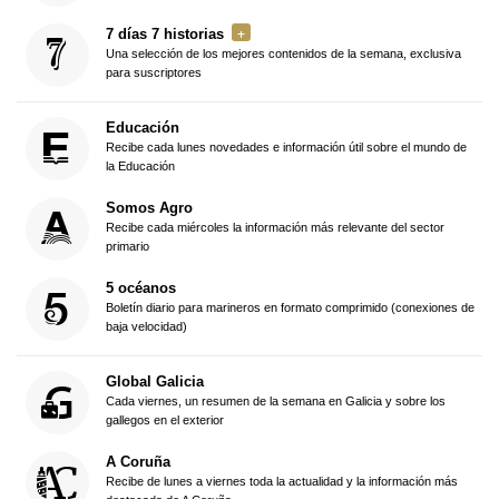
7 días 7 historias
Una selección de los mejores contenidos de la semana, exclusiva
para suscriptores
Educación
Recibe cada lunes novedades e información útil sobre el mundo de
la Educación
Somos Agro
Recibe cada miércoles la información más relevante del sector
primario
5 océanos
Boletín diario para marineros en formato comprimido (conexiones de
baja velocidad)
Global Galicia
Cada viernes, un resumen de la semana en Galicia y sobre los
gallegos en el exterior
A Coruña
Recibe de lunes a viernes toda la actualidad y la información más