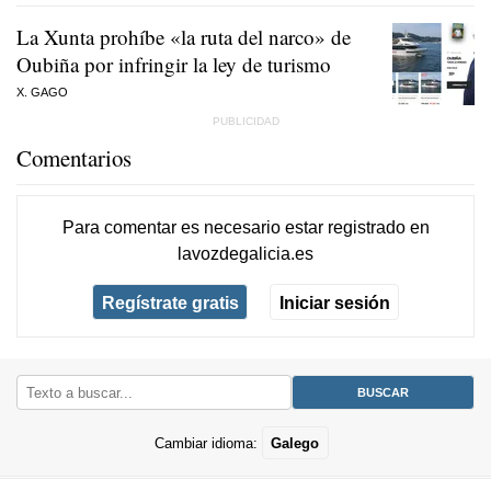
La Xunta prohíbe «la ruta del narco» de
Oubiña por infringir la ley de turismo
X. GAGO
Comentarios
Para comentar es necesario
estar registrado
en
lavozdegalicia.es
Regístrate gratis
Iniciar sesión
Cambiar idioma:
Galego