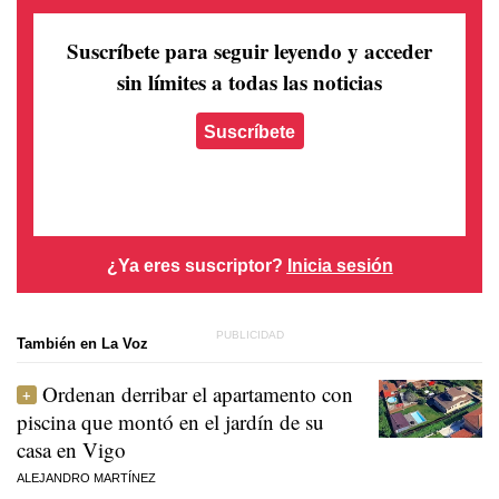
Suscríbete para seguir leyendo
y acceder
sin límites a todas las noticias
Suscríbete
¿Ya eres suscriptor?
Inicia sesión
También en La Voz
Ordenan derribar el apartamento con
piscina que montó en el jardín de su
casa en Vigo
ALEJANDRO MARTÍNEZ