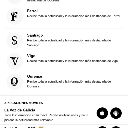
destacada de A Coruña
Ferrol
Recibe toda la actualidad y la información más destacada de Ferrol
Santiago
Recibe toda la actualidad y la información más destacada de
Santiago
Vigo
Recibe toda la actualidad y la información más destacada de Vigo
Ourense
Recibe toda la actualidad y la información más destacada de
Ourense
APLICACIONES MÓVILES
La Voz de Galicia
Toda la información en tu móvil. Recibe notificaciones y no te
pierdas la actualidad más relevante