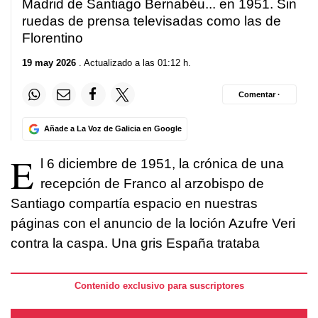
Madrid de Santiago Bernabéu... en 1951. Sin
ruedas de prensa televisadas como las de
Florentino
19 may 2026
. Actualizado a las 01:12 h.
Comentar ·
Añade a La Voz de Galicia en Google
E
l 6 diciembre de 1951, la crónica de una
recepción de Franco al arzobispo de
Santiago compartía espacio en nuestras
páginas con el anuncio de la loción Azufre Veri
contra la caspa. Una gris España trataba
Contenido exclusivo para suscriptores