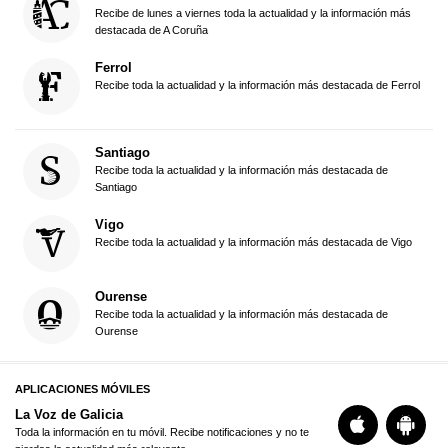
Recibe de lunes a viernes toda la actualidad y la información más
destacada de A Coruña
Ferrol
Recibe toda la actualidad y la información más destacada de Ferrol
Santiago
Recibe toda la actualidad y la información más destacada de
Santiago
Vigo
Recibe toda la actualidad y la información más destacada de Vigo
Ourense
Recibe toda la actualidad y la información más destacada de
Ourense
APLICACIONES MÓVILES
La Voz de Galicia
Toda la información en tu móvil. Recibe notificaciones y no te