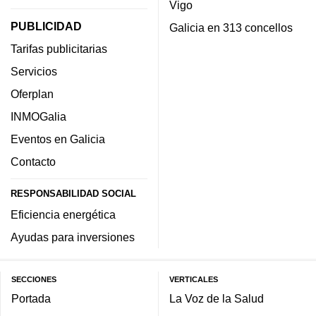
Vigo
PUBLICIDAD
Galicia en 313 concellos
Tarifas publicitarias
Servicios
Oferplan
INMOGalia
Eventos en Galicia
Contacto
RESPONSABILIDAD SOCIAL
Eficiencia energética
Ayudas para inversiones
SECCIONES
VERTICALES
Portada
La Voz de la Salud