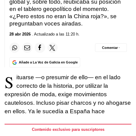
global y, sobre todo, reubicaba su posición
en el tablero geopolítico del momento.
«¿Pero estos no eran la China roja?», se
preguntaban voces airadas.
28 abr 2026
. Actualizado a las 11:20 h.
Comentar ·
Añade a La Voz de Galicia en Google
S
ituarse —o presumir de ello— en el lado
correcto de la historia, por utilizar la
expresión de moda, exige movimientos
cautelosos. Incluso pisar charcos y no ahogarse
en ellos. Ya le sucedía a España hace
Contenido exclusivo para suscriptores