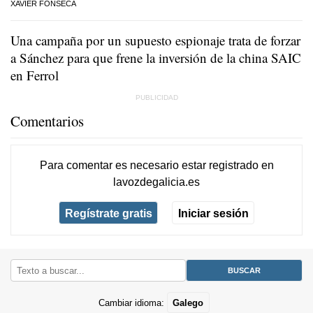
XAVIER FONSECA
Una campaña por un supuesto espionaje trata de forzar
a Sánchez para que frene la inversión de la china SAIC
en Ferrol
Comentarios
Para comentar es necesario
estar registrado
en
lavozdegalicia.es
Regístrate gratis
Iniciar sesión
Cambiar idioma:
Galego