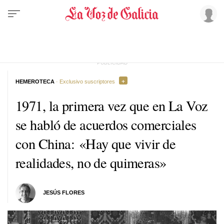
HEMEROTECA
· Exclusivo suscriptores
1971, la primera vez que en La Voz
se habló de acuerdos comerciales
con China: «Hay que vivir de
realidades, no de quimeras»
JESÚS FLORES