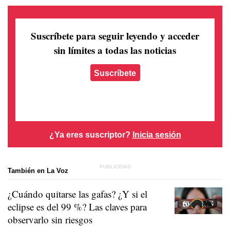
Suscríbete para seguir leyendo
y acceder
sin límites a todas las noticias
Suscríbete
¿Ya eres suscriptor?
Inicia sesión
También en La Voz
¿Cuándo quitarse las gafas? ¿Y si el
eclipse es del 99 %? Las claves para
observarlo sin riesgos