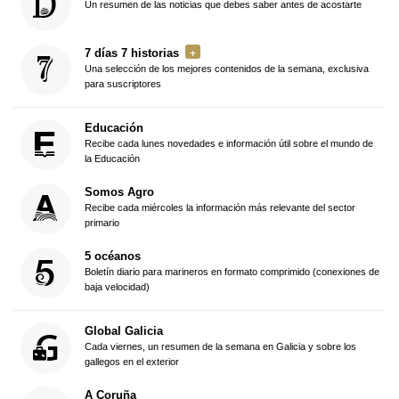
Un resumen de las noticias que debes saber antes de acostarte
7 días 7 historias
Una selección de los mejores contenidos de la semana, exclusiva
para suscriptores
Educación
Recibe cada lunes novedades e información útil sobre el mundo de
la Educación
Somos Agro
Recibe cada miércoles la información más relevante del sector
primario
5 océanos
Boletín diario para marineros en formato comprimido (conexiones de
baja velocidad)
Global Galicia
Cada viernes, un resumen de la semana en Galicia y sobre los
gallegos en el exterior
A Coruña