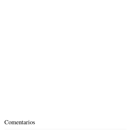
Comentarios