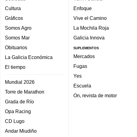
Cultura
Enfoque
Gráficos
Vive el Camino
Somos Agro
La Mochila Roja
Somos Mar
Galicia Innova
Obituarios
SUPLEMENTOS
Mercados
La Galicia Económica
Fugas
El tiempo
Yes
Mundial 2026
Escuela
Torre de Marathon
On, revista de motor
Grada de Río
Opa Racing
CD Lugo
Andar Miudiño