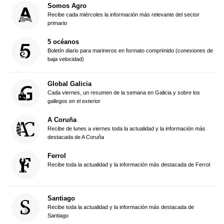
Somos Agro
Recibe cada miércoles la información más relevante del sector
primario
5 océanos
Boletín diario para marineros en formato comprimido (conexiones de
baja velocidad)
Global Galicia
Cada viernes, un resumen de la semana en Galicia y sobre los
gallegos en el exterior
A Coruña
Recibe de lunes a viernes toda la actualidad y la información más
destacada de A Coruña
Ferrol
Recibe toda la actualidad y la información más destacada de Ferrol
Santiago
Recibe toda la actualidad y la información más destacada de
Santiago