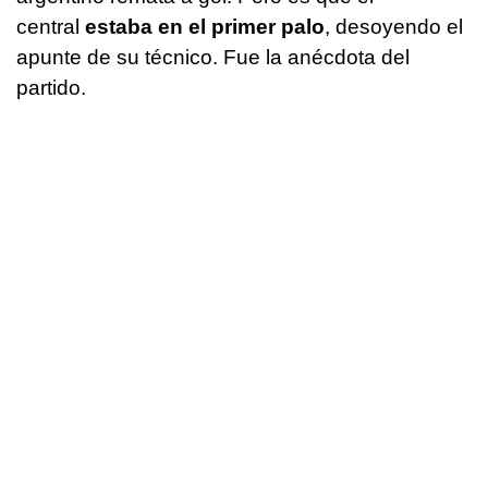
central
estaba en el primer palo
, desoyendo el
apunte de su técnico. Fue la anécdota del
partido.