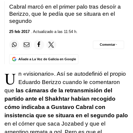
Cabral marcó en el primer palo tras desoír a
Berizzo, que le pedía que se situara en el
segundo
25 feb 2017
. Actualizado a las 11:54 h.
Comentar ·
Añade a La Voz de Galicia en Google
U
n «visionario». Así se autodefinió el propio
Eduardo Berizzo cuando le comentaron
que
las cámaras de la retransmisión del
partido ante el Shakhtar habían recogido
cómo indicaba a Gustavo Cabral con
insistencia que se situara en el segundo palo
en el córner que saca Jozabed y que el
argentino remata a gol. Pero es que el