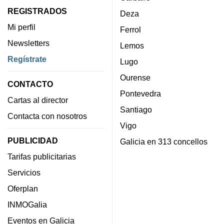
REGISTRADOS
Deza
Mi perfil
Ferrol
Newsletters
Lemos
Regístrate
Lugo
Ourense
CONTACTO
Pontevedra
Cartas al director
Santiago
Contacta con nosotros
Vigo
PUBLICIDAD
Galicia en 313 concellos
Tarifas publicitarias
Servicios
Oferplan
INMOGalia
Eventos en Galicia