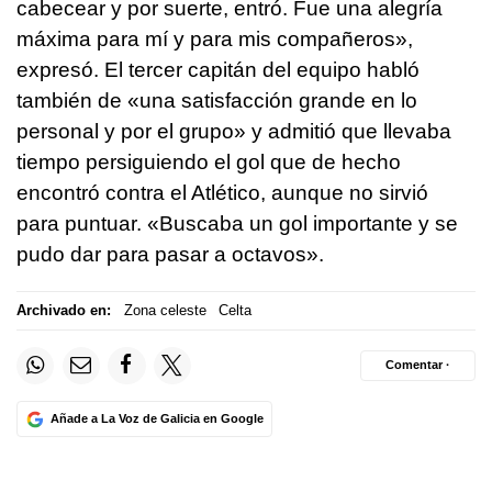
cabecear y por suerte, entró. Fue una alegría
máxima para mí y para mis compañeros»,
expresó. El tercer capitán del equipo habló
también de «una satisfacción grande en lo
personal y por el grupo» y admitió que llevaba
tiempo persiguiendo el gol que de hecho
encontró contra el Atlético, aunque no sirvió
para puntuar. «Buscaba un gol importante y se
pudo dar para pasar a octavos».
Archivado en:
Zona celeste
Celta
Comentar ·
Añade a La Voz de Galicia en Google