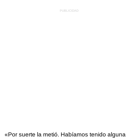
«Por suerte la metió. Habíamos tenido alguna