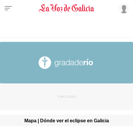
Mapa | Dónde ver el eclipse en Galicia