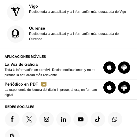
Vigo
Recibe toda la actualidad y la información más destacada de Vigo
Ourense
Recibe toda la actualidad y la información más destacada de
Ourense
APLICACIONES MÓVILES
La Voz de Galicia
Toda la información en tu móvil. Recibe notificaciones y no te
pierdas la actualidad más relevante
Periódico en PDF
La experiencia de lectura del diario impreso, ahora, en formato
digital
REDES SOCIALES