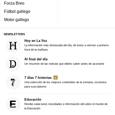
Forza Breo
Fútbol gallego
Motor gallego
NEWSLETTERS
Hoy en La Voz
La información más destacada del día, de lunes a viernes a primera
hora de la mañana
Al final del día
Un resumen de las noticias que debes saber antes de acostarte
7 días 7 historias
Una selección de los mejores contenidos de la semana, exclusiva
para suscriptores
Educación
Recibe cada lunes novedades e información útil sobre el mundo de
la Educación