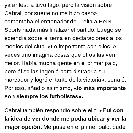
ya antes, la tuvo Iago, pero la visión sobre
Cabral, por suerte no me hizo caso»,
comentaba el entrenador del Celta a BeIN
Sports nada más finalizar el partido. Luego se
extendía sobre el tema en declaraciones a los
medios del club. «Lo importante son ellos. A
veces uno imagina cosas que otros las ven
mejor. Había mucha gente en el primer palo,
pero él se las ingenió para distraer a su
marcador y logró el tanto de la victoria», señaló.
Por eso, añadió asimismo,
«lo más importante
son siempre los futbolistas».
Cabral también respondió sobre ello.
«Fui con
la idea de ver dónde me podía ubicar y ver la
mejor opción.
Me puse en el primer palo, pude