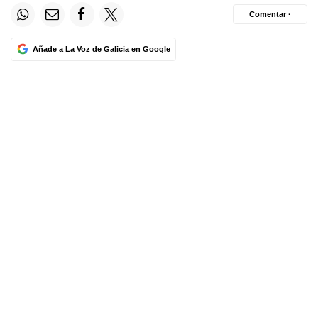
Comentar ·
Añade a La Voz de Galicia en Google