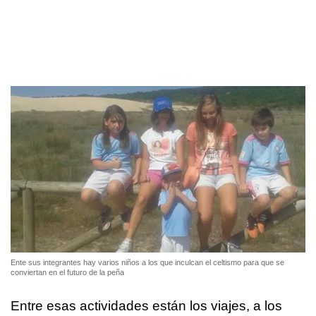
Ente sus integrantes hay varios niños a los que inculcan el celtismo para que se
conviertan en el futuro de la peña
Entre esas actividades están los viajes, a los