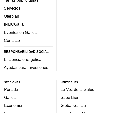
Tarifas publicitarias
Servicios
Oferplan
INMOGalia
Eventos en Galicia
Contacto
RESPONSABILIDAD SOCIAL
Eficiencia energética
Ayudas para inversiones
SECCIONES
VERTICALES
Portada
La Voz de la Salud
Galicia
Sabe Bien
Economía
Global Galicia