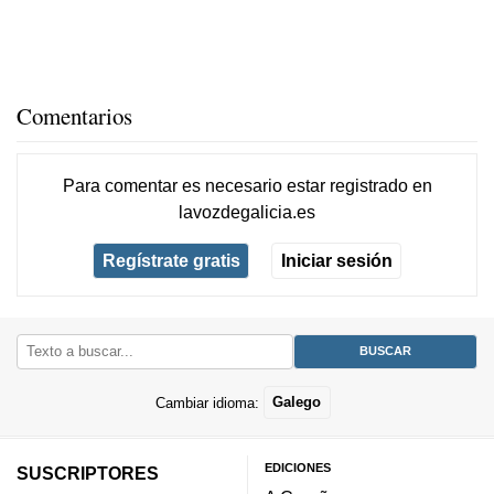
Comentarios
Para comentar es necesario
estar registrado
en
lavozdegalicia.es
Regístrate gratis
Iniciar sesión
Cambiar idioma:
Galego
EDICIONES
SUSCRIPTORES