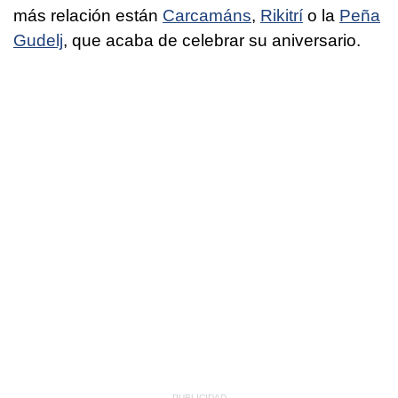
más relación están
Carcamáns
,
Rikitrí
o la
Peña
Gudelj
, que acaba de celebrar su aniversario.