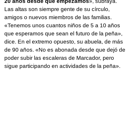
20 años desde que empezamos
», subraya.
Las altas son siempre gente de su círculo,
amigos o nuevos miembros de las familias.
«Tenemos unos cuantos niños de 5 a 10 años
que esperamos que sean el futuro de la peña»,
dice. En el extremo opuesto, su abuela, de más
de 90 años. «No es abonada desde que dejó de
poder subir las escaleras de Marcador, pero
sigue participando en actividades de la peña».