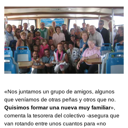
«Nos juntamos un grupo de amigos, algunos
que veníamos de otras peñas y otros que no.
Quisimos formar una nueva muy familiar
»,
comenta la tesorera del colectivo -asegura que
van rotando entre unos cuantos para «no