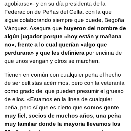
agobiarse»- y en su día presidenta de la
Federación de Peñas del Celta, con la que
sigue colaborando siempre que puede, Begoña
Vázquez. Asegura que
huyeron del nombre de
algún jugador porque «hoy están y mañana
no», frente a lo cual querían «algo que
perdurara» y que les definiera
por encima de
que unos vengan y otros se marchen.
Tienen en común con cualquier peña el hecho
de ser celtistas acérrimos, pero con la veteranía
como grado del que pueden presumir el grueso
de ellos. «Estamos en la línea de cualquier
peña, pero sí que es cierto que
somos gente
muy fiel, socios de muchos años, una peña
muy familiar donde la mayoría llevamos los