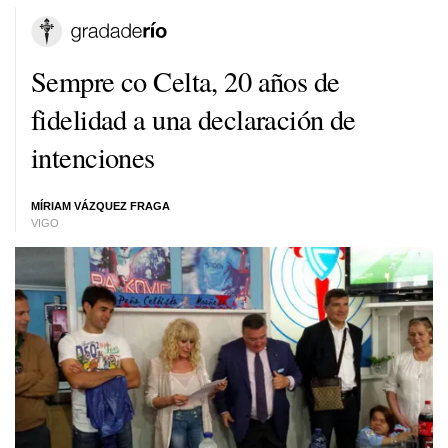
Sempre co Celta, 20 años de
fidelidad a una declaración de
intenciones
MÍRIAM VÁZQUEZ FRAGA
VIGO