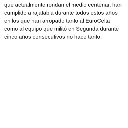
que actualmente rondan el medio centenar, han
cumplido a rajatabla durante todos estos años
en los que han arropado tanto al EuroCelta
como al equipo que militó en Segunda durante
cinco años consecutivos no hace tanto.