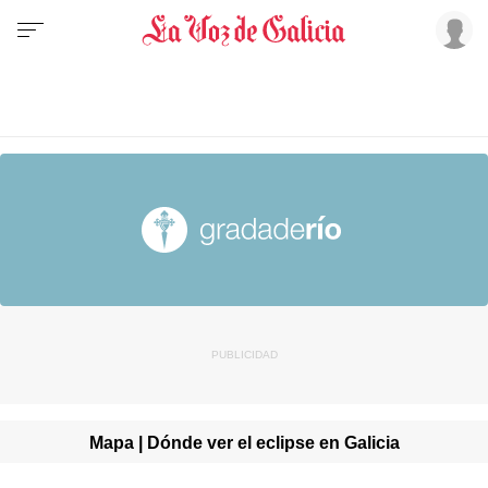
Mapa | Dónde ver el eclipse en Galicia