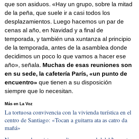
que son asiduos. «Hay un grupo, sobre la mitad
de la peña, que suele ir a casi todos los
desplazamientos. Luego hacemos un par de
cenas al año, en Navidad y a final de
temporada, y también una xuntanza al principio
de la temporada, antes de la asamblea donde
decidimos un poco lo que vamos a hacer ese
año», señala.
Muchas de esas reuniones son
en su sede, la cafetería París, «un punto de
encuentro»
que tienen a su disposición
siempre que lo necesitan.
Más en La Voz
La tortuosa convivencia con la vivienda turística en el
centro de Santiago: «
Tocan a guitarra ata as catro da
mañá
»