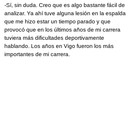
-Sí, sin duda. Creo que es algo bastante fácil de
analizar. Ya ahí tuve alguna lesión en la espalda
que me hizo estar un tiempo parado y que
provocó que en los últimos años de mi carrera
tuviera más dificultades deportivamente
hablando. Los años en Vigo fueron los más
importantes de mi carrera.