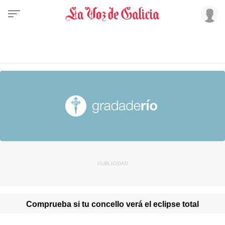
Comprueba si tu concello verá el eclipse total