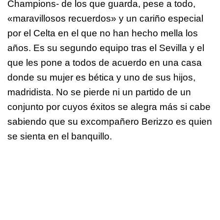
Champions- de los que guarda, pese a todo,
«maravillosos recuerdos» y un cariño especial
por el Celta en el que no han hecho mella los
años. Es su segundo equipo tras el Sevilla y el
que les pone a todos de acuerdo en una casa
donde su mujer es bética y uno de sus hijos,
madridista. No se pierde ni un partido de un
conjunto por cuyos éxitos se alegra más si cabe
sabiendo que su excompañero Berizzo es quien
se sienta en el banquillo.