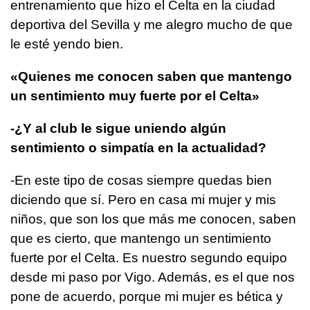
entrenamiento que hizo el Celta en la ciudad
deportiva del Sevilla y me alegro mucho de que
le esté yendo bien.
«Quienes me conocen saben que mantengo
un sentimiento muy fuerte por el Celta»
-¿Y al club le sigue uniendo algún
sentimiento o simpatía en la actualidad?
-En este tipo de cosas siempre quedas bien
diciendo que sí. Pero en casa mi mujer y mis
niños, que son los que más me conocen, saben
que es cierto, que mantengo un sentimiento
fuerte por el Celta. Es nuestro segundo equipo
desde mi paso por Vigo. Además, es el que nos
pone de acuerdo, porque mi mujer es bética y