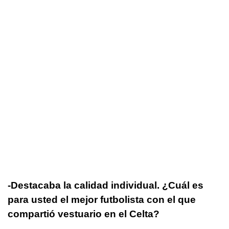
-Destacaba la calidad individual. ¿Cuál es
para usted el mejor futbolista con el que
compartió vestuario en el Celta?