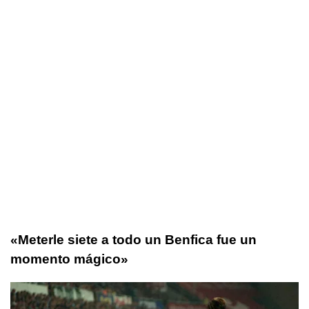
«Meterle siete a todo un Benfica fue un
momento mágico»