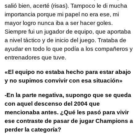
salió bien, acerté (risas). Tampoco le di mucha
importancia porque mi papel no era ese, mi
mayor logro nunca iba a ser hacer goles.
Siempre fui un jugador de equipo, que aportaba
a nivel táctico y de inicio del juego. Trataba de
ayudar en todo lo que podía a los compañeros y
entrenadores que tuve.
«El equipo no estaba hecho para estar abajo
y no supimos convivir con esa situación»
-En la parte negativa, supongo que se queda
con aquel descenso del 2004 que
mencionaba antes. ¿Qué les pasó para vivir
ese contraste de pasar de jugar Champions a
perder la categoría?