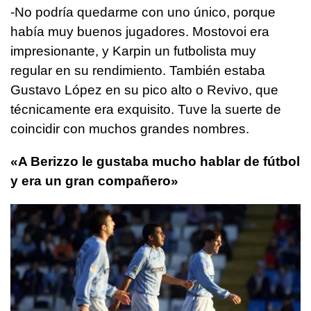
-No podría quedarme con uno único, porque
había muy buenos jugadores. Mostovoi era
impresionante, y Karpin un futbolista muy
regular en su rendimiento. También estaba
Gustavo López en su pico alto o Revivo, que
técnicamente era exquisito. Tuve la suerte de
coincidir con muchos grandes nombres.
«A Berizzo le gustaba mucho hablar de fútbol
y era un gran compañero»