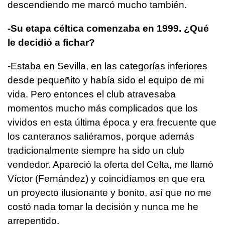
descendiendo me marcó mucho también.
-Su etapa céltica comenzaba en 1999. ¿Qué
le decidió a fichar?
-Estaba en Sevilla, en las categorías inferiores
desde pequeñito y había sido el equipo de mi
vida. Pero entonces el club atravesaba
momentos mucho más complicados que los
vividos en esta última época y era frecuente que
los canteranos saliéramos, porque además
tradicionalmente siempre ha sido un club
vendedor. Apareció la oferta del Celta, me llamó
Víctor (Fernández) y coincidíamos en que era
un proyecto ilusionante y bonito, así que no me
costó nada tomar la decisión y nunca me he
arrepentido.