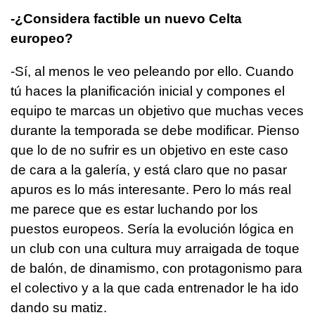
-¿Considera factible un nuevo Celta
europeo?
-Sí, al menos le veo peleando por ello. Cuando
tú haces la planificación inicial y compones el
equipo te marcas un objetivo que muchas veces
durante la temporada se debe modificar. Pienso
que lo de no sufrir es un objetivo en este caso
de cara a la galería, y está claro que no pasar
apuros es lo más interesante. Pero lo más real
me parece que es estar luchando por los
puestos europeos. Sería la evolución lógica en
un club con una cultura muy arraigada de toque
de balón, de dinamismo, con protagonismo para
el colectivo y a la que cada entrenador le ha ido
dando su matiz.