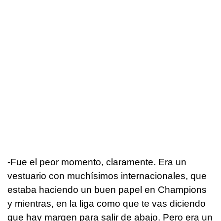
-Fue el peor momento, claramente. Era un
vestuario con muchísimos internacionales, que
estaba haciendo un buen papel en Champions
y mientras, en la liga como que te vas diciendo
que hay margen para salir de abajo. Pero era un