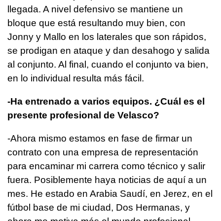
llegada. A nivel defensivo se mantiene un
bloque que está resultando muy bien, con
Jonny y Mallo en los laterales que son rápidos,
se prodigan en ataque y dan desahogo y salida
al conjunto. Al final, cuando el conjunto va bien,
en lo individual resulta más fácil.
-Ha entrenado a varios equipos. ¿Cuál es el
presente profesional de Velasco?
-Ahora mismo estamos en fase de firmar un
contrato con una empresa de representación
para encaminar mi carrera como técnico y salir
fuera. Posiblemente haya noticias de aquí a un
mes. He estado en Arabia Saudí, en Jerez, en el
fútbol base de mi ciudad, Dos Hermanas, y