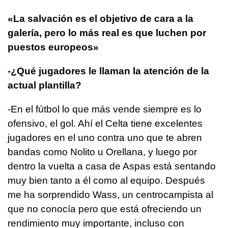
«La salvación es el objetivo de cara a la
galería, pero lo más real es que luchen por
puestos europeos»
-¿Qué jugadores le llaman la atención de la
actual plantilla?
-En el fútbol lo que más vende siempre es lo
ofensivo, el gol. Ahí el Celta tiene excelentes
jugadores en el uno contra uno que te abren
bandas como Nolito u Orellana, y luego por
dentro la vuelta a casa de Aspas está sentando
muy bien tanto a él como al equipo. Después
me ha sorprendido Wass, un centrocampista al
que no conocía pero que está ofreciendo un
rendimiento muy importante, incluso con