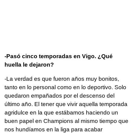
-Pasó cinco temporadas en Vigo. ¿Qué
huella le dejaron?
-La verdad es que fueron años muy bonitos,
tanto en lo personal como en lo deportivo. Solo
quedaron empañados por el descenso del
último año. El tener que vivir aquella temporada
agridulce en la que estábamos haciendo un
buen papel en Champions al mismo tiempo que
nos hundíamos en la liga para acabar