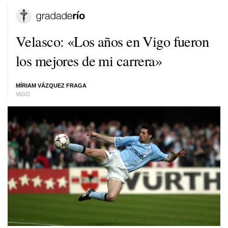
Velasco: «Los años en Vigo fueron
los mejores de mi carrera»
MÍRIAM VÁZQUEZ FRAGA
VIGO