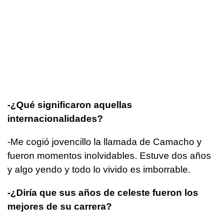
-¿Qué significaron aquellas
internacionalidades?
-Me cogió jovencillo la llamada de Camacho y
fueron momentos inolvidables. Estuve dos años
y algo yendo y todo lo vivido es imborrable.
-¿Diría que sus años de celeste fueron los
mejores de su carrera?