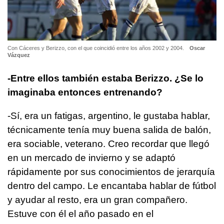
Con Cáceres y Berizzo, con el que coincidió entre los años 2002 y 2004.
Oscar
Vázquez
-Entre ellos también estaba Berizzo. ¿Se lo
imaginaba entonces entrenando?
-Sí, era un fatigas, argentino, le gustaba hablar,
técnicamente tenía muy buena salida de balón,
era sociable, veterano. Creo recordar que llegó
en un mercado de invierno y se adaptó
rápidamente por sus conocimientos de jerarquía
dentro del campo. Le encantaba hablar de fútbol
y ayudar al resto, era un gran compañero.
Estuve con él el año pasado en el