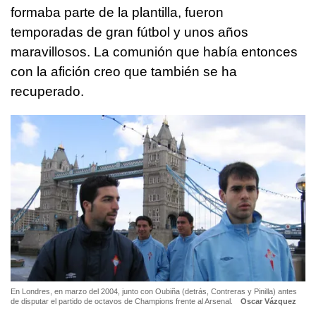
formaba parte de la plantilla, fueron
temporadas de gran fútbol y unos años
maravillosos. La comunión que había entonces
con la afición creo que también se ha
recuperado.
En Londres, en marzo del 2004, junto con Oubiña (detrás, Contreras y Pinilla) antes
de disputar el partido de octavos de Champions frente al Arsenal.
Oscar Vázquez