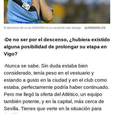
El descenso del curso 2003/2004 es su recuerdo más amargo.
QUEIMADELOS
-De no ser por el descenso, ¿hubiera existido
alguna posibilidad de prolongar su etapa en
Vigo?
-Nunca se sabe. Sin duda estaba bien
considerado, tenía peso en el vestuario y
estando a gusto en la ciudad y en el club como
estaba, perfectamente podría haber continuado.
Pero me llegó la oferta del Atlético, un equipo
también potente, y en la capital, más cerca de
Sevilla. Tienes que verte en la situación para