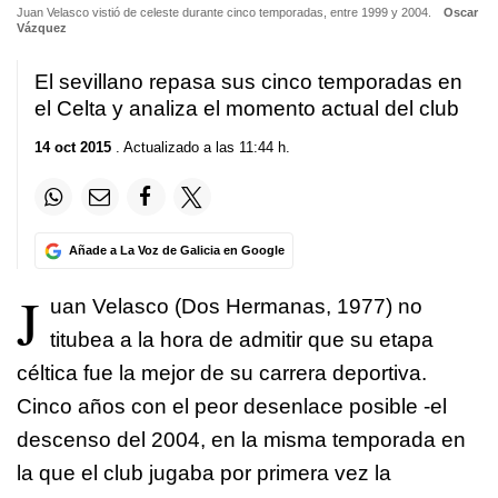
Juan Velasco vistió de celeste durante cinco temporadas, entre 1999 y 2004.
Oscar
Vázquez
El sevillano repasa sus cinco temporadas en
el Celta y analiza el momento actual del club
14 oct 2015
. Actualizado a las 11:44 h.
Añade a La Voz de Galicia en Google
J
uan Velasco (Dos Hermanas, 1977) no
titubea a la hora de admitir que su etapa
céltica fue la mejor de su carrera deportiva.
Cinco años con el peor desenlace posible -el
descenso del 2004, en la misma temporada en
la que el club jugaba por primera vez la