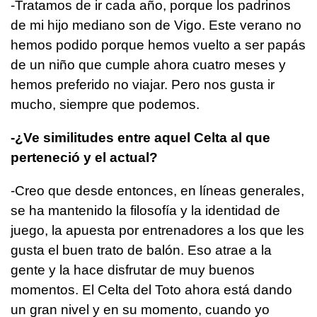
-Tratamos de ir cada año, porque los padrinos
de mi hijo mediano son de Vigo. Este verano no
hemos podido porque hemos vuelto a ser papás
de un niño que cumple ahora cuatro meses y
hemos preferido no viajar. Pero nos gusta ir
mucho, siempre que podemos.
-¿Ve similitudes entre aquel Celta al que
perteneció y el actual?
-Creo que desde entonces, en líneas generales,
se ha mantenido la filosofía y la identidad de
juego, la apuesta por entrenadores a los que les
gusta el buen trato de balón. Eso atrae a la
gente y la hace disfrutar de muy buenos
momentos. El Celta del Toto ahora está dando
un gran nivel y en su momento, cuando yo