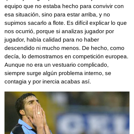
equipo que no estaba hecho para convivir con
esa situación, sino para estar arriba, y no
supimos sacarlo a flote. Es difícil explicar lo que
nos ocurrió, porque si analizas jugador por
jugador, había calidad para no haber
descendido ni mucho menos. De hecho, como
decía, lo demostramos en competición europea.
Aunque no era un vestuario complicado,
siempre surge algún problema interno, se
contagia y por inercia acabas así.