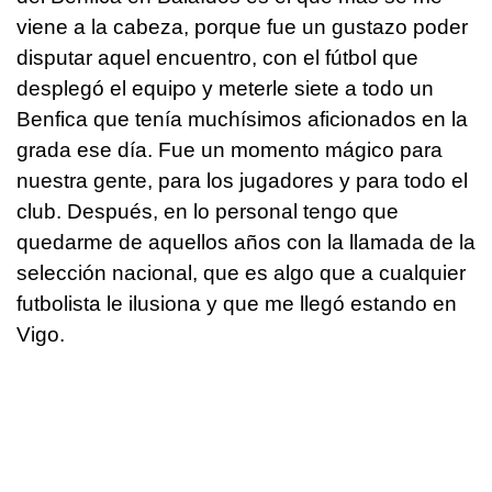
viene a la cabeza, porque fue un gustazo poder
disputar aquel encuentro, con el fútbol que
desplegó el equipo y meterle siete a todo un
Benfica que tenía muchísimos aficionados en la
grada ese día. Fue un momento mágico para
nuestra gente, para los jugadores y para todo el
club. Después, en lo personal tengo que
quedarme de aquellos años con la llamada de la
selección nacional, que es algo que a cualquier
futbolista le ilusiona y que me llegó estando en
Vigo.