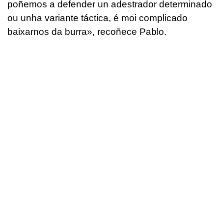
poñemos a defender un adestrador determinado
ou unha variante táctica, é moi complicado
baixarnos da burra», recoñece Pablo.