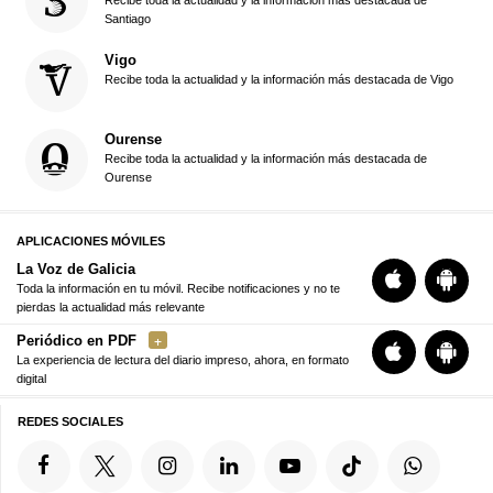
Santiago
Vigo
Recibe toda la actualidad y la información más destacada de Vigo
Ourense
Recibe toda la actualidad y la información más destacada de
Ourense
APLICACIONES MÓVILES
La Voz de Galicia
Toda la información en tu móvil. Recibe notificaciones y no te
pierdas la actualidad más relevante
Periódico en PDF
La experiencia de lectura del diario impreso, ahora, en formato
digital
REDES SOCIALES