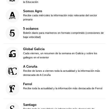
la Educación
Somos Agro
Recibe cada miércoles la información más relevante del sector
primario
5 océanos
Boletín diario para marineros en formato comprimido (conexiones de
baja velocidad)
Global Galicia
Cada viernes, un resumen de la semana en Galicia y sobre los
gallegos en el exterior
A Coruña
Recibe de lunes a viernes toda la actualidad y la información más
destacada de A Coruña
Ferrol
Recibe toda la actualidad y la información más destacada de Ferrol
Santiago
Recibe toda la actualidad y la información más destacada de