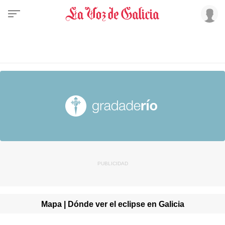
Mapa | Dónde ver el eclipse en Galicia