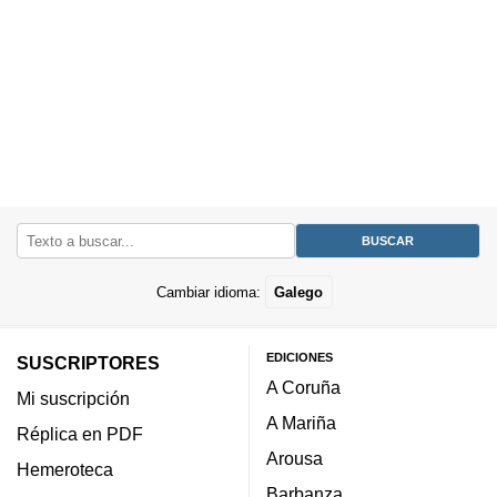
Cambiar idioma:
Galego
EDICIONES
SUSCRIPTORES
A Coruña
Mi suscripción
A Mariña
Réplica en PDF
Arousa
Hemeroteca
Barbanza