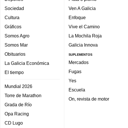
Sociedad
Ven A Galicia
Cultura
Enfoque
Gráficos
Vive el Camino
Somos Agro
La Mochila Roja
Somos Mar
Galicia Innova
Obituarios
SUPLEMENTOS
Mercados
La Galicia Económica
Fugas
El tiempo
Yes
Mundial 2026
Escuela
Torre de Marathon
On, revista de motor
Grada de Río
Opa Racing
CD Lugo