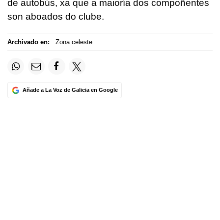
de autobús, xa que a maioría dos compoñentes
son aboados do clube.
Archivado en:
Zona celeste
Añade a La Voz de Galicia en Google