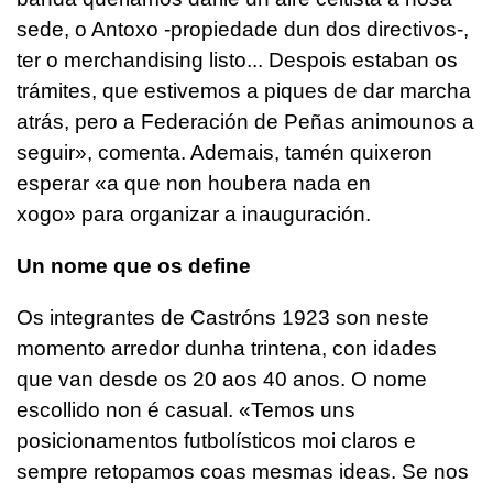
sede, o Antoxo -propiedade dun dos directivos-,
ter o merchandising listo... Despois estaban os
trámites, que estivemos a piques de dar marcha
atrás, pero a Federación de Peñas animounos a
seguir», comenta. Ademais, tamén quixeron
esperar «a que non houbera nada en
xogo» para organizar a inauguración.
Un nome que os define
Os integrantes de Castróns 1923 son neste
momento arredor dunha trintena, con idades
que van desde os 20 aos 40 anos. O nome
escollido non é casual. «Temos uns
posicionamentos futbolísticos moi claros e
sempre retopamos coas mesmas ideas. Se nos