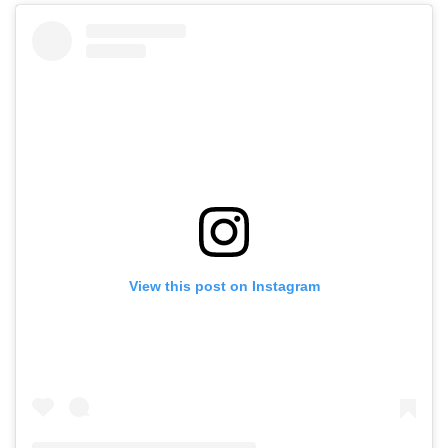
View this post on Instagram