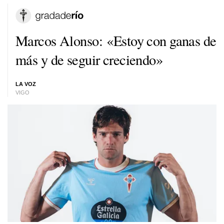
Marcos Alonso: «Estoy con ganas de
más y de seguir creciendo»
LA VOZ
VIGO