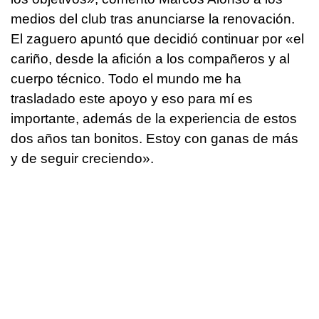
medios del club tras anunciarse la renovación.
El zaguero apuntó que decidió continuar por «el
cariño, desde la afición a los compañeros y al
cuerpo técnico. Todo el mundo me ha
trasladado este apoyo y eso para mí es
importante, además de la experiencia de estos
dos años tan bonitos. Estoy con ganas de más
y de seguir creciendo».