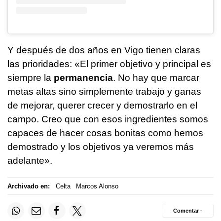
Y después de dos años en Vigo tienen claras
las prioridades: «El primer objetivo y principal es
siempre la
permanencia
. No hay que marcar
metas altas sino simplemente trabajo y ganas
de mejorar, querer crecer y demostrarlo en el
campo. Creo que con esos ingredientes somos
capaces de hacer cosas bonitas como hemos
demostrado y los objetivos ya veremos más
adelante».
Archivado en:
Celta
Marcos Alonso
Comentar ·