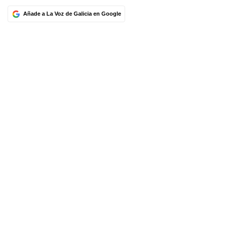
Añade a La Voz de Galicia en Google