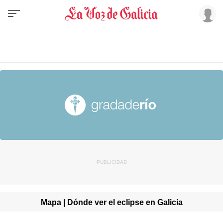
Mapa | Dónde ver el eclipse en Galicia