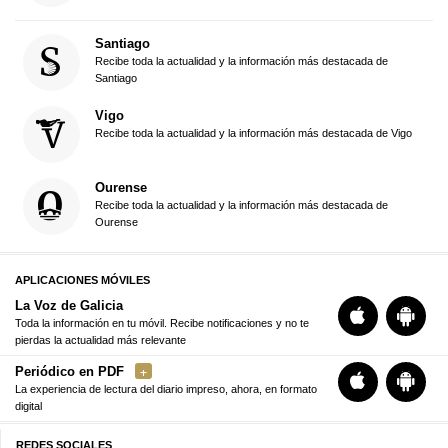
Santiago
Recibe toda la actualidad y la información más destacada de
Santiago
Vigo
Recibe toda la actualidad y la información más destacada de Vigo
Ourense
Recibe toda la actualidad y la información más destacada de
Ourense
APLICACIONES MÓVILES
La Voz de Galicia
Toda la información en tu móvil. Recibe notificaciones y no te
pierdas la actualidad más relevante
Periódico en PDF
La experiencia de lectura del diario impreso, ahora, en formato
digital
REDES SOCIALES