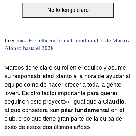
Leer más:
El Celta confirma la continuidad de Marcos
Alonso hasta el 2028
Marcos tiene claro su rol en el equipo y asume
su responsabilidad «tanto a la hora de ayudar al
equipo como de hacer crecer a toda la gente
joven. Es otro factor importante para querer
seguir en este proyecto». Igual que a
Claudio
,
al que considera «un
pilar fundamental
en el
club, creo que tiene gran parte de la culpa del
éxito de estos dos últimos años».