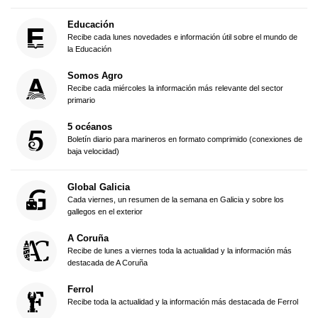
Educación
Recibe cada lunes novedades e información útil sobre el mundo de
la Educación
Somos Agro
Recibe cada miércoles la información más relevante del sector
primario
5 océanos
Boletín diario para marineros en formato comprimido (conexiones de
baja velocidad)
Global Galicia
Cada viernes, un resumen de la semana en Galicia y sobre los
gallegos en el exterior
A Coruña
Recibe de lunes a viernes toda la actualidad y la información más
destacada de A Coruña
Ferrol
Recibe toda la actualidad y la información más destacada de Ferrol