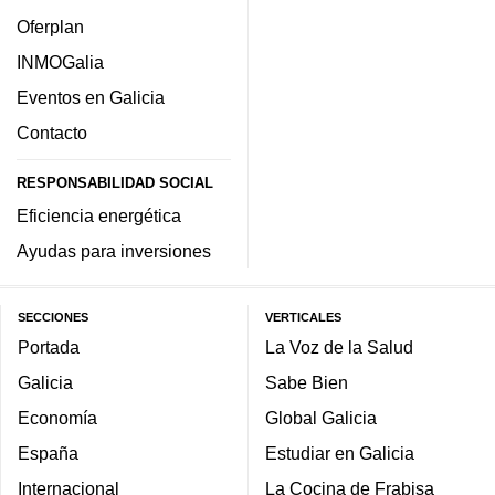
Oferplan
INMOGalia
Eventos en Galicia
Contacto
RESPONSABILIDAD SOCIAL
Eficiencia energética
Ayudas para inversiones
SECCIONES
VERTICALES
Portada
La Voz de la Salud
Galicia
Sabe Bien
Economía
Global Galicia
España
Estudiar en Galicia
Internacional
La Cocina de Frabisa