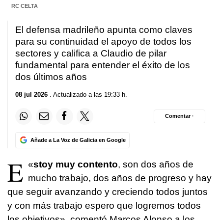
RC CELTA
El defensa madrileño apunta como claves
para su continuidad el apoyo de todos los
sectores y califica a Claudio de pilar
fundamental para entender el éxito de los
dos últimos años
08 jul 2026
. Actualizado a las 19:33 h.
Comentar ·
Añade a La Voz de Galicia en Google
E
«
stoy muy contento
, son dos años de
mucho trabajo, dos años de progreso y hay
que seguir avanzando y creciendo todos juntos
y con más trabajo espero que logremos todos
los objetivos», comentó Marcos Alonso a los