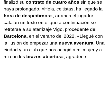
finalizó su
contrato de cuatro años
sin que se
haya prolongado. «Hola, celtistas, ha llegado la
hora de despedirnos
», arranca el jugador
catalán un texto en el que a continuación se
retrotrae a su aterrizaje Vigo, procedente del
Barcelona,
en el verano del 2022. «Llegué con
la ilusión de empezar una
nueva aventura
. Una
ciudad y un club que nos acogió a mi mujer y a
mí con los
brazos abiertos
», agradece.