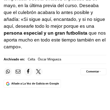
mayo, en la última previa del curso. Deseaba
que el culebrón acabara lo antes posible y
añadía: «Si sigue aquí, encantado, y si no sigue
aquí, desearle todo lo mejor porque es una
persona especial y un gran futbolista
que nos
aporta mucho en todo este tiempo también en el
campo».
Archivado en:
Celta
Óscar Mingueza
Comentar ·
Añade a La Voz de Galicia en Google