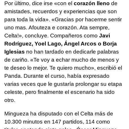
Por último, dice irse «con el
corazón lleno
de
amistades, recuerdos y experiencias que son
para toda la vida». «Gracias por hacerme sentir
uno mas. Afouteza e corazón. Ata sempre,
Celta!», concluye. Compañeros como
Javi
Rodríguez, Yoel Lago, Ángel Arcos o Borja
Iglesias
no han tardado en dedicarle palabras
de cariño. «Te voy a echar mucho de menos y
te deseo lo mejor. Te quiero mucho», escribió el
Panda. Durante el curso, había expresado
varias veces que le gustaría prolongar su etapa
celeste, pero finalmente el escenario ha sido
otro.
Mingueza ha disputado con el Celta más de
10.300 minutos en 147 partidos, 114 como