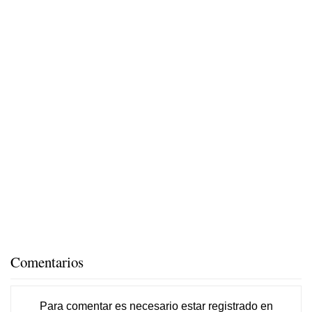
Comentarios
Para comentar es necesario
estar registrado
en