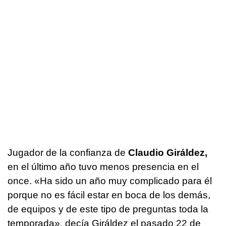
Jugador de la confianza de
Claudio Giráldez,
en el último año tuvo menos presencia en el
once. «Ha sido un año muy complicado para él
porque no es fácil estar en boca de los demás,
de equipos y de este tipo de preguntas toda la
temporada», decía Giráldez el pasado 22 de