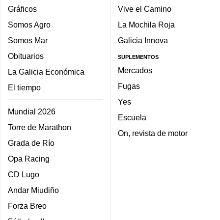
Gráficos
Vive el Camino
Somos Agro
La Mochila Roja
Somos Mar
Galicia Innova
Obituarios
SUPLEMENTOS
Mercados
La Galicia Económica
Fugas
El tiempo
Yes
Mundial 2026
Escuela
Torre de Marathon
On, revista de motor
Grada de Río
Opa Racing
CD Lugo
Andar Miudiño
Forza Breo