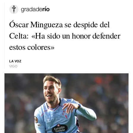
Óscar Mingueza se despide del
Celta: «Ha sido un honor defender
estos colores»
LA VOZ
VIGO