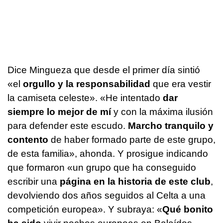
Dice Mingueza que desde el primer día sintió
«el
orgullo y la responsabilidad
que era vestir
la camiseta celeste». «He intentado
dar
siempre lo mejor de mí
y con la máxima ilusión
para defender este escudo.
Marcho tranquilo y
contento
de haber formado parte de este grupo,
de esta familia», ahonda. Y prosigue indicando
que formaron «un grupo que ha conseguido
escribir una
página en la historia de este club
,
devolviendo dos años seguidos al Celta a una
competición europea». Y subraya: «
Qué bonito