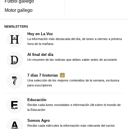
Fútbol gallego
Motor gallego
NEWSLETTERS
Hoy en La Voz
La información más destacada del día, de lunes a viernes a primera
hora de la mañana
Al final del día
Un resumen de las noticias que debes saber antes de acostarte
7 días 7 historias
Una selección de los mejores contenidos de la semana, exclusiva
para suscriptores
Educación
Recibe cada lunes novedades e información útil sobre el mundo de
la Educación
Somos Agro
Recibe cada miércoles la información más relevante del sector