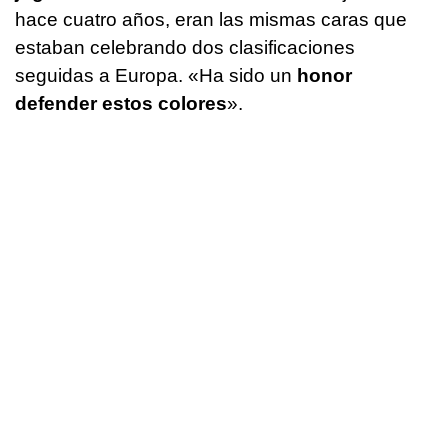
hace cuatro años, eran las mismas caras que
estaban celebrando dos clasificaciones
seguidas a Europa. «Ha sido un
honor
defender estos colores
».