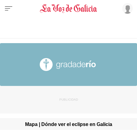
Mapa | Dónde ver el eclipse en Galicia