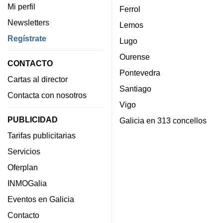
Mi perfil
Ferrol
Newsletters
Lemos
Regístrate
Lugo
Ourense
CONTACTO
Pontevedra
Cartas al director
Santiago
Contacta con nosotros
Vigo
PUBLICIDAD
Galicia en 313 concellos
Tarifas publicitarias
Servicios
Oferplan
INMOGalia
Eventos en Galicia
Contacto