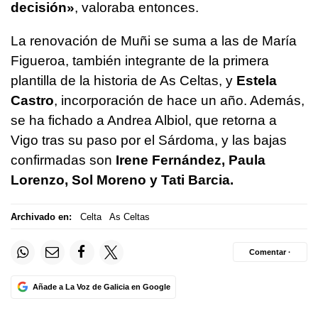
decisión»
, valoraba entonces.
La renovación de Muñi se suma a las de María
Figueroa, también integrante de la primera
plantilla de la historia de As Celtas, y
Estela
Castro
, incorporación de hace un año. Además,
se ha fichado a Andrea Albiol, que retorna a
Vigo tras su paso por el Sárdoma, y las bajas
confirmadas son
Irene Fernández, Paula
Lorenzo, Sol Moreno y Tati Barcia.
Archivado en:
Celta
As Celtas
Comentar ·
Añade a La Voz de Galicia en Google