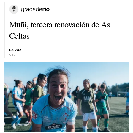
Muñi, tercera renovación de As
Celtas
LA VOZ
VIGO