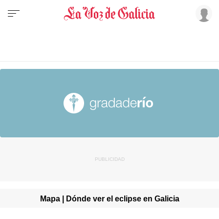
Mapa | Dónde ver el eclipse en Galicia