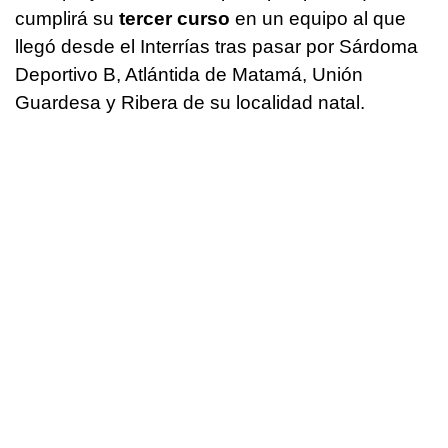
cumplirá su
tercer curso
en un equipo al que
llegó desde el Interrías tras pasar por Sárdoma
Deportivo B, Atlántida de Matamá, Unión
Guardesa y Ribera de su localidad natal.