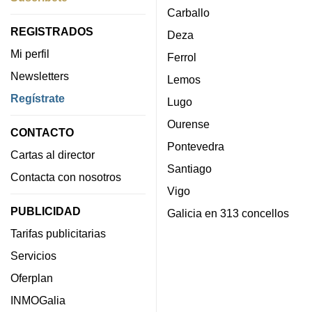
Carballo
REGISTRADOS
Deza
Mi perfil
Ferrol
Newsletters
Lemos
Regístrate
Lugo
Ourense
CONTACTO
Pontevedra
Cartas al director
Santiago
Contacta con nosotros
Vigo
PUBLICIDAD
Galicia en 313 concellos
Tarifas publicitarias
Servicios
Oferplan
INMOGalia