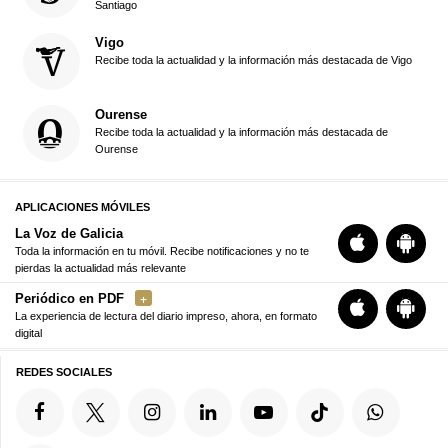
Santiago
Vigo
Recibe toda la actualidad y la información más destacada de Vigo
Ourense
Recibe toda la actualidad y la información más destacada de
Ourense
APLICACIONES MÓVILES
La Voz de Galicia
Toda la información en tu móvil. Recibe notificaciones y no te
pierdas la actualidad más relevante
Periódico en PDF
La experiencia de lectura del diario impreso, ahora, en formato
digital
REDES SOCIALES