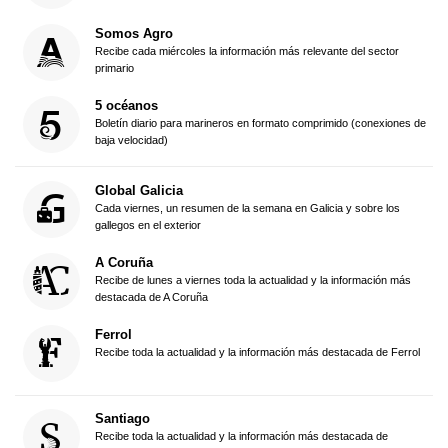
Somos Agro
Recibe cada miércoles la información más relevante del sector
primario
5 océanos
Boletín diario para marineros en formato comprimido (conexiones de
baja velocidad)
Global Galicia
Cada viernes, un resumen de la semana en Galicia y sobre los
gallegos en el exterior
A Coruña
Recibe de lunes a viernes toda la actualidad y la información más
destacada de A Coruña
Ferrol
Recibe toda la actualidad y la información más destacada de Ferrol
Santiago
Recibe toda la actualidad y la información más destacada de