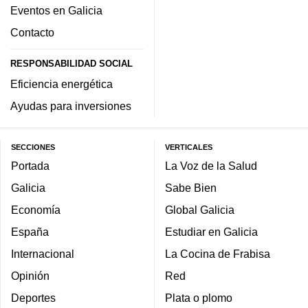
Eventos en Galicia
Contacto
RESPONSABILIDAD SOCIAL
Eficiencia energética
Ayudas para inversiones
SECCIONES
VERTICALES
Portada
La Voz de la Salud
Galicia
Sabe Bien
Economía
Global Galicia
España
Estudiar en Galicia
Internacional
La Cocina de Frabisa
Opinión
Red
Deportes
Plata o plomo