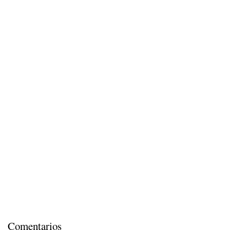
Comentarios