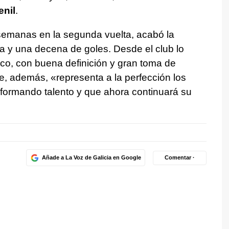
enil
.
 semanas en la segunda vuelta, acabó la
a y una decena de goles. Desde el club lo
co, con buena definición y gran toma de
ue, además, «representa a la perfección los
 formando talento y que ahora continuará su
Añade a La Voz de Galicia en Google
Comentar ·