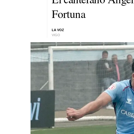
Fortuna
LA VOZ
VIGO