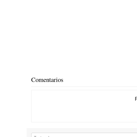
Comentarios