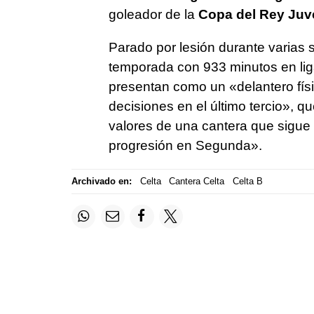
goleador de la
Copa del Rey Juv
Parado por lesión durante varias
temporada con 933 minutos en lig
presentan como un «delantero físi
decisiones en el último tercio», q
valores de una cantera que sigue
progresión en Segunda».
Archivado en:
Celta
Cantera Celta
Celta B