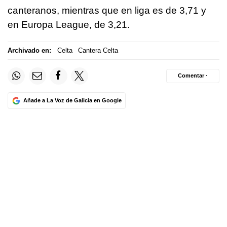
canteranos, mientras que en liga es de 3,71 y
en Europa League, de 3,21.
Archivado en:
Celta
Cantera Celta
Comentar ·
Añade a La Voz de Galicia en Google