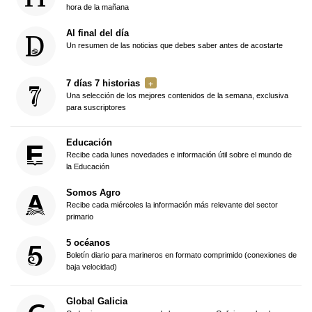
hora de la mañana
Al final del día
Un resumen de las noticias que debes saber antes de acostarte
7 días 7 historias
Una selección de los mejores contenidos de la semana, exclusiva
para suscriptores
Educación
Recibe cada lunes novedades e información útil sobre el mundo de
la Educación
Somos Agro
Recibe cada miércoles la información más relevante del sector
primario
5 océanos
Boletín diario para marineros en formato comprimido (conexiones de
baja velocidad)
Global Galicia