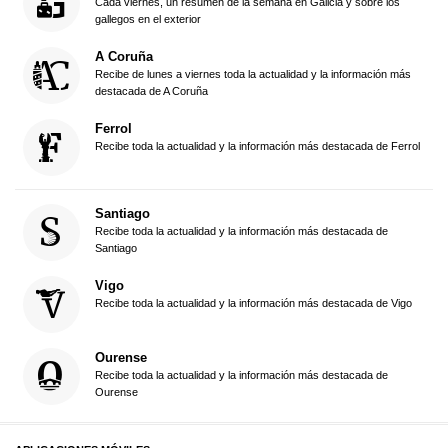
Cada viernes, un resumen de la semana en Galicia y sobre los
gallegos en el exterior
A Coruña
Recibe de lunes a viernes toda la actualidad y la información más
destacada de A Coruña
Ferrol
Recibe toda la actualidad y la información más destacada de Ferrol
Santiago
Recibe toda la actualidad y la información más destacada de
Santiago
Vigo
Recibe toda la actualidad y la información más destacada de Vigo
Ourense
Recibe toda la actualidad y la información más destacada de
Ourense