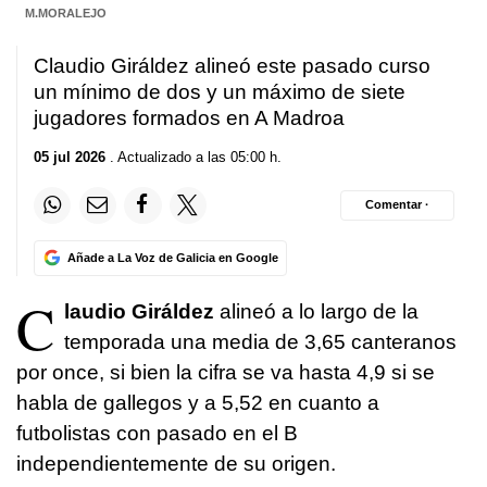
M.MORALEJO
Claudio Giráldez alineó este pasado curso
un mínimo de dos y un máximo de siete
jugadores formados en A Madroa
05 jul 2026
. Actualizado a las 05:00 h.
Comentar ·
Añade a La Voz de Galicia en Google
C
laudio Giráldez
alineó a lo largo de la
temporada una media de 3,65 canteranos
por once, si bien la cifra se va hasta 4,9 si se
habla de gallegos y a 5,52 en cuanto a
futbolistas con pasado en el B
independientemente de su origen.