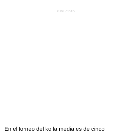
En el torneo del ko la media es de cinco