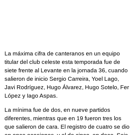
La máxima cifra de canteranos en un equipo
titular del club celeste esta temporada fue de
siete frente al Levante en la jornada 36, cuando
salieron de inicio Sergio Carreira, Yoel Lago,
Javi Rodríguez, Hugo Álvarez, Hugo Sotelo, Fer
López y Iago Aspas.
La mínima fue de dos, en nueve partidos
diferentes, mientras que en 19 fueron tres los
que salieron de cara. El registro de cuatro se dio