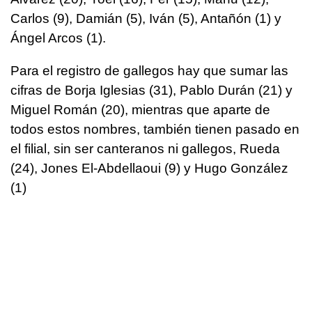
Carlos (9), Damián (5), Iván (5), Antañón (1) y
Ángel Arcos (1).
Para el registro de gallegos hay que sumar las
cifras de Borja Iglesias (31), Pablo Durán (21) y
Miguel Román (20), mientras que aparte de
todos estos nombres, también tienen pasado en
el filial, sin ser canteranos ni gallegos, Rueda
(24), Jones El-Abdellaoui (9) y Hugo González
(1)