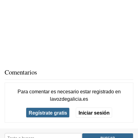
Comentarios
Para comentar es necesario
estar registrado
en
lavozdegalicia.es
Regístrate gratis
Iniciar sesión