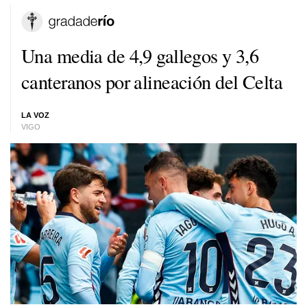
Una media de 4,9 gallegos y 3,6
canteranos por alineación del Celta
LA VOZ
VIGO