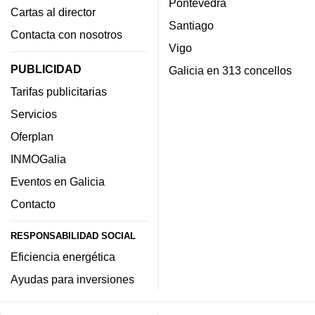
Pontevedra
Cartas al director
Santiago
Contacta con nosotros
Vigo
PUBLICIDAD
Galicia en 313 concellos
Tarifas publicitarias
Servicios
Oferplan
INMOGalia
Eventos en Galicia
Contacto
RESPONSABILIDAD SOCIAL
Eficiencia energética
Ayudas para inversiones