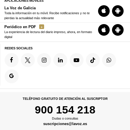
APLICACIONES MÓVILES
La Voz de Galicia
Toda la información en tu móvil. Recibe notificaciones y no te
pierdas la actualidad más relevante
Periódico en PDF
La experiencia de lectura del diario impreso, ahora, en formato
digital
REDES SOCIALES
TELÉFONO GRATUITO DE ATENCIÓN AL SUSCRIPTOR
900 154 218
Dudas o consultas
suscripciones@lavoz.es