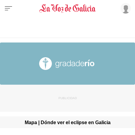
Mapa | Dónde ver el eclipse en Galicia