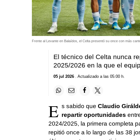
Frente al Levante en Balaídos, el Celta presentó su once con más cant
El técnico del Celta nunca r
2025/2026 en la que el equip
05 jul 2026
. Actualizado a las 05:00 h.
E
s sabido que
Claudio Giráld
repartir oportunidades
entre
2024/2025, la primera completa par
repitió once a lo largo de las 38 