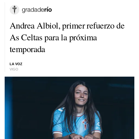
Andrea Albiol, primer refuerzo de
As Celtas para la próxima
temporada
LA VOZ
VIGO