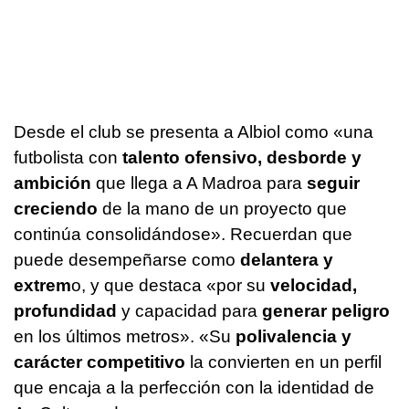
Desde el club se presenta a Albiol como «una
futbolista con
talento ofensivo, desborde y
ambición
que llega a A Madroa para
seguir
creciendo
de la mano de un proyecto que
continúa consolidándose». Recuerdan que
puede desempeñarse como
delantera y
extrem
o, y que destaca «por su
velocidad,
profundidad
y capacidad para
generar peligro
en los últimos metros». «Su
polivalencia y
carácter competitivo
la convierten en un perfil
que encaja a la perfección con la identidad de