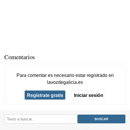
Comentarios
Para comentar es necesario
estar registrado
en
lavozdegalicia.es
Regístrate gratis
Iniciar sesión