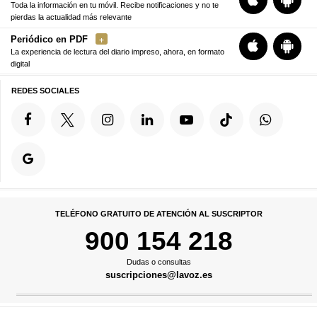
Toda la información en tu móvil. Recibe notificaciones y no te
pierdas la actualidad más relevante
Periódico en PDF
La experiencia de lectura del diario impreso, ahora, en formato
digital
REDES SOCIALES
TELÉFONO GRATUITO DE ATENCIÓN AL SUSCRIPTOR
900 154 218
Dudas o consultas
suscripciones@lavoz.es