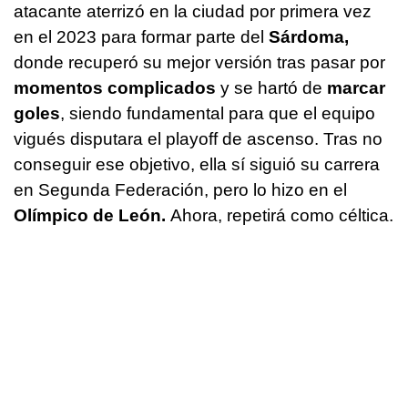
atacante aterrizó en la ciudad por primera vez
en el 2023 para formar parte del
Sárdoma,
donde recuperó su mejor versión tras pasar por
momentos complicados
y se hartó de
marcar
goles
, siendo fundamental para que el equipo
vigués disputara el playoff de ascenso. Tras no
conseguir ese objetivo, ella sí siguió su carrera
en Segunda Federación, pero lo hizo en el
Olímpico de León.
Ahora, repetirá como céltica.