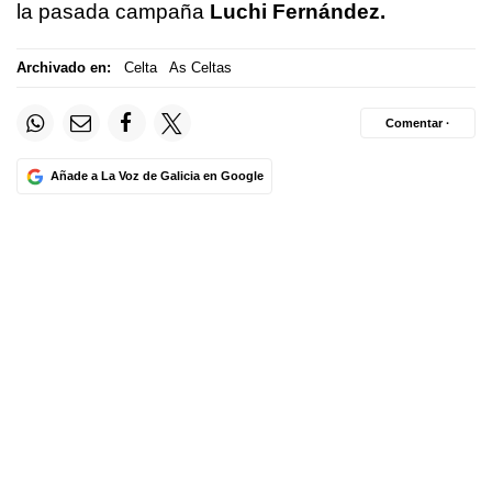
la pasada campaña
Luchi Fernández.
Archivado en:
Celta
As Celtas
Comentar ·
Añade a La Voz de Galicia en Google