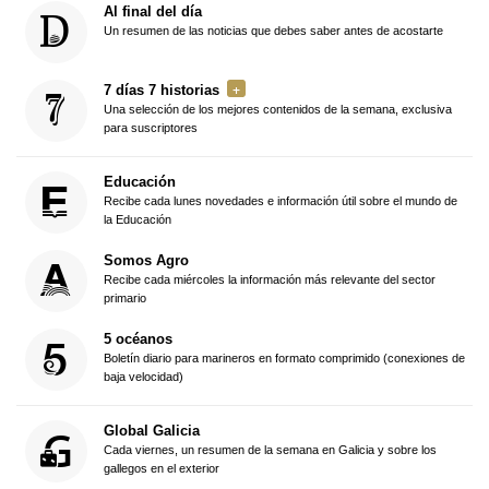
Al final del día
Un resumen de las noticias que debes saber antes de acostarte
7 días 7 historias
Una selección de los mejores contenidos de la semana, exclusiva
para suscriptores
Educación
Recibe cada lunes novedades e información útil sobre el mundo de
la Educación
Somos Agro
Recibe cada miércoles la información más relevante del sector
primario
5 océanos
Boletín diario para marineros en formato comprimido (conexiones de
baja velocidad)
Global Galicia
Cada viernes, un resumen de la semana en Galicia y sobre los
gallegos en el exterior