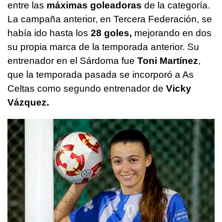
entre las
máximas goleadoras
de la categoría.
La campaña anterior, en Tercera Federación, se
había ido hasta los
28 goles,
mejorando en dos
su propia marca de la temporada anterior. Su
entrenador en el Sárdoma fue
Toni Martínez
,
que la temporada pasada se incorporó a As
Celtas como segundo entrenador de
Vicky
Vázquez.