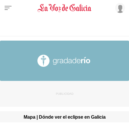
Mapa | Dónde ver el eclipse en Galicia