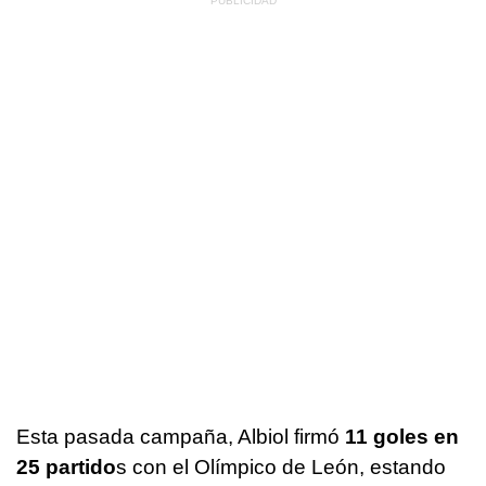
Esta pasada campaña, Albiol firmó
11 goles en
25 partido
s con el Olímpico de León, estando