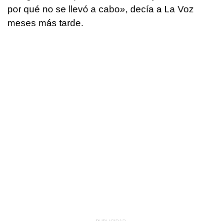
por qué no se llevó a cabo», decía a La Voz
meses más tarde.