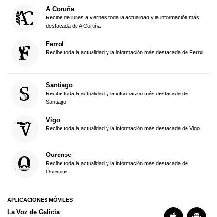
A Coruña
Recibe de lunes a viernes toda la actualidad y la información más
destacada de A Coruña
Ferrol
Recibe toda la actualidad y la información más destacada de Ferrol
Santiago
Recibe toda la actualidad y la información más destacada de
Santiago
Vigo
Recibe toda la actualidad y la información más destacada de Vigo
Ourense
Recibe toda la actualidad y la información más destacada de
Ourense
APLICACIONES MÓVILES
La Voz de Galicia