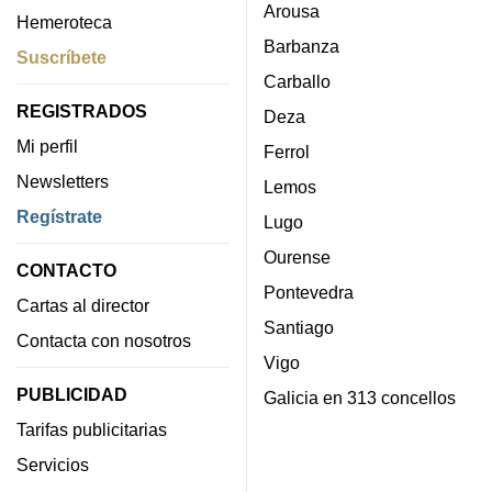
Arousa
Hemeroteca
Barbanza
Suscríbete
Carballo
REGISTRADOS
Deza
Mi perfil
Ferrol
Newsletters
Lemos
Regístrate
Lugo
Ourense
CONTACTO
Pontevedra
Cartas al director
Santiago
Contacta con nosotros
Vigo
PUBLICIDAD
Galicia en 313 concellos
Tarifas publicitarias
Servicios