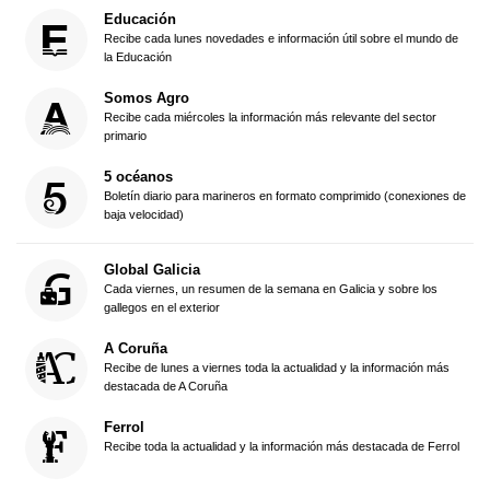
Educación
Recibe cada lunes novedades e información útil sobre el mundo de
la Educación
Somos Agro
Recibe cada miércoles la información más relevante del sector
primario
5 océanos
Boletín diario para marineros en formato comprimido (conexiones de
baja velocidad)
Global Galicia
Cada viernes, un resumen de la semana en Galicia y sobre los
gallegos en el exterior
A Coruña
Recibe de lunes a viernes toda la actualidad y la información más
destacada de A Coruña
Ferrol
Recibe toda la actualidad y la información más destacada de Ferrol