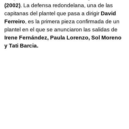
(2002)
. La defensa redondelana, una de las
capitanas del plantel que pasa a dirigir
David
Ferreiro
, es la primera pieza confirmada de un
plantel en el que se anunciaron las salidas de
Irene Fernández, Paula Lorenzo, Sol Moreno
y Tati Barcia.