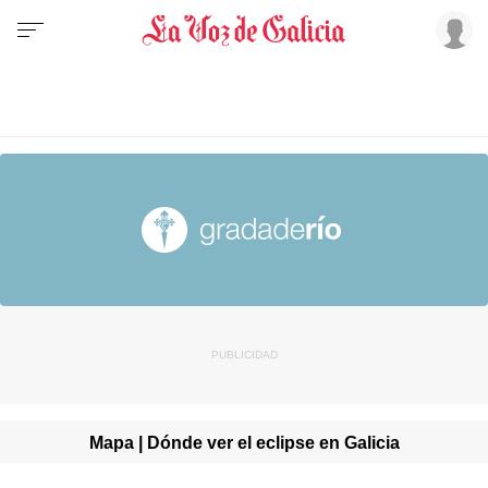
Mapa | Dónde ver el eclipse en Galicia