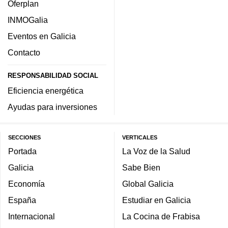
Oferplan
INMOGalia
Eventos en Galicia
Contacto
RESPONSABILIDAD SOCIAL
Eficiencia energética
Ayudas para inversiones
SECCIONES
VERTICALES
Portada
La Voz de la Salud
Galicia
Sabe Bien
Economía
Global Galicia
España
Estudiar en Galicia
Internacional
La Cocina de Frabisa