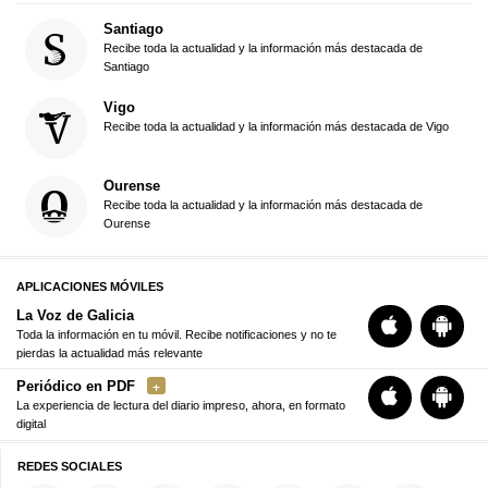
Santiago
Recibe toda la actualidad y la información más destacada de
Santiago
Vigo
Recibe toda la actualidad y la información más destacada de Vigo
Ourense
Recibe toda la actualidad y la información más destacada de
Ourense
APLICACIONES MÓVILES
La Voz de Galicia
Toda la información en tu móvil. Recibe notificaciones y no te
pierdas la actualidad más relevante
Periódico en PDF
La experiencia de lectura del diario impreso, ahora, en formato
digital
REDES SOCIALES