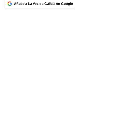
Añade a La Voz de Galicia en Google