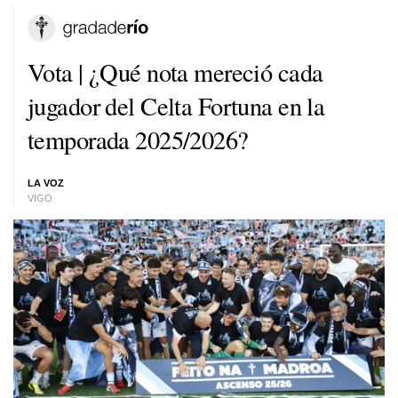
Vota | ¿Qué nota mereció cada
jugador del Celta Fortuna en la
temporada 2025/2026?
LA VOZ
VIGO