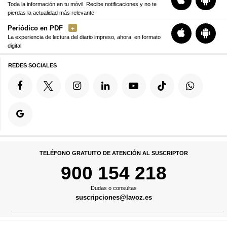
Toda la información en tu móvil. Recibe notificaciones y no te
pierdas la actualidad más relevante
Periódico en PDF
La experiencia de lectura del diario impreso, ahora, en formato
digital
REDES SOCIALES
TELÉFONO GRATUITO DE ATENCIÓN AL SUSCRIPTOR
900 154 218
Dudas o consultas
suscripciones@lavoz.es