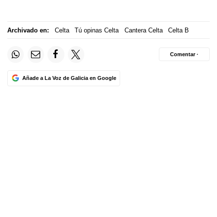
Archivado en:
Celta
Tú opinas Celta
Cantera Celta
Celta B
Comentar ·
Añade a La Voz de Galicia en Google