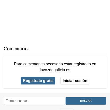
Comentarios
Para comentar es necesario
estar registrado
en
lavozdegalicia.es
Regístrate gratis
Iniciar sesión