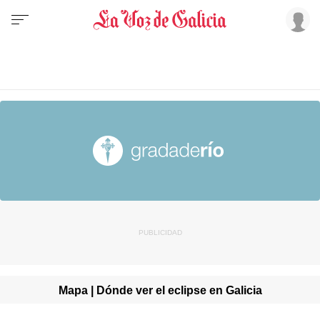
Mapa | Dónde ver el eclipse en Galicia