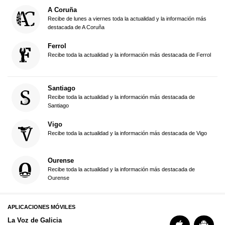
A Coruña
Recibe de lunes a viernes toda la actualidad y la información más
destacada de A Coruña
Ferrol
Recibe toda la actualidad y la información más destacada de Ferrol
Santiago
Recibe toda la actualidad y la información más destacada de
Santiago
Vigo
Recibe toda la actualidad y la información más destacada de Vigo
Ourense
Recibe toda la actualidad y la información más destacada de
Ourense
APLICACIONES MÓVILES
La Voz de Galicia