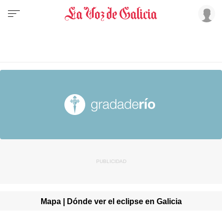
Mapa | Dónde ver el eclipse en Galicia