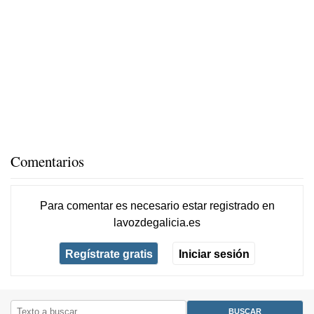
Comentarios
Para comentar es necesario
estar registrado
en
lavozdegalicia.es
Regístrate gratis
Iniciar sesión