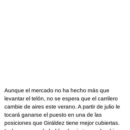
Aunque el mercado no ha hecho más que
levantar el telón, no se espera que el carrilero
cambie de aires este verano. A partir de julio le
tocará ganarse el puesto en una de las
posiciones que Giráldez tiene mejor cubiertas.