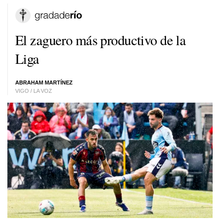
El zaguero más productivo de la
Liga
ABRAHAM MARTÍNEZ
VIGO / LA VOZ