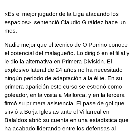
«Es el mejor jugador de la Liga atacando los
espacios», sentenció Claudio Giráldez hace un
mes.
Nadie mejor que el técnico de O Porriño conoce
el potencial del malagueño. Lo dirigió en el filial y
le dio la alternativa en Primera División. El
explosivo lateral de 24 años no ha necesitado
ningún período de adaptación a la élite. En su
primera aparición este curso se estrenó como
goleador, en la visita a Mallorca, y en la tercera
firmó su primera asistencia. El pase de gol que
sirvió a Borja Iglesias ante el Villarreal en
Balaídos abrió su cuenta en una estadística que
ha acabado liderando entre los defensas al