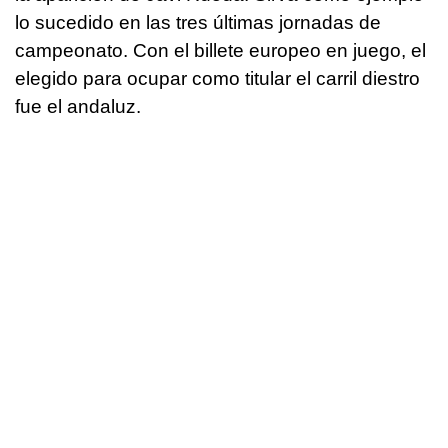
lo sucedido en las tres últimas jornadas de
campeonato. Con el billete europeo en juego, el
elegido para ocupar como titular el carril diestro
fue el andaluz.