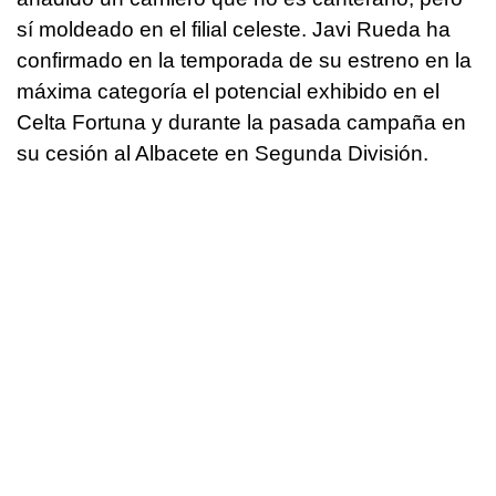
sí moldeado en el filial celeste. Javi Rueda ha
confirmado en la temporada de su estreno en la
máxima categoría el potencial exhibido en el
Celta Fortuna y durante la pasada campaña en
su cesión al Albacete en Segunda División.