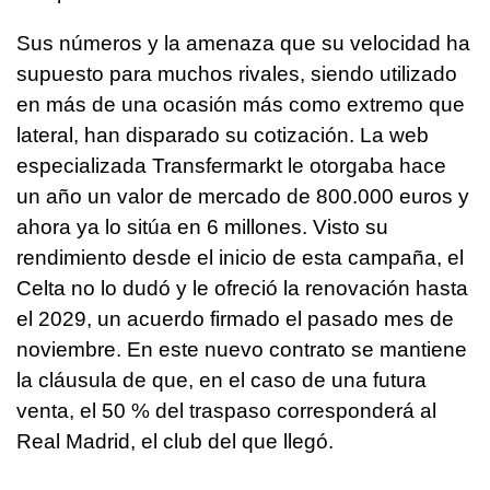
Sus números y la amenaza que su velocidad ha
supuesto para muchos rivales, siendo utilizado
en más de una ocasión más como extremo que
lateral, han disparado su cotización. La web
especializada Transfermarkt le otorgaba hace
un año un valor de mercado de 800.000 euros y
ahora ya lo sitúa en 6 millones. Visto su
rendimiento desde el inicio de esta campaña, el
Celta no lo dudó y le ofreció la renovación hasta
el 2029, un acuerdo firmado el pasado mes de
noviembre. En este nuevo contrato se mantiene
la cláusula de que, en el caso de una futura
venta, el 50 % del traspaso corresponderá al
Real Madrid, el club del que llegó.