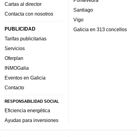
Pontevedra
Cartas al director
Santiago
Contacta con nosotros
Vigo
PUBLICIDAD
Galicia en 313 concellos
Tarifas publicitarias
Servicios
Oferplan
INMOGalia
Eventos en Galicia
Contacto
RESPONSABILIDAD SOCIAL
Eficiencia energética
Ayudas para inversiones