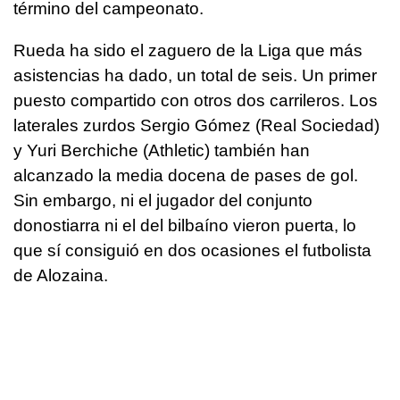
término del campeonato.
Rueda ha sido el zaguero de la Liga que más
asistencias ha dado, un total de seis. Un primer
puesto compartido con otros dos carrileros. Los
laterales zurdos Sergio Gómez (Real Sociedad)
y Yuri Berchiche (Athletic) también han
alcanzado la media docena de pases de gol.
Sin embargo, ni el jugador del conjunto
donostiarra ni el del bilbaíno vieron puerta, lo
que sí consiguió en dos ocasiones el futbolista
de Alozaina.