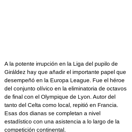
A la potente irrupción en la Liga del pupilo de
Giráldez hay que añadir el importante papel que
desempeñó en la Europa League. Fue el héroe
del conjunto olívico en la eliminatoria de octavos
de final con el Olympique de Lyon. Autor del
tanto del Celta como local, repitió en Francia.
Esas dos dianas se completan a nivel
estadístico con una asistencia a lo largo de la
competición continental.