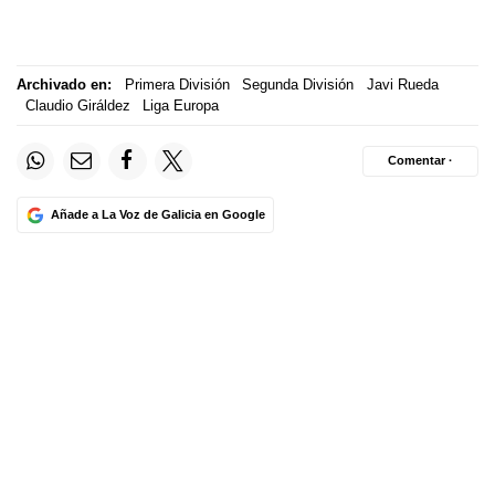
Archivado en:
Primera División
Segunda División
Javi Rueda
Claudio Giráldez
Liga Europa
Comentar ·
Añade a La Voz de Galicia en Google