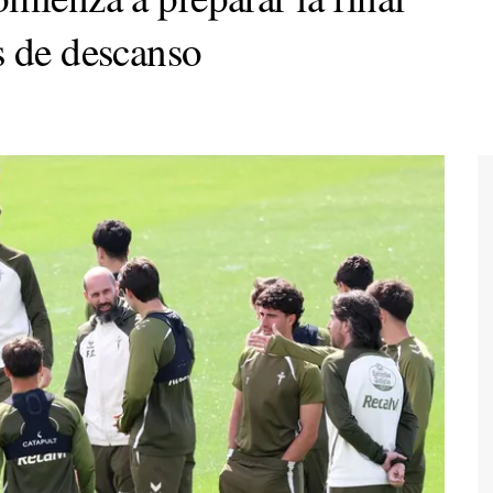
s de descanso