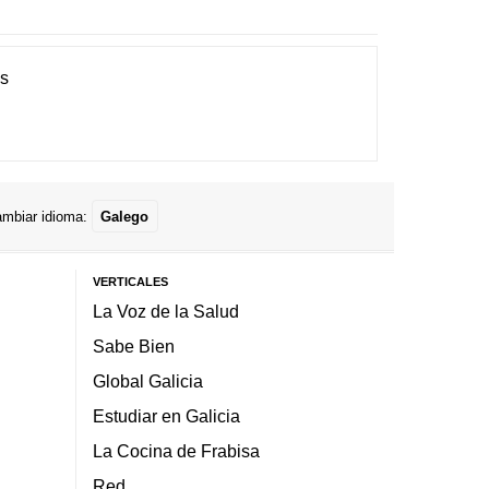
es
mbiar idioma:
Galego
VERTICALES
La Voz de la Salud
Sabe Bien
Global Galicia
Estudiar en Galicia
La Cocina de Frabisa
Red