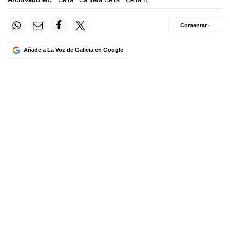
Comentar ·
Añade a La Voz de Galicia en Google