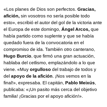
«Los planes de Dios son perfectos.
Gracias,
afición,
sin vosotros no sería posible todo
esto», escribió el autor del gol de la victoria ante
el Europa de este domingo,
Ángel Arcos,
que
había partido como suplente y que se había
quedado fuera de la convocatoria en el
compromiso de ida. También otro canterano,
Hugo Burcio
, que firmó una gran actuación,
hablaba del cetlismo, emplazándolo a lo que
viene. «Muy
orgulloso
del trabajo de todos y
del
apoyo de la afición
. ¡Nos vemos en la
final!», expresaba. El capitán,
Pablo Meixús
,
publicaba: «¡Un pasito más cerca del objetivo
familia! ¡Gracias por el apoyo afición!».