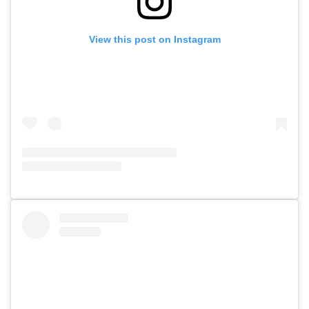
View this post on Instagram