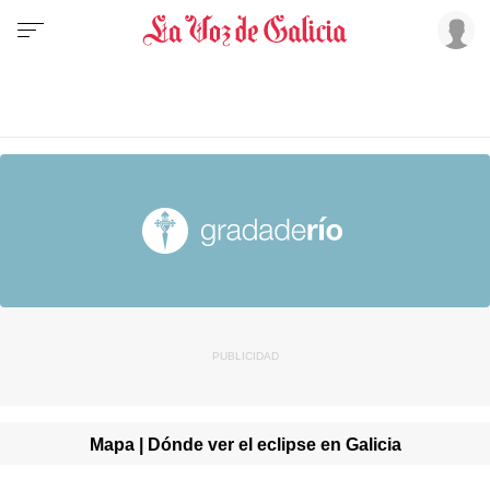
Mapa | Dónde ver el eclipse en Galicia