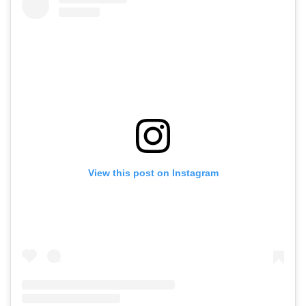
View this post on Instagram