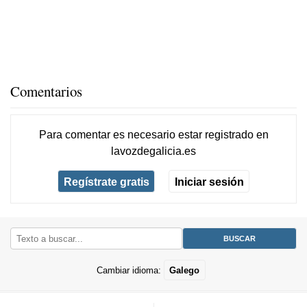
Comentarios
Para comentar es necesario
estar registrado
en
lavozdegalicia.es
Regístrate gratis
Iniciar sesión
Cambiar idioma:
Galego