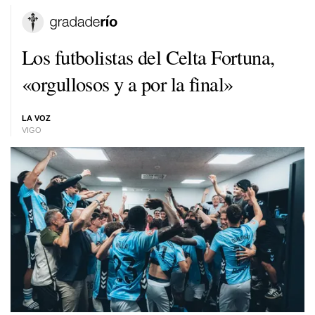
Los futbolistas del Celta Fortuna,
«orgullosos y a por la final»
LA VOZ
VIGO