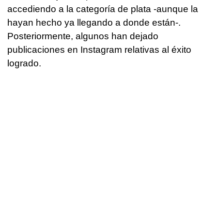
accediendo a la categoría de plata -aunque la
hayan hecho ya llegando a donde están-.
Posteriormente, algunos han dejado
publicaciones en Instagram relativas al éxito
logrado.