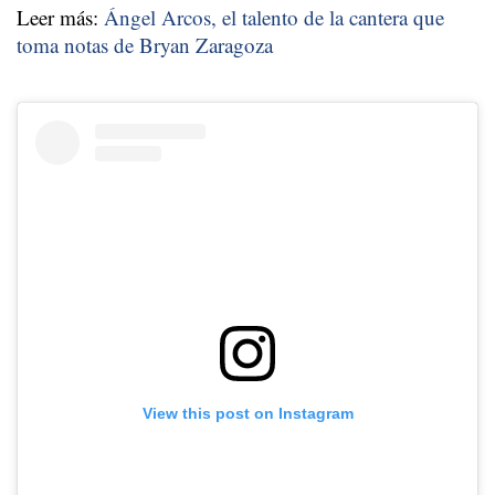
Leer más:
Ángel Arcos, el talento de la cantera que
toma notas de Bryan Zaragoza
View this post on Instagram