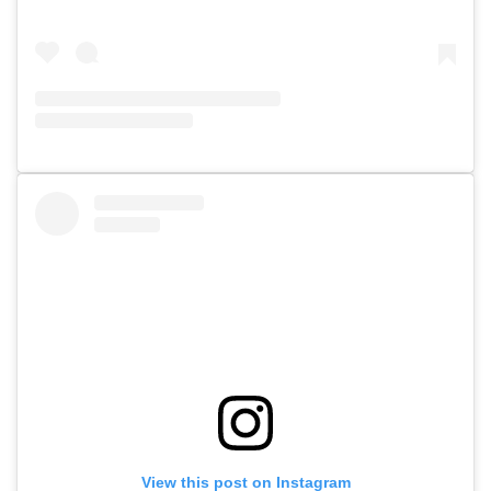
View this post on Instagram