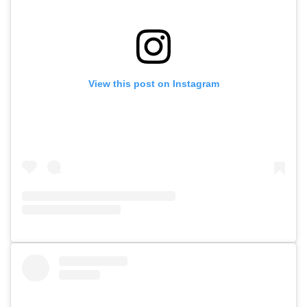
View this post on Instagram