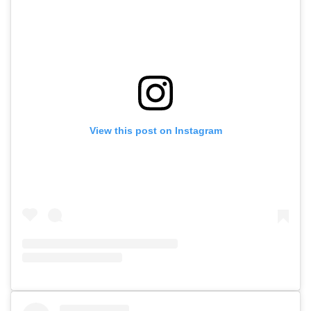
View this post on Instagram