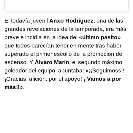
El todavía juvenil
Anxo Rodríguez
, una de las
grandes revelaciones de la temporada, era más
breve e incidía en la idea del «
último pasito
»
que todos parecían tener en mente tras haber
superado el primer escollo de la promoción de
ascenso. Y
Álvaro Marín
, el segundo máximo
goleador del equipo, apuntaba: «¡¡Seguimoss!!
¡Gracias, afición, por el apoyo! ¡¡
Vamos a por
más!!
».