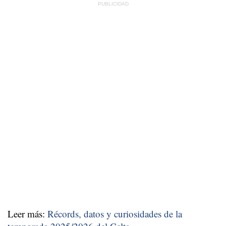
Leer más:
Récords, datos y curiosidades de la