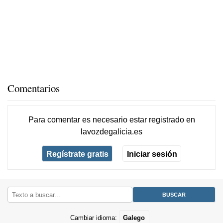
Comentarios
Para comentar es necesario
estar registrado
en
lavozdegalicia.es
Regístrate gratis
Iniciar sesión
Cambiar idioma:
Galego