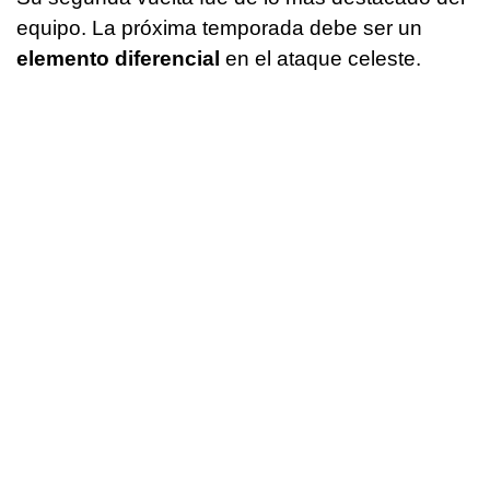
equipo. La próxima temporada debe ser un
elemento diferencial
en el ataque celeste.