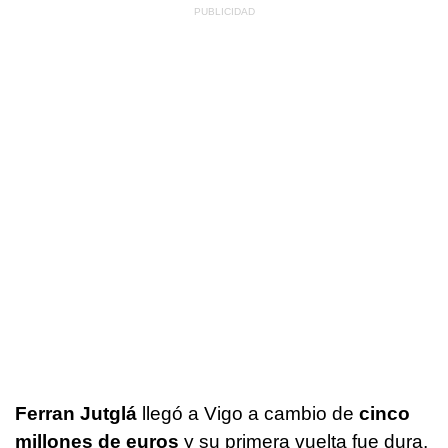
Ferran Jutglá
llegó a Vigo a cambio de
cinco
millones de euros
y su primera vuelta fue dura,