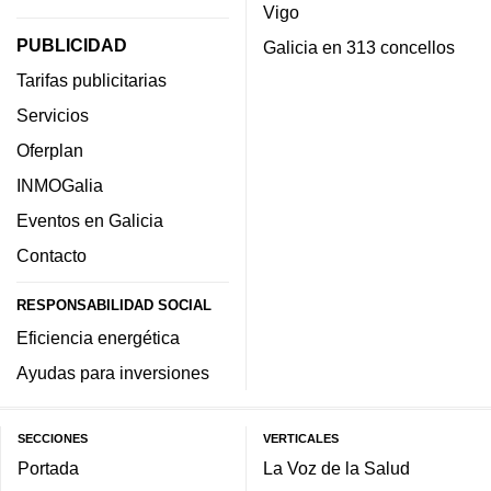
Vigo
PUBLICIDAD
Galicia en 313 concellos
Tarifas publicitarias
Servicios
Oferplan
INMOGalia
Eventos en Galicia
Contacto
RESPONSABILIDAD SOCIAL
Eficiencia energética
Ayudas para inversiones
SECCIONES
VERTICALES
Portada
La Voz de la Salud