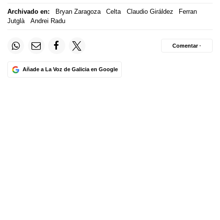
Archivado en:
Bryan Zaragoza
Celta
Claudio Giráldez
Ferran
Jutglà
Andrei Radu
Comentar ·
Añade a La Voz de Galicia en Google