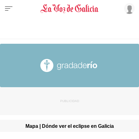
Mapa | Dónde ver el eclipse en Galicia