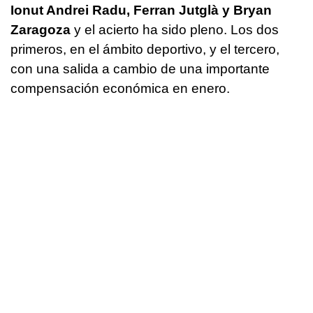
Ionut Andrei Radu, Ferran Jutglà y Bryan
Zaragoza
y el acierto ha sido pleno. Los dos
primeros, en el ámbito deportivo, y el tercero,
con una salida a cambio de una importante
compensación económica en enero.