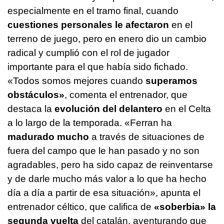
especialmente en el tramo final, cuando
cuestiones personales le afectaron
en el
terreno de juego, pero en enero dio un cambio
radical y cumplió con el rol de jugador
importante para el que había sido fichado.
«Todos somos mejores cuando
superamos
obstáculos»
, comenta el entrenador, que
destaca la
evolución del delantero
en el Celta
a lo largo de la temporada. «Ferran ha
madurado mucho
a través de situaciones de
fuera del campo que le han pasado y no son
agradables, pero ha sido capaz de reinventarse
y de darle mucho más valor a lo que ha hecho
día a día a partir de esa situación», apunta el
entrenador céltico, que califica de
«soberbia» la
segunda vuelta
del catalán, aventurando que