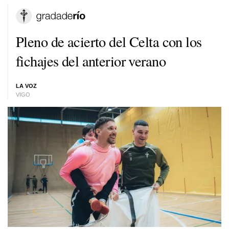
Pleno de acierto del Celta con los
fichajes del anterior verano
LA VOZ
VIGO