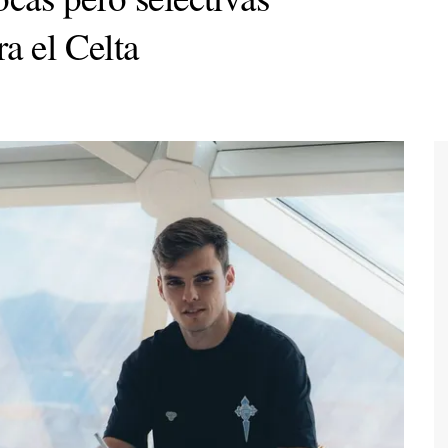
a el Celta