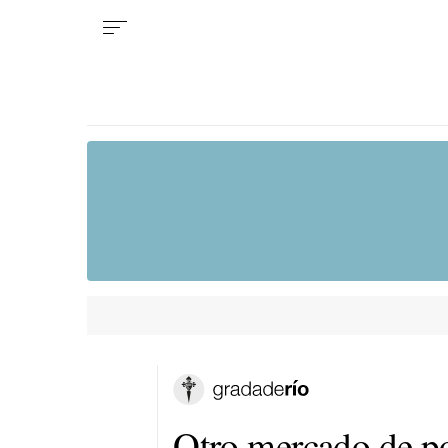
Otro mercado de po