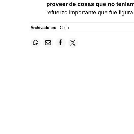
proveer de cosas que no tenía
refuerzo importante que fue figur
Archivado en:
Celta