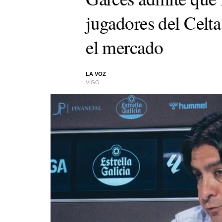
jugadores del Celta
el mercado
LA VOZ
VIGO