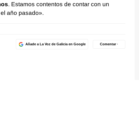
mos
. Estamos contentos de contar con un
a el año pasado».
Añade a La Voz de Galicia en Google
Comentar ·