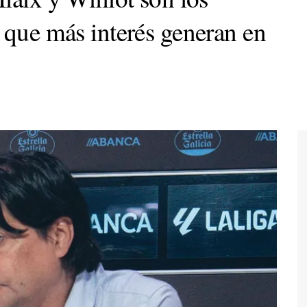
 que más interés generan en