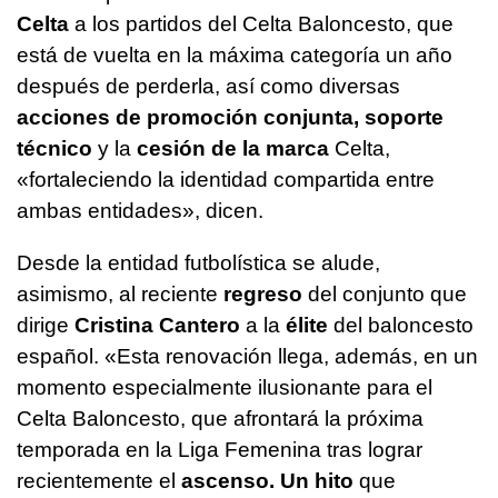
Celta
a los partidos del Celta Baloncesto, que
está de vuelta en la máxima categoría un año
después de perderla, así como diversas
acciones de promoción conjunta,
soporte
técnico
y la
cesión de la marca
Celta,
«fortaleciendo la identidad compartida entre
ambas entidades», dicen.
Desde la entidad futbolística se alude,
asimismo, al reciente
regreso
del conjunto que
dirige
Cristina Cantero
a la
élite
del baloncesto
español. «Esta renovación llega, además, en un
momento especialmente ilusionante para el
Celta Baloncesto, que afrontará la próxima
temporada en la Liga Femenina tras lograr
recientemente el
ascenso. Un hito
que