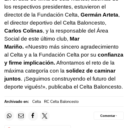
los respectivos presidentes, estuvieron el
directot de la Fundación Celta,
Germán Arteta
,
el director deportivo del Celta Baloncesto,
Carlos Colinas
, y la responsable del Área
Social de este último club,
Mar
Mariño.
«Nuestro más sincero agradecimiento
al Celta y a la Fundación Celta por su
confianza
y firme implicación.
Afrontamos el reto de la
máxima categoría con la
solidez de caminar
juntos
. ¡Seguimos construyendo el futuro del
deporte vigués!», publicaba el Celta Baloncesto.
Archivado en:
Celta
RC Celta Baloncesto
Comentar ·