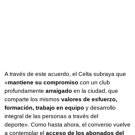
A través de este acuerdo, el Celta subraya que
«
mantiene su compromiso
con un club
profundamente
arraigado
en la ciudad, que
comparte los mismos
valores de esfuerzo,
formación, trabajo en equipo
y desarrollo
integral de las personas a través del
deporte». Como hasta ahora, el convenio vuelve
a contemplar el
acceso de los abonados del