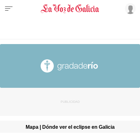
Mapa | Dónde ver el eclipse en Galicia