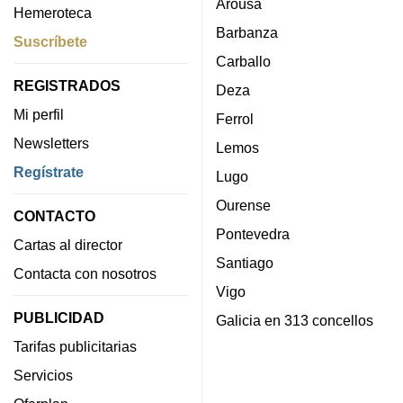
Arousa
Hemeroteca
Barbanza
Suscríbete
Carballo
REGISTRADOS
Deza
Mi perfil
Ferrol
Newsletters
Lemos
Regístrate
Lugo
Ourense
CONTACTO
Pontevedra
Cartas al director
Santiago
Contacta con nosotros
Vigo
PUBLICIDAD
Galicia en 313 concellos
Tarifas publicitarias
Servicios