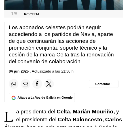
1/8
RC CELTA
Los abonados celestes podrán seguir
accediendo a los partidos de Navia, aparte
de que continuarán las acciones de
promoción conjunta, soporte técnico y la
cesión de la marca Celta tras la renovación
del convenio de colaboración
04 jun 2026
. Actualizado a las 21:36 h.
Comentar ·
Añade a La Voz de Galicia en Google
L
a presidenta del
Celta, Marián Mouriño,
y
el presidente del
Celta Baloncesto, Carlos