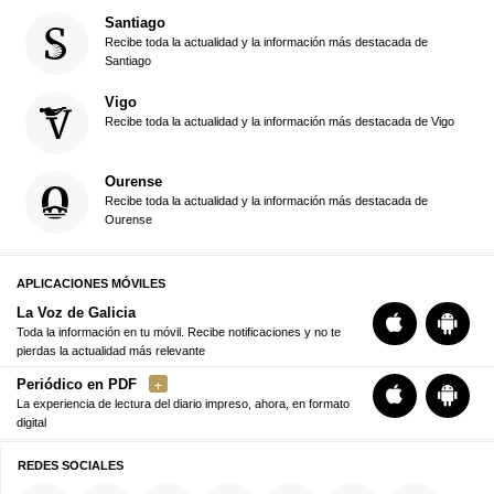
Santiago
Recibe toda la actualidad y la información más destacada de
Santiago
Vigo
Recibe toda la actualidad y la información más destacada de Vigo
Ourense
Recibe toda la actualidad y la información más destacada de
Ourense
APLICACIONES MÓVILES
La Voz de Galicia
Toda la información en tu móvil. Recibe notificaciones y no te
pierdas la actualidad más relevante
Periódico en PDF
La experiencia de lectura del diario impreso, ahora, en formato
digital
REDES SOCIALES