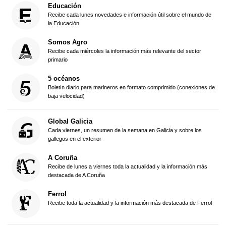
Educación
Recibe cada lunes novedades e información útil sobre el mundo de
la Educación
Somos Agro
Recibe cada miércoles la información más relevante del sector
primario
5 océanos
Boletín diario para marineros en formato comprimido (conexiones de
baja velocidad)
Global Galicia
Cada viernes, un resumen de la semana en Galicia y sobre los
gallegos en el exterior
A Coruña
Recibe de lunes a viernes toda la actualidad y la información más
destacada de A Coruña
Ferrol
Recibe toda la actualidad y la información más destacada de Ferrol