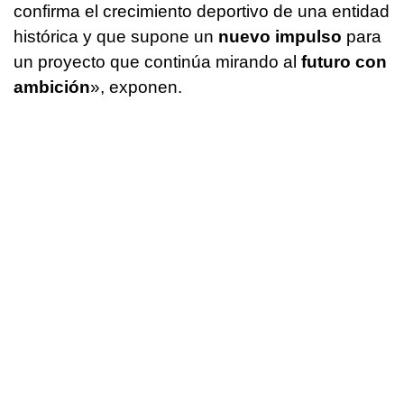
confirma el crecimiento deportivo de una entidad
histórica y que supone un
nuevo impulso
para
un proyecto que continúa mirando al
futuro con
ambición
», exponen.