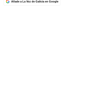
Añade a La Voz de Galicia en Google