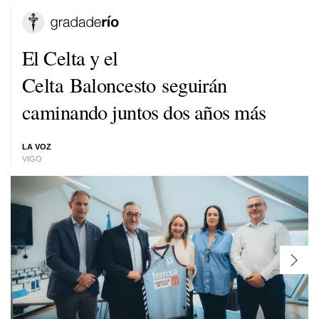
El Celta y el
Celta Baloncesto seguirán
caminando juntos dos años más
LA VOZ
VIGO