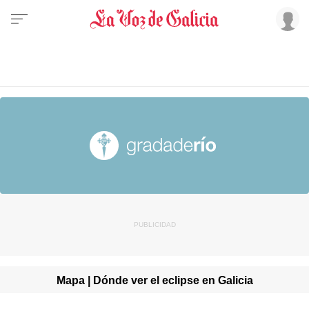
Mapa | Dónde ver el eclipse en Galicia