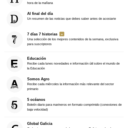
hora de la mañana
Al final del día
Un resumen de las noticias que debes saber antes de acostarte
7 días 7 historias
Una selección de los mejores contenidos de la semana, exclusiva
para suscriptores
Educación
Recibe cada lunes novedades e información útil sobre el mundo de
la Educación
Somos Agro
Recibe cada miércoles la información más relevante del sector
primario
5 océanos
Boletín diario para marineros en formato comprimido (conexiones de
baja velocidad)
Global Galicia