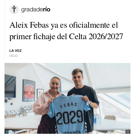
Aleix Febas ya es oficialmente el
primer fichaje del Celta 2026/2027
LA VOZ
VIGO