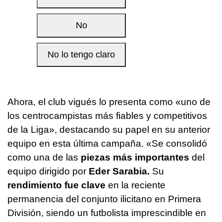
Ahora, el club vigués lo presenta como «uno de
los centrocampistas más fiables y competitivos
de la Liga», destacando su papel en su anterior
equipo en esta última campaña. «Se consolidó
como una de las
piezas más importantes
del
equipo dirigido por
Eder Sarabia.
Su
rendimiento fue clave
en la reciente
permanencia del conjunto ilicitano en Primera
División, siendo un futbolista imprescindible en