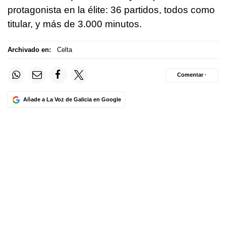
protagonista en la élite: 36 partidos, todos como
titular, y más de 3.000 minutos.
Archivado en:
Celta
Comentar ·
Añade a La Voz de Galicia en Google