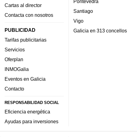
Pontevedra
Cartas al director
Santiago
Contacta con nosotros
Vigo
PUBLICIDAD
Galicia en 313 concellos
Tarifas publicitarias
Servicios
Oferplan
INMOGalia
Eventos en Galicia
Contacto
RESPONSABILIDAD SOCIAL
Eficiencia energética
Ayudas para inversiones