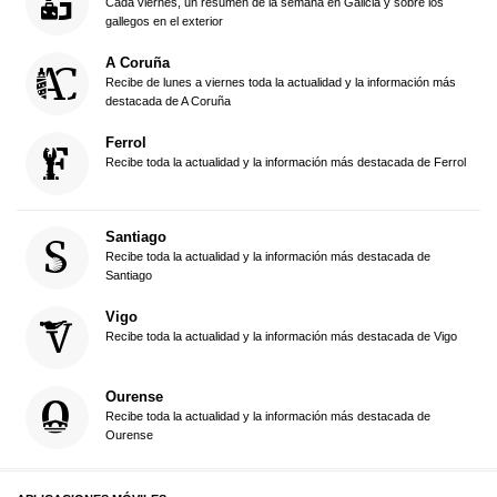
Cada viernes, un resumen de la semana en Galicia y sobre los
gallegos en el exterior
A Coruña
Recibe de lunes a viernes toda la actualidad y la información más
destacada de A Coruña
Ferrol
Recibe toda la actualidad y la información más destacada de Ferrol
Santiago
Recibe toda la actualidad y la información más destacada de
Santiago
Vigo
Recibe toda la actualidad y la información más destacada de Vigo
Ourense
Recibe toda la actualidad y la información más destacada de
Ourense