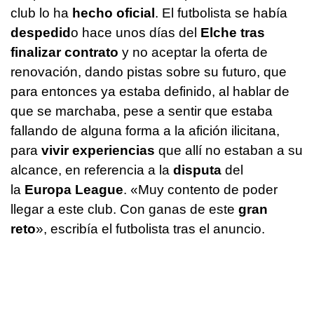
club lo ha
hecho oficial
. El futbolista se había
despedid
o hace unos días del
Elche tras
finalizar contrato
y no aceptar la oferta de
renovación, dando pistas sobre su futuro, que
para entonces ya estaba definido, al hablar de
que se marchaba, pese a sentir que estaba
fallando de alguna forma a la afición ilicitana,
para
vivir experiencias
que allí no estaban a su
alcance, en referencia a la
disputa
del
la
Europa League
. «Muy contento de poder
llegar a este club. Con ganas de este
gran
reto
», escribía el futbolista tras el anuncio.