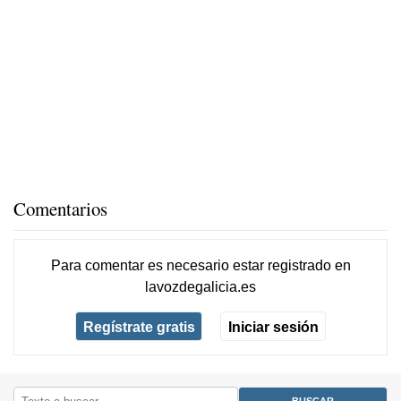
Comentarios
Para comentar es necesario
estar registrado
en
lavozdegalicia.es
Regístrate gratis
Iniciar sesión