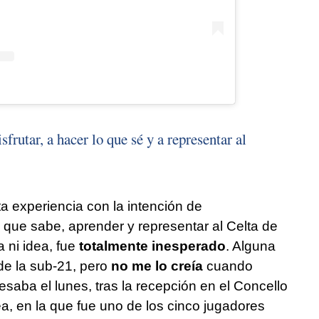
frutar, a hacer lo que sé y a representar al
a experiencia con la intención de
 que sabe, aprender y representar al Celta de
 ni idea, fue
totalmente inesperado
. Alguna
 de la sub-21, pero
no me lo creía
cuando
saba el lunes, tras la recepción en el Concello
ea, en la que fue uno de los cinco jugadores