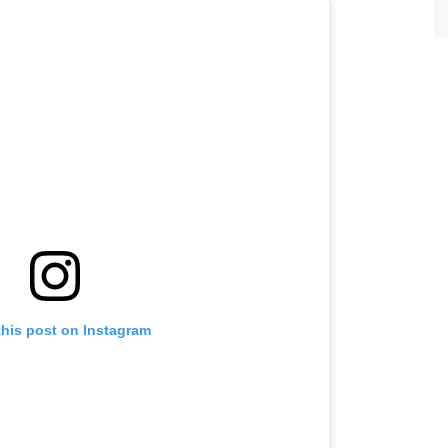
this post on Instagram