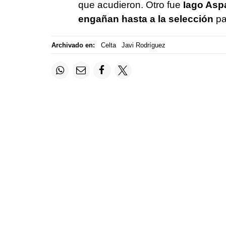
que acudieron. Otro fue
Iago Asp
engañan hasta a la selección
pa
Archivado en:
Celta
Javi Rodríguez