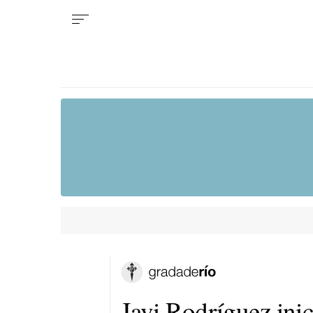
Javi Rodríguez ini