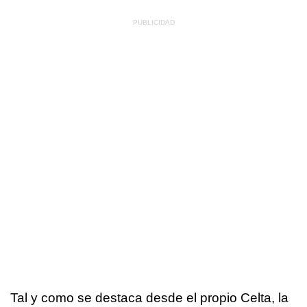
Tal y como se destaca desde el propio Celta, la