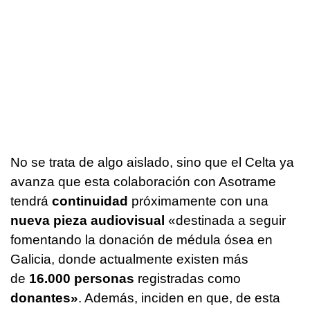
No se trata de algo aislado, sino que el Celta ya
avanza que esta colaboración con Asotrame
tendrá
continuidad
próximamente con una
nueva pieza audiovisual
«destinada a seguir
fomentando la donación de médula ósea en
Galicia, donde actualmente existen más
de
16.000 personas
registradas como
donantes»
. Además, inciden en que, de esta