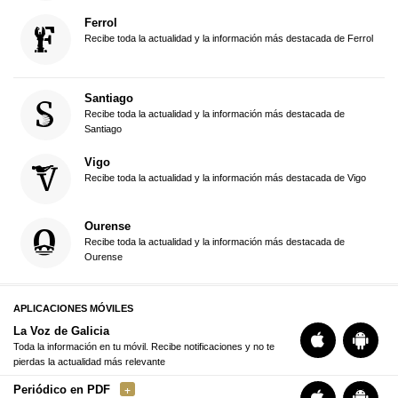
Ferrol
Recibe toda la actualidad y la información más destacada de Ferrol
Santiago
Recibe toda la actualidad y la información más destacada de
Santiago
Vigo
Recibe toda la actualidad y la información más destacada de Vigo
Ourense
Recibe toda la actualidad y la información más destacada de
Ourense
APLICACIONES MÓVILES
La Voz de Galicia
Toda la información en tu móvil. Recibe notificaciones y no te
pierdas la actualidad más relevante
Periódico en PDF