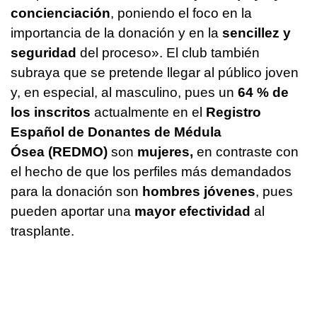
concienciación
, poniendo el foco en la
importancia de la donación y en la
sencillez y
seguridad
del proceso». El club también
subraya que se pretende llegar al público joven
y, en especial, al masculino, pues un
64 % de
los inscritos
actualmente en el
Registro
Español de Donantes de Médula
Ósea (REDMO)
son
mujeres,
en contraste con
el hecho de que los perfiles más demandados
para la donación son
hombres jóvenes
, pues
pueden aportar una
mayor efectividad
al
trasplante.