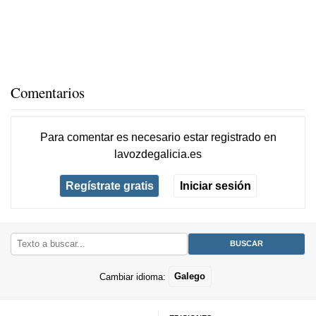
Comentarios
Para comentar es necesario
estar registrado
en
lavozdegalicia.es
Regístrate gratis
Iniciar sesión
Cambiar idioma:
Galego