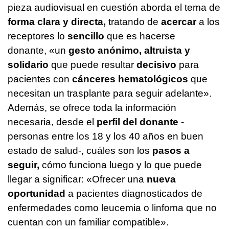
pieza audiovisual en cuestión aborda el tema de
forma clara y directa,
tratando de
acercar
a los
receptores lo
sencillo
que es hacerse
donante, «un
gesto anónimo, altruista y
solidario
que puede resultar
decisivo
para
pacientes con
cánceres hematológicos
que
necesitan un trasplante para seguir adelante».
Además, se ofrece toda la información
necesaria, desde el
perfil del donante
-
personas entre los 18 y los 40 años en buen
estado de salud-, cuáles son los
pasos a
seguir,
cómo funciona luego y lo que puede
llegar a significar: «Ofrecer una
nueva
oportunidad
a pacientes diagnosticados de
enfermedades como leucemia o linfoma que no
cuentan con un familiar compatible».