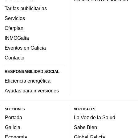
Tarifas publicitarias
Servicios
Oferplan
INMOGalia
Eventos en Galicia
Contacto
RESPONSABILIDAD SOCIAL
Eficiencia energética
Ayudas para inversiones
SECCIONES
VERTICALES
Portada
La Voz de la Salud
Galicia
Sabe Bien
Economía
Global Galicia