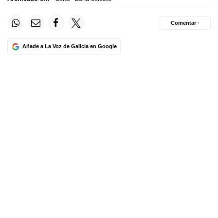
Comentar ·
Añade a La Voz de Galicia en Google