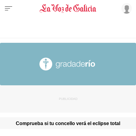
Comprueba si tu concello verá el eclipse total