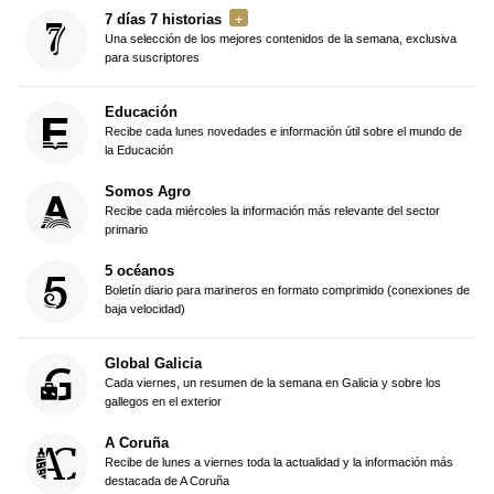
7 días 7 historias
Una selección de los mejores contenidos de la semana, exclusiva
para suscriptores
Educación
Recibe cada lunes novedades e información útil sobre el mundo de
la Educación
Somos Agro
Recibe cada miércoles la información más relevante del sector
primario
5 océanos
Boletín diario para marineros en formato comprimido (conexiones de
baja velocidad)
Global Galicia
Cada viernes, un resumen de la semana en Galicia y sobre los
gallegos en el exterior
A Coruña
Recibe de lunes a viernes toda la actualidad y la información más
destacada de A Coruña