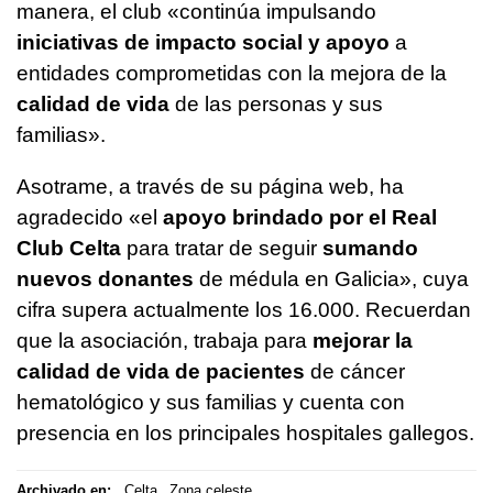
manera, el club «continúa impulsando
iniciativas de impacto social y apoyo
a
entidades comprometidas con la mejora de la
calidad de vida
de las personas y sus
familias».
Asotrame, a través de su página web, ha
agradecido «el
apoyo brindado por el Real
Club Celta
para tratar de seguir
sumando
nuevos donantes
de médula en Galicia», cuya
cifra supera actualmente los 16.000. Recuerdan
que la asociación, trabaja para
mejorar la
calidad de vida de pacientes
de cáncer
hematológico y sus familias y cuenta con
presencia en los principales hospitales gallegos.
Archivado en:
Celta
Zona celeste