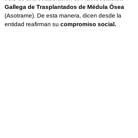
Gallega de Trasplantados de Médula Ósea
(Asotrame). De esta manera, dicen desde la
entidad reafirman su
compromiso social.