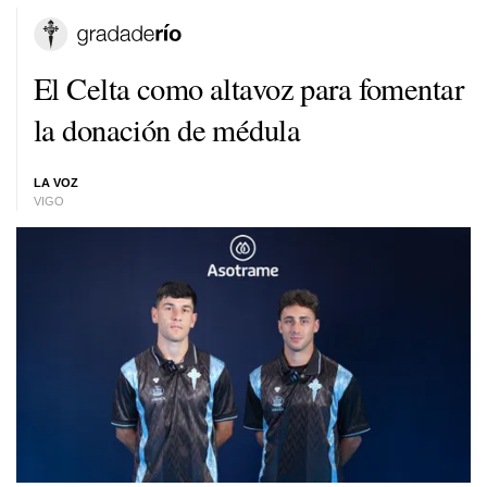
El Celta como altavoz para fomentar
la donación de médula
LA VOZ
VIGO