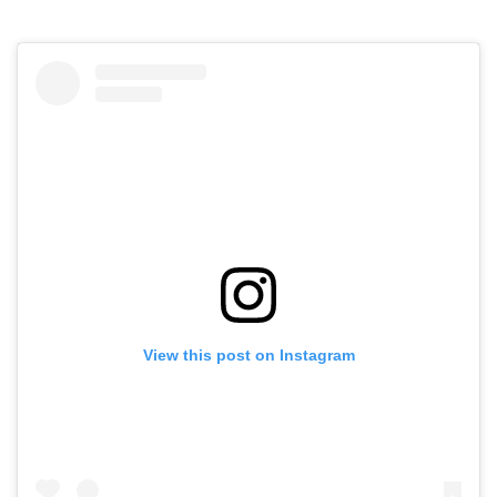
View this post on Instagram