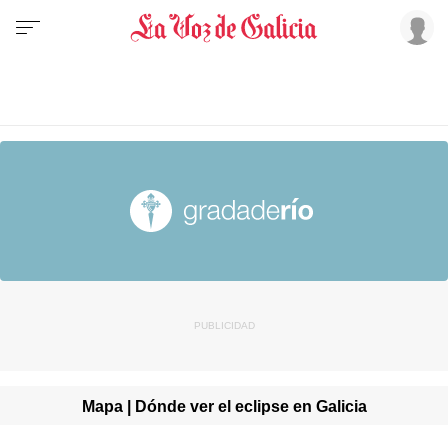
Mapa | Dónde ver el eclipse en Galicia