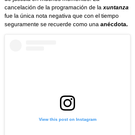
cancelación de la programación de la
xuntanza
fue la única nota negativa que con el tiempo
seguramente se recuerde como una
anécdota.
View this post on Instagram