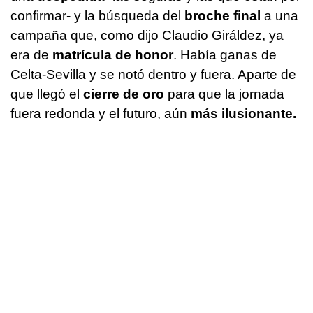
confirmar- y la búsqueda del
broche final
a una
campaña que, como dijo Claudio Giráldez, ya
era de
matrícula de honor
. Había ganas de
Celta-Sevilla y se notó dentro y fuera. Aparte de
que llegó el
cierre de oro
para que la jornada
fuera redonda y el futuro, aún
más ilusionante.