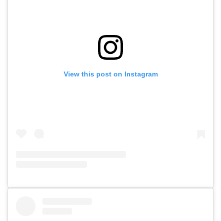
View this post on Instagram