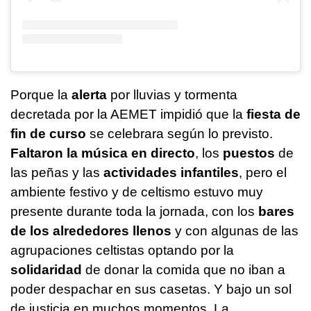
Porque la
alerta
por lluvias y tormenta
decretada por la AEMET impidió que la
fiesta de
fin de curso
se celebrara según lo previsto.
Faltaron la música en directo
, los
puestos
de
las peñas y las
actividades infantiles
, pero el
ambiente festivo y de celtismo estuvo muy
presente durante toda la jornada, con los
bares
de los alrededores llenos
y con algunas de las
agrupaciones celtistas optando por la
solidaridad
de donar la comida que no iban a
poder despachar en sus casetas. Y bajo un sol
de justicia en muchos momentos. La