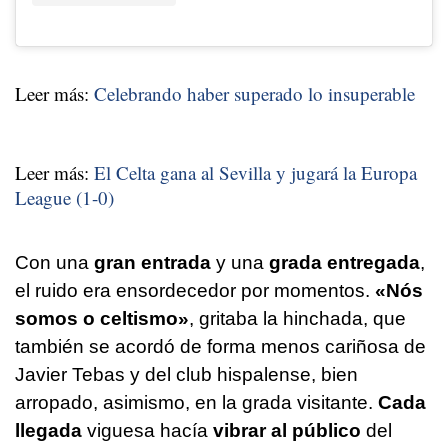
Leer más:
Celebrando haber superado lo insuperable
Leer más:
El Celta gana al Sevilla y jugará la Europa
League (1-0)
Con una
gran entrada
y una
grada entregada
,
el ruido era ensordecedor por momentos.
«Nós
somos o celtismo»
, gritaba la hinchada, que
también se acordó de forma menos cariñosa de
Javier Tebas y del club hispalense, bien
arropado, asimismo, en la grada visitante.
Cada
llegada
viguesa hacía
vibrar al público
del