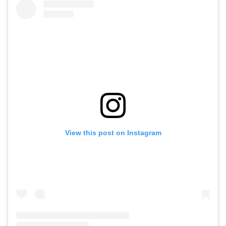
View this post on Instagram