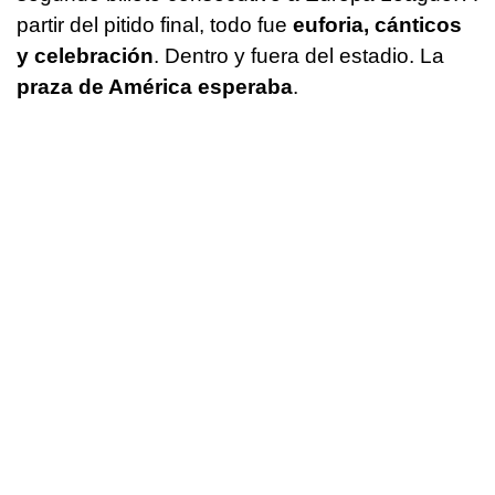
partir del pitido final, todo fue
euforia, cánticos
y celebración
. Dentro y fuera del estadio. La
praza de América esperaba
.