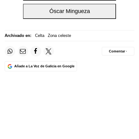
Archivado en:
Celta
Zona celeste
Comentar ·
Añade a La Voz de Galicia en Google