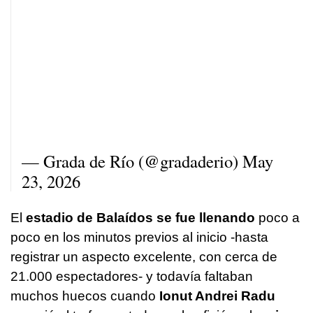
— Grada de Río (@gradaderio)
May
23, 2026
El
estadio de Balaídos se fue llenando
poco a
poco en los minutos previos al inicio -hasta
registrar un aspecto excelente, con cerca de
21.000 espectadores- y todavía faltaban
muchos huecos cuando
Ionut Andrei Radu