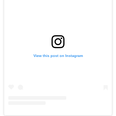
View this post on Instagram