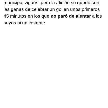
municipal vigués, pero la afición se quedó con
las ganas de celebrar un gol en unos primeros
45 minutos en los que
no paró de alentar
a los
suyos ni un instante.