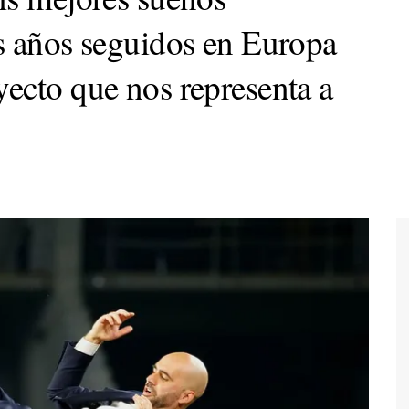
s años seguidos en Europa
ecto que nos representa a